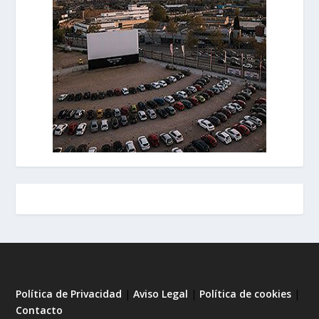
Política de Privacidad
|
Aviso Legal
|
Política de cookies
|
Contacto