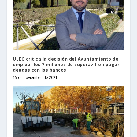
ULEG critica la decisión del Ayuntamiento de
emplear los 7 millones de superávit en pagar
deudas con los bancos
15 de noviembre de 2021