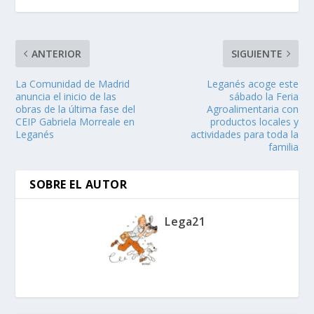
ANTERIOR
SIGUIENTE
La Comunidad de Madrid
Leganés acoge este
anuncia el inicio de las
sábado la Feria
obras de la última fase del
Agroalimentaria con
CEIP Gabriela Morreale en
productos locales y
Leganés
actividades para toda la
familia
SOBRE EL AUTOR
Lega21