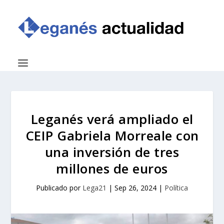
Leganés verá ampliado el
CEIP Gabriela Morreale con
una inversión de tres
millones de euros
Publicado por
Lega21
|
Sep 26, 2024
|
Política