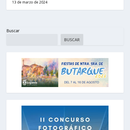
13 de marzo de 2024
Buscar
BUSCAR