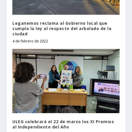
Leganemos reclama al Gobierno local que
cumpla la ley al respecto del arbolado de la
ciudad
4 de febrero de 2022
ULEG celebrará el 22 de marzo los XI Premios
al Independiente del Año