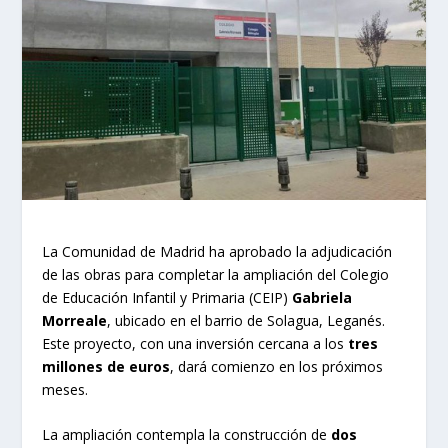
La Comunidad de Madrid ha aprobado la adjudicación
de las obras para completar la ampliación del Colegio
de Educación Infantil y Primaria (CEIP)
Gabriela
Morreale
, ubicado en el barrio de Solagua, Leganés.
Este proyecto, con una inversión cercana a los
tres
millones de euros
, dará comienzo en los próximos
meses.
La ampliación contempla la construcción de
dos