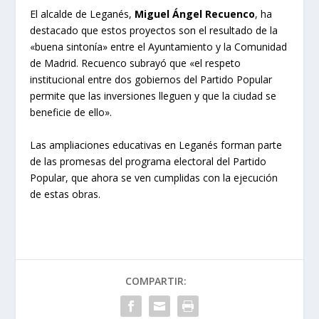
El alcalde de Leganés,
Miguel Ángel Recuenco
, ha
destacado que estos proyectos son el resultado de la
«buena sintonía» entre el Ayuntamiento y la Comunidad
de Madrid. Recuenco subrayó que «el respeto
institucional entre dos gobiernos del Partido Popular
permite que las inversiones lleguen y que la ciudad se
beneficie de ello».
Las ampliaciones educativas en Leganés forman parte
de las promesas del programa electoral del Partido
Popular, que ahora se ven cumplidas con la ejecución
de estas obras.
COMPARTIR: