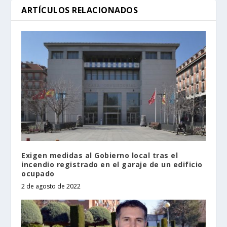
ARTÍCULOS RELACIONADOS
Exigen medidas al Gobierno local tras el
incendio registrado en el garaje de un edificio
ocupado
2 de agosto de 2022