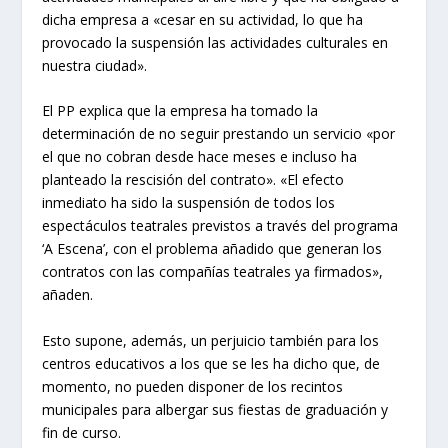
dicha empresa a «cesar en su actividad, lo que ha
provocado la suspensión las actividades culturales en
nuestra ciudad».
El PP explica que la empresa ha tomado la
determinación de no seguir prestando un servicio «por
el que no cobran desde hace meses e incluso ha
planteado la rescisión del contrato». «El efecto
inmediato ha sido la suspensión de todos los
espectáculos teatrales previstos a través del programa
‘A Escena’, con el problema añadido que generan los
contratos con las compañías teatrales ya firmados»,
añaden.
Esto supone, además, un perjuicio también para los
centros educativos a los que se les ha dicho que, de
momento, no pueden disponer de los recintos
municipales para albergar sus fiestas de graduación y
fin de curso.