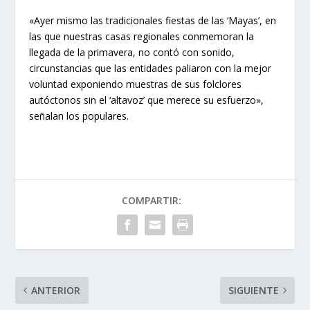
«Ayer mismo las tradicionales fiestas de las ‘Mayas’, en
las que nuestras casas regionales conmemoran la
llegada de la primavera, no contó con sonido,
circunstancias que las entidades paliaron con la mejor
voluntad exponiendo muestras de sus folclores
autóctonos sin el ‘altavoz’ que merece su esfuerzo»,
señalan los populares.
COMPARTIR:
ANTERIOR
SIGUIENTE