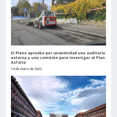
El Pleno aprueba por unanimidad una auditoría
externa y una comisión para investigar el Plan
Asfalto
14 de enero de 2022