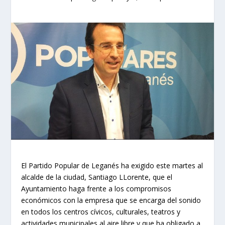
El Partido Popular de Leganés ha exigido este martes al
alcalde de la ciudad, Santiago LLorente, que el
Ayuntamiento haga frente a los compromisos
económicos con la empresa que se encarga del sonido
en todos los centros cívicos, culturales, teatros y
actividades municipales al aire libre y que ha obligado a