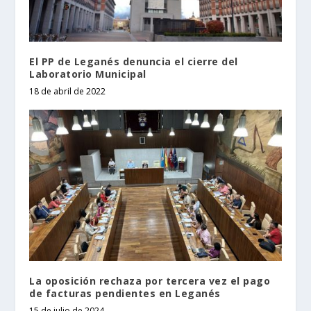
El PP de Leganés denuncia el cierre del
Laboratorio Municipal
18 de abril de 2022
La oposición rechaza por tercera vez el pago
de facturas pendientes en Leganés
15 de julio de 2024