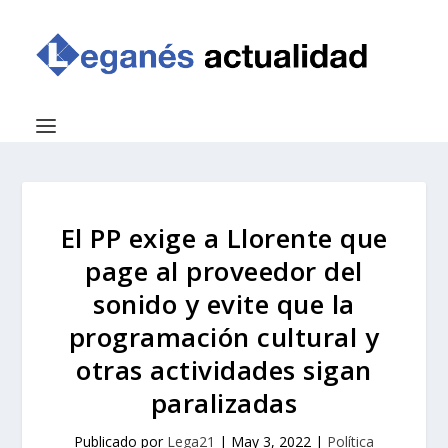
El PP exige a Llorente que
page al proveedor del
sonido y evite que la
programación cultural y
otras actividades sigan
paralizadas
Publicado por
Lega21
|
May 3, 2022
|
Política