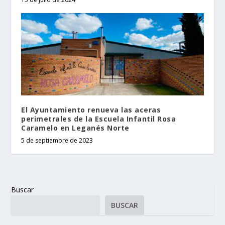
El Ayuntamiento renueva las aceras
perimetrales de la Escuela Infantil Rosa
Caramelo en Leganés Norte
5 de septiembre de 2023
Buscar
BUSCAR