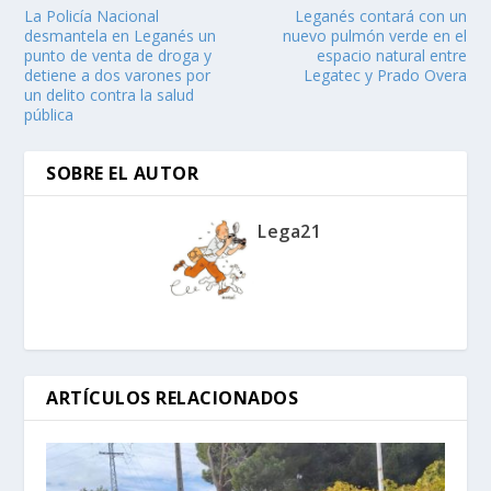
La Policía Nacional
Leganés contará con un
desmantela en Leganés un
nuevo pulmón verde en el
punto de venta de droga y
espacio natural entre
detiene a dos varones por
Legatec y Prado Overa
un delito contra la salud
pública
SOBRE EL AUTOR
Lega21
ARTÍCULOS RELACIONADOS