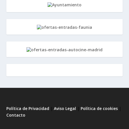
Política de Privacidad
|
Aviso Legal
|
Política de cookies
|
Contacto