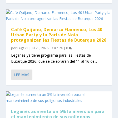
Café Quijano, Demarco Flamenco, Los 40
Urban Party y la París de Noia
protagonizan las Fiestas de Butarque 2026
por
Lega21
|
Jul 23, 2026
|
Cultura
|
0
Leganés ya tiene programa para las Fiestas de
Butarque 2026, que se celebrarán del 11 al 16 de...
LEE MAS
Leganés aumenta un 5% la inversión para
el mantenimiento de sus polígonos