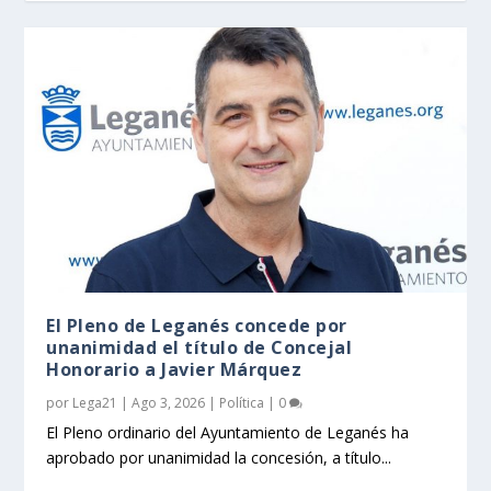
El Pleno de Leganés concede por
unanimidad el título de Concejal
Honorario a Javier Márquez
por
Lega21
|
Ago 3, 2026
|
Política
|
0
El Pleno ordinario del Ayuntamiento de Leganés ha
aprobado por unanimidad la concesión, a título...