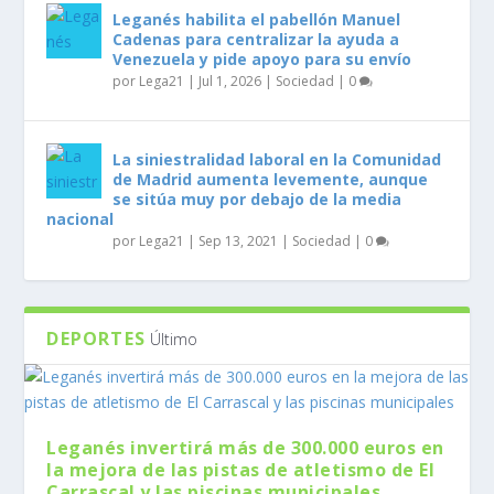
Leganés habilita el pabellón Manuel
Cadenas para centralizar la ayuda a
Venezuela y pide apoyo para su envío
por
Lega21
|
Jul 1, 2026
|
Sociedad
|
0
La siniestralidad laboral en la Comunidad
de Madrid aumenta levemente, aunque
se sitúa muy por debajo de la media
nacional
por
Lega21
|
Sep 13, 2021
|
Sociedad
|
0
DEPORTES
Último
Leganés invertirá más de 300.000 euros en
la mejora de las pistas de atletismo de El
Carrascal y las piscinas municipales