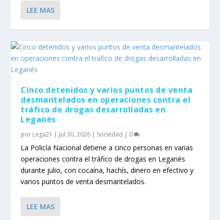
LEE MAS
Cinco detenidos y varios puntos de venta
desmantelados en operaciones contra el
tráfico de drogas desarrolladas en
Leganés
por
Lega21
|
Jul 30, 2026
|
Sociedad
|
0
La Policía Nacional detiene a cinco personas en varias
operaciones contra el tráfico de drogas en Leganés
durante julio, con cocaína, hachís, dinero en efectivo y
varios puntos de venta desmantelados.
LEE MAS