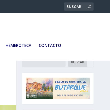
HEMEROTECA
CONTACTO
Buscar
BUSCAR