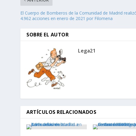
El Cuerpo de Bomberos de la Comunidad de Madrid realiz
4.962 acciones en enero de 2021 por Filomena
SOBRE EL AUTOR
Lega21
ARTÍCULOS RELACIONADOS