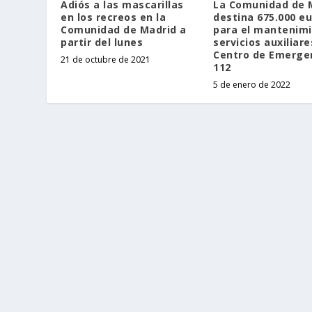
Adiós a las mascarillas
La Comunidad de 
en los recreos en la
destina 675.000 e
Comunidad de Madrid a
para el mantenimi
partir del lunes
servicios auxiliare
Centro de Emerge
21 de octubre de 2021
112
5 de enero de 2022