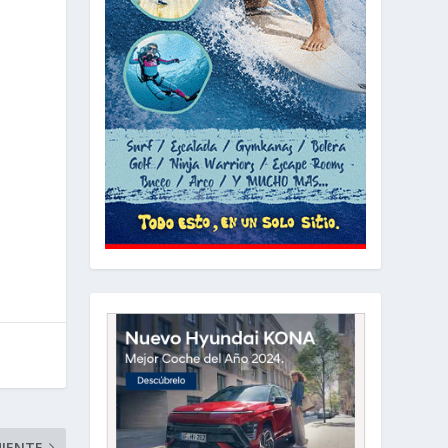
UIENTE