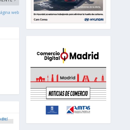
página web