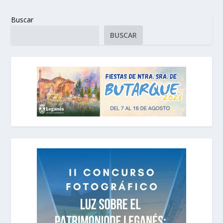
Buscar
BUSCAR