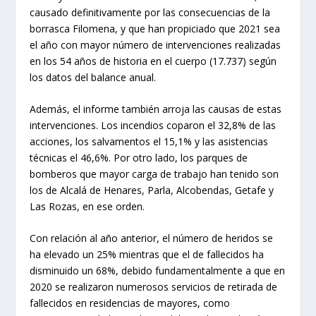
causado definitivamente por las consecuencias de la
borrasca Filomena, y que han propiciado que 2021 sea
el año con mayor número de intervenciones realizadas
en los 54 años de historia en el cuerpo (17.737) según
los datos del balance anual.
Además, el informe también arroja las causas de estas
intervenciones. Los incendios coparon el 32,8% de las
acciones, los salvamentos el 15,1% y las asistencias
técnicas el 46,6%. Por otro lado, los parques de
bomberos que mayor carga de trabajo han tenido son
los de Alcalá de Henares, Parla, Alcobendas, Getafe y
Las Rozas, en ese orden.
Con relación al año anterior, el número de heridos se
ha elevado un 25% mientras que el de fallecidos ha
disminuido un 68%, debido fundamentalmente a que en
2020 se realizaron numerosos servicios de retirada de
fallecidos en residencias de mayores, como