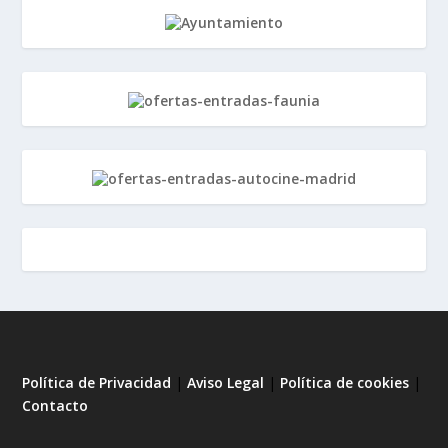
Política de Privacidad
|
Aviso Legal
|
Política de cookies
|
Contacto