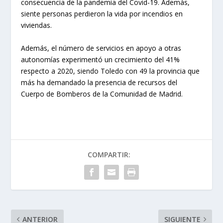
consecuencia de la pandemia del Covid-19. Además,
siente personas perdieron la vida por incendios en
viviendas.
Además, el número de servicios en apoyo a otras
autonomías experimentó un crecimiento del 41%
respecto a 2020, siendo Toledo con 49 la provincia que
más ha demandado la presencia de recursos del
Cuerpo de Bomberos de la Comunidad de Madrid.
COMPARTIR:
ANTERIOR
SIGUIENTE