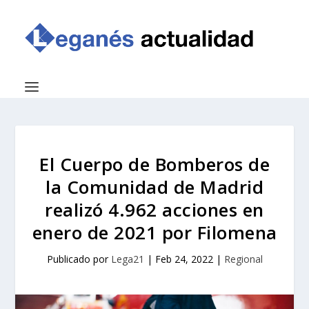
El Cuerpo de Bomberos de
la Comunidad de Madrid
realizó 4.962 acciones en
enero de 2021 por Filomena
Publicado por
Lega21
|
Feb 24, 2022
|
Regional