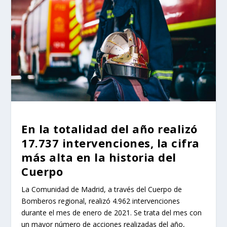
En la totalidad del año realizó
17.737 intervenciones, la cifra
más alta en la historia del
Cuerpo
La Comunidad de Madrid, a través del Cuerpo de
Bomberos regional, realizó 4.962 intervenciones
durante el mes de enero de 2021. Se trata del mes con
un mayor número de acciones realizadas del año,