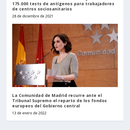
175.000 tests de antígenos para trabajadores
de centros sociosanitarios
28 de diciembre de 2021
La Comunidad de Madrid recurre ante el
Tribunal Supremo el reparto de los fondos
europeos del Gobierno central
13 de enero de 2022