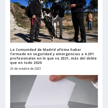
La Comunidad de Madrid afirma haber
formado en seguridad y emergencias a 4.291
profesionales en lo que va 2021, más del doble
que en todo 2020
25 de octubre de 2021