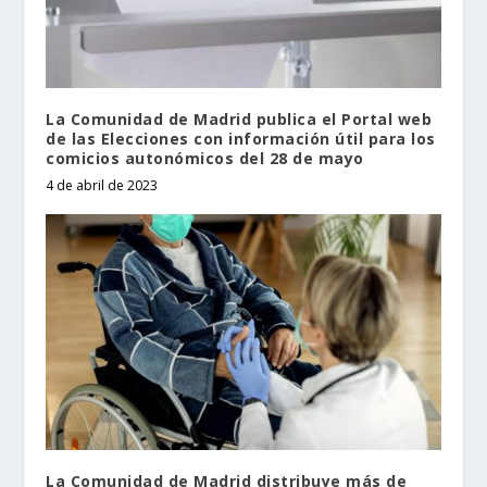
La Comunidad de Madrid publica el Portal web
de las Elecciones con información útil para los
comicios autonómicos del 28 de mayo
4 de abril de 2023
La Comunidad de Madrid distribuye más de