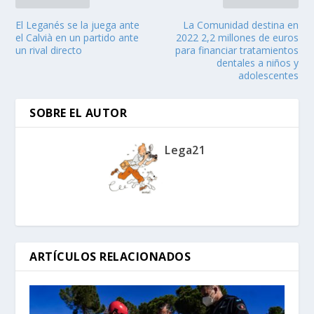
El Leganés se la juega ante
La Comunidad destina en
el Calvià en un partido ante
2022 2,2 millones de euros
un rival directo
para financiar tratamientos
dentales a niños y
adolescentes
SOBRE EL AUTOR
Lega21
ARTÍCULOS RELACIONADOS