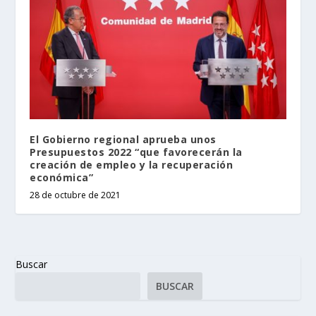
El Gobierno regional aprueba unos
Presupuestos 2022 “que favorecerán la
creación de empleo y la recuperación
económica”
28 de octubre de 2021
Buscar
BUSCAR