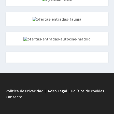
Política de Privacidad
|
Aviso Legal
|
Política de cookies
|
Contacto