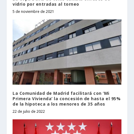
vidrio por entradas al torneo
5 de noviembre de 2021
La Comunidad de Madrid facilitará con ‘Mi
Primera Vivienda’ la concesión de hasta el 95%
de la hipoteca a los menores de 35 años
22 de julio de 2022