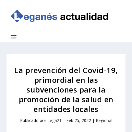
La prevención del Covid-19,
primordial en las
subvenciones para la
promoción de la salud en
entidades locales
Publicado por
Lega21
|
Feb 25, 2022
|
Regional