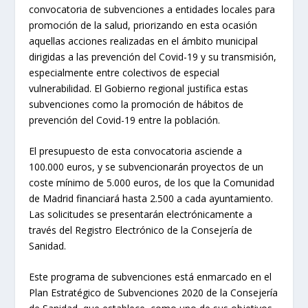
convocatoria de subvenciones a entidades locales para
promoción de la salud, priorizando en esta ocasión
aquellas acciones realizadas en el ámbito municipal
dirigidas a las prevención del Covid-19 y su transmisión,
especialmente entre colectivos de especial
vulnerabilidad. El Gobierno regional justifica estas
subvenciones como la promoción de hábitos de
prevención del Covid-19 entre la población.
El presupuesto de esta convocatoria asciende a
100.000 euros, y se subvencionarán proyectos de un
coste mínimo de 5.000 euros, de los que la Comunidad
de Madrid financiará hasta 2.500 a cada ayuntamiento.
Las solicitudes se presentarán electrónicamente a
través del Registro Electrónico de la Consejería de
Sanidad.
Este programa de subvenciones está enmarcado en el
Plan Estratégico de Subvenciones 2020 de la Consejería