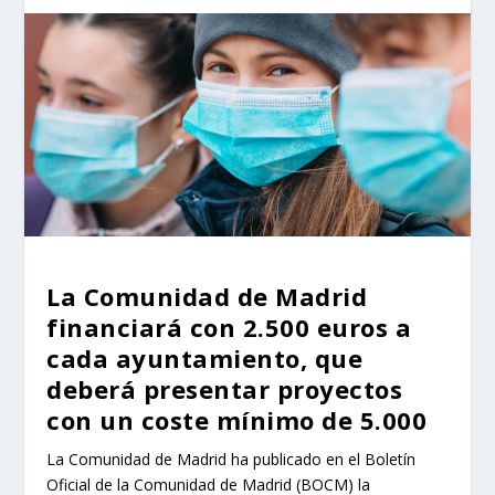
La Comunidad de Madrid
financiará con 2.500 euros a
cada ayuntamiento, que
deberá presentar proyectos
con un coste mínimo de 5.000
La Comunidad de Madrid ha publicado en el Boletín
Oficial de la Comunidad de Madrid (BOCM) la