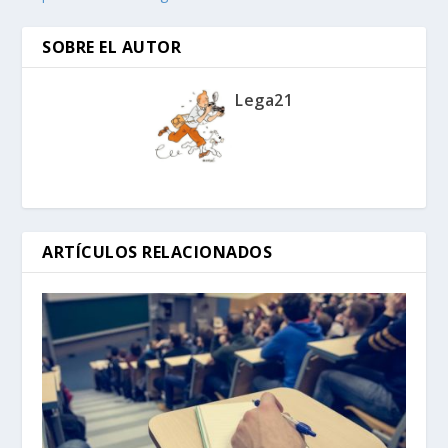
SOBRE EL AUTOR
Lega21
ARTÍCULOS RELACIONADOS