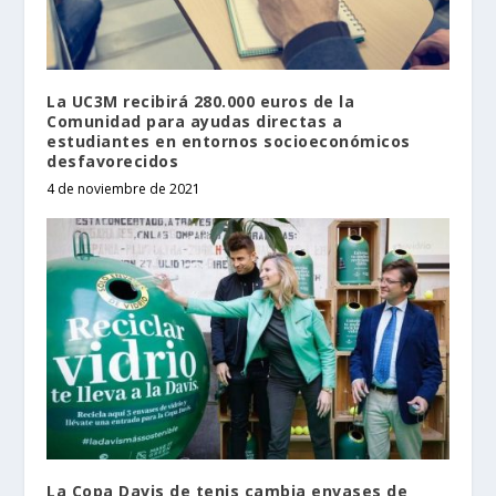
La UC3M recibirá 280.000 euros de la
Comunidad para ayudas directas a
estudiantes en entornos socioeconómicos
desfavorecidos
4 de noviembre de 2021
La Copa Davis de tenis cambia envases de