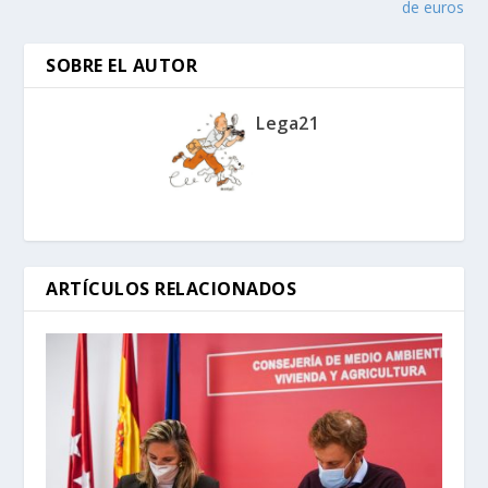
de euros
SOBRE EL AUTOR
Lega21
ARTÍCULOS RELACIONADOS