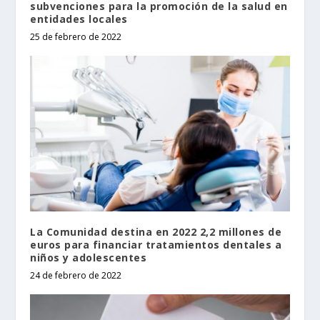
subvenciones para la promoción de la salud en
entidades locales
25 de febrero de 2022
La Comunidad destina en 2022 2,2 millones de
euros para financiar tratamientos dentales a
niños y adolescentes
24 de febrero de 2022