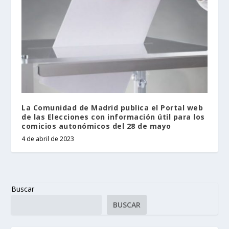
La Comunidad de Madrid publica el Portal web
de las Elecciones con información útil para los
comicios autonómicos del 28 de mayo
4 de abril de 2023
Buscar
BUSCAR