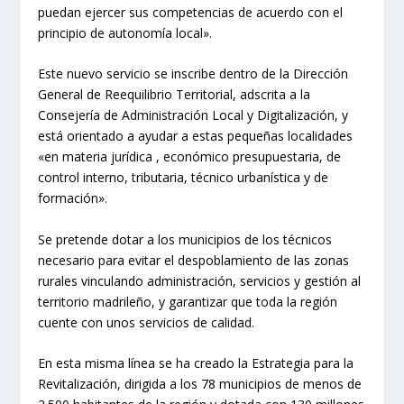
puedan ejercer sus competencias de acuerdo con el
principio de autonomía local».
Este nuevo servicio se inscribe dentro de la Dirección
General de Reequilibrio Territorial, adscrita a la
Consejería de Administración Local y Digitalización, y
está orientado a ayudar a estas pequeñas localidades
«en materia jurídica , económico presupuestaria, de
control interno, tributaria, técnico urbanística y de
formación».
Se pretende dotar a los municipios de los técnicos
necesario para evitar el despoblamiento de las zonas
rurales vinculando administración, servicios y gestión al
territorio madrileño, y garantizar que toda la región
cuente con unos servicios de calidad.
En esta misma línea se ha creado la Estrategia para la
Revitalización, dirigida a los 78 municipios de menos de