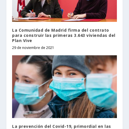
La Comunidad de Madrid firma del contrato
para construir las primeras 3.643 viviendas del
Plan Vive
29 de noviembre de 2021
La prevención del Covid-19, primordial en las