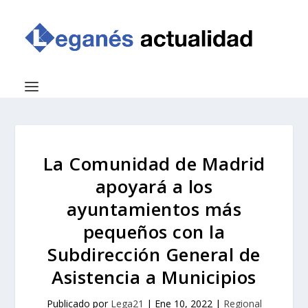
La Comunidad de Madrid
apoyará a los
ayuntamientos más
pequeños con la
Subdirección General de
Asistencia a Municipios
Publicado por
Lega21
|
Ene 10, 2022
|
Regional