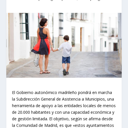
El Gobierno autonómico madrileño pondrá en marcha
la Subdirección General de Asistencia a Municipios, una
herramienta de apoyo a las entidades locales de menos
de 20.000 habitantes y con una capacidad económica y
de gestión limitada. El objetivo, según se afirma desde
la Comunidad de Madrid, es que «estos ayuntamientos