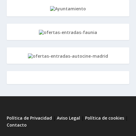
Política de Privacidad
|
Aviso Legal
|
Política de cookies
|
Contacto