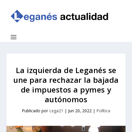
La izquierda de Leganés se
une para rechazar la bajada
de impuestos a pymes y
autónomos
Publicado por
Lega21
|
Jun 20, 2022
|
Política