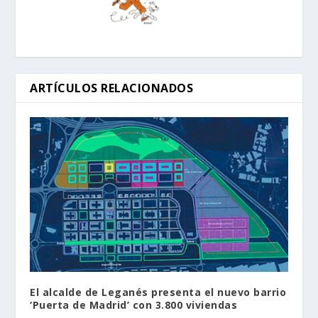
ARTÍCULOS RELACIONADOS
El alcalde de Leganés presenta el nuevo barrio
‘Puerta de Madrid’ con 3.800 viviendas