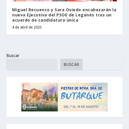
Miguel Recuenco y Sara Oviedo encabezarán la
nueva Ejecutiva del PSOE de Leganés tras un
acuerdo de candidatura única
4 de abril de 2025
Buscar
BUSCAR