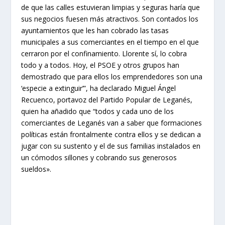
de que las calles estuvieran limpias y seguras haría que
sus negocios fuesen más atractivos. Son contados los
ayuntamientos que les han cobrado las tasas
municipales a sus comerciantes en el tiempo en el que
cerraron por el confinamiento. Llorente sí, lo cobra
todo y a todos. Hoy, el PSOE y otros grupos han
demostrado que para ellos los emprendedores son una
‘especie a extinguir’”, ha declarado Miguel Ángel
Recuenco, portavoz del Partido Popular de Leganés,
quien ha añadido que “todos y cada uno de los
comerciantes de Leganés van a saber que formaciones
políticas están frontalmente contra ellos y se dedican a
jugar con su
sustento y el de sus familias instalados en
un cómodos sillones y cobrando su
s generosos
sueldos».