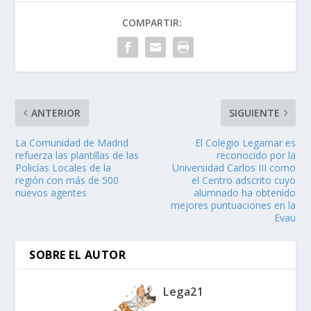
COMPARTIR:
ANTERIOR
SIGUIENTE
La Comunidad de Madrid
El Colegio Legamar es
refuerza las plantillas de las
reconocido por la
Policías Locales de la
Universidad Carlos III como
región con más de 500
el Centro adscrito cuyo
nuevos agentes
alumnado ha obtenido
mejores puntuaciones en la
Evau
SOBRE EL AUTOR
Lega21