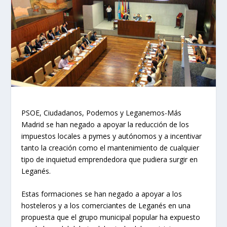
PSOE, Ciudadanos, Podemos y Leganemos-Más
Madrid se han negado a apoyar la reducción de los
impuestos locales a pymes y autónomos y a incentivar
tanto la creación como el mantenimiento de cualquier
tipo de inquietud emprendedora que pudiera surgir en
Leganés.
Estas formaciones se han negado a apoyar a los
hosteleros y a los comerciantes de Leganés en una
propuesta que el grupo municipal popular ha expuesto