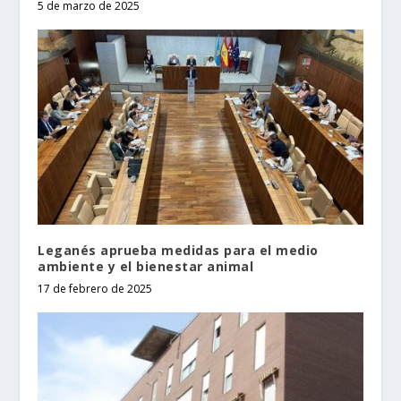
5 de marzo de 2025
Leganés aprueba medidas para el medio
ambiente y el bienestar animal
17 de febrero de 2025