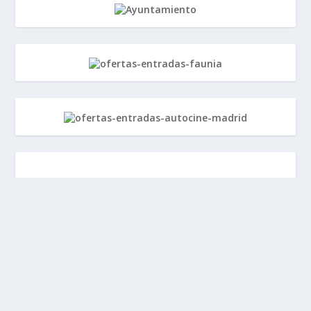
Política de Privacidad
|
Aviso Legal
|
Política de cookies
|
Contacto