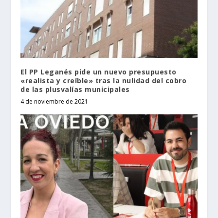
El PP Leganés pide un nuevo presupuesto
«realista y creíble» tras la nulidad del cobro
de las plusvalías municipales
4 de noviembre de 2021