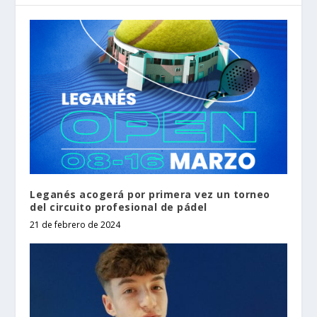
Leganés acogerá por primera vez un torneo
del circuito profesional de pádel
21 de febrero de 2024