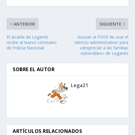
ANTERIOR
SIGUIENTE
El alcalde de Leganés
Acusan al PSOE de usar el
recibe al nuevo comisario
‘silencio administrativo’ para
de Policía Nacional
«despreciar a las familias
vulnerables» de Leganés
SOBRE EL AUTOR
Lega21
ARTÍCULOS RELACIONADOS