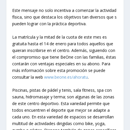
Este mensaje no solo incentiva a comenzar la actividad
física, sino que destaca los objetivos tan diversos que s
pueden lograr con la práctica deportiva.
La matrícula y la mitad de la cuota de este mes es
gratuita hasta el 14 de enero para todos aquellos que
quieran inscribirse en el centro. Además, siguiendo con
el compromiso que tiene BeOne con las familias, éstas
contarán con ventajas especiales en su abono. Para
más información sobre esta promoción se puede
consultar la web
www.beone.es/ahoratu
.
Piscinas, pistas de pádel y tenis, sala fitness, spa con
sauna, hidromasaje y terma; son algunas de las zonas
de este centro deportivo. Esta variedad permite que
todos encuentren el deporte que mejor se adapte a
cada uno. En esta variedad de espacios se desarrollan
multitud de actividades dirigidas como bike, yoga,