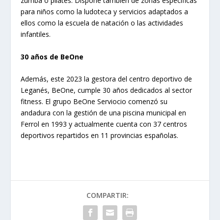
zumba o pilates. Dispone también de zonas específicas
para niños como la ludoteca y servicios adaptados a
ellos como la escuela de natación o las actividades
infantiles.
30 años de BeOne
Además, este 2023 la gestora del centro deportivo de
Leganés, BeOne, cumple 30 años dedicados al sector
fitness. El grupo BeOne Serviocio comenzó su
andadura con la gestión de una piscina municipal en
Ferrol en 1993 y actualmente cuenta con 37 centros
deportivos repartidos en 11 provincias españolas.
COMPARTIR: