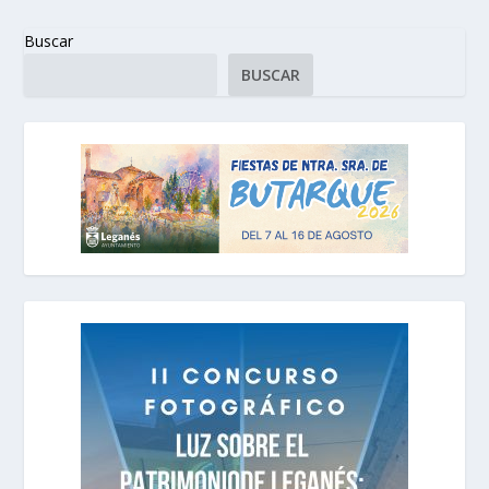
Buscar
BUSCAR