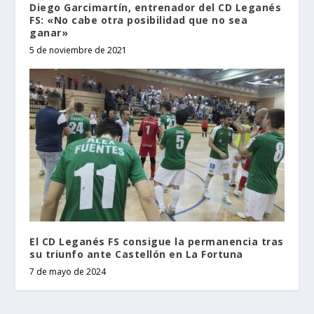
Diego Garcimartín, entrenador del CD Leganés
FS: «No cabe otra posibilidad que no sea
ganar»
5 de noviembre de 2021
El CD Leganés FS consigue la permanencia tras
su triunfo ante Castellón en La Fortuna
7 de mayo de 2024