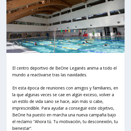
El centro deportivo de BeOne Leganés anima a todo el
mundo a reactivarse tras las navidades.
En esta época de reuniones con amigos y familiares, en
la que algunas veces se cae en algún exceso, volver a
un estilo de vida sano se hace, aún más si cabe,
imprescindible. Para ayudar a conseguir este objetivo,
BeOne ha puesto en marcha una nueva campaña bajo
el reclamo “Ahora tú. Tu motivación, tu desconexión, tu
bienestar”.