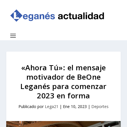
«Ahora Tú»: el mensaje
motivador de BeOne
Leganés para comenzar
2023 en forma
Publicado por
Lega21
|
Ene 10, 2023
|
Deportes