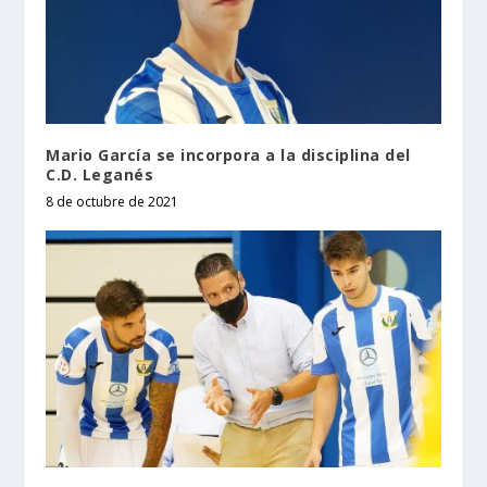
Mario García se incorpora a la disciplina del
C.D. Leganés
8 de octubre de 2021