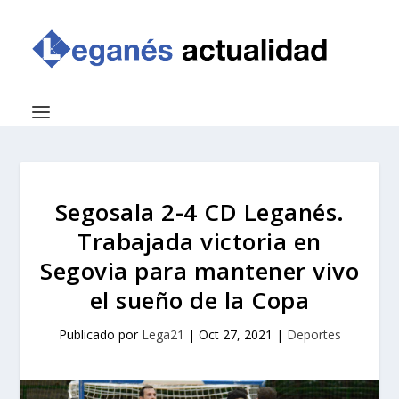
Segosala 2-4 CD Leganés.
Trabajada victoria en
Segovia para mantener vivo
el sueño de la Copa
Publicado por
Lega21
|
Oct 27, 2021
|
Deportes