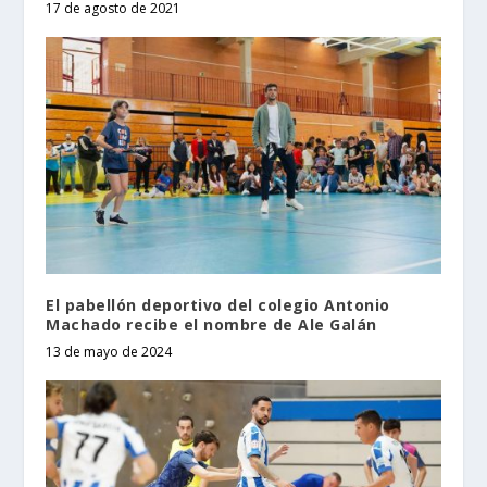
17 de agosto de 2021
El pabellón deportivo del colegio Antonio
Machado recibe el nombre de Ale Galán
13 de mayo de 2024