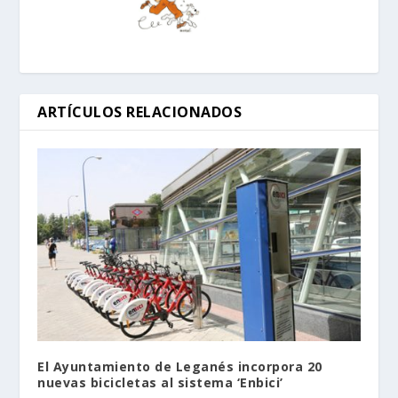
ARTÍCULOS RELACIONADOS
El Ayuntamiento de Leganés incorpora 20
nuevas bicicletas al sistema ‘Enbici’