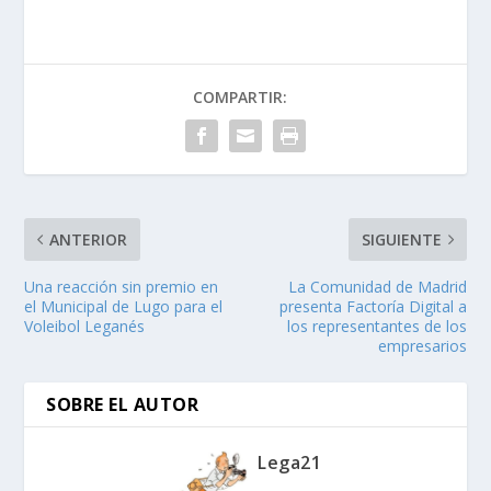
COMPARTIR:
ANTERIOR
SIGUIENTE
Una reacción sin premio en
La Comunidad de Madrid
el Municipal de Lugo para el
presenta Factoría Digital a
Voleibol Leganés
los representantes de los
empresarios
SOBRE EL AUTOR
Lega21