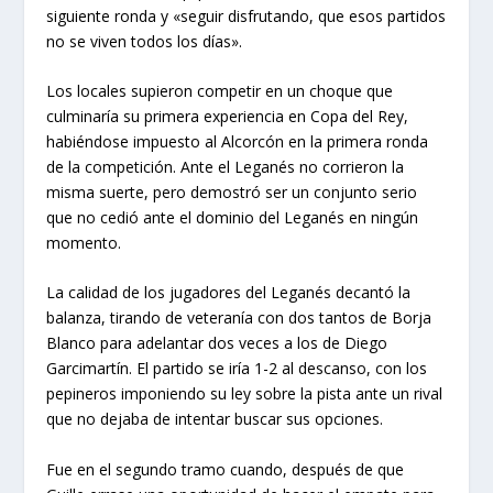
siguiente ronda y «seguir disfrutando, que esos partidos
no se viven todos los días».
Los locales supieron competir en un choque que
culminaría su primera experiencia en Copa del Rey,
habiéndose impuesto al Alcorcón en la primera ronda
de la competición. Ante el Leganés no corrieron la
misma suerte, pero demostró ser un conjunto serio
que no cedió ante el dominio del Leganés en ningún
momento.
La calidad de los jugadores del Leganés decantó la
balanza, tirando de veteranía con dos tantos de Borja
Blanco para adelantar dos veces a los de Diego
Garcimartín. El partido se iría 1-2 al descanso, con los
pepineros imponiendo su ley sobre la pista ante un rival
que no dejaba de intentar buscar sus opciones.
Fue en el segundo tramo cuando, después de que