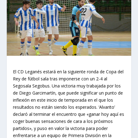
El CD Leganés estará en la siguiente ronda de Copa del
Rey de fútbol sala tras imponerse con un 2-4 al
Segosala Segobus. Una victoria muy trabajada por los
de Diego Garcimartín, que puede significar un punto de
inflexión en este inicio de temporada en el que los
resultados no están siendo los esperados. ‘Alvarito’
declaró al terminar el encuentro que «ganar hoy aquí es
coger buenas sensaciones de cara a los próximos
partidos», y puso en valor la victoria para poder
enfrentarse a un equipo de Primera División en la