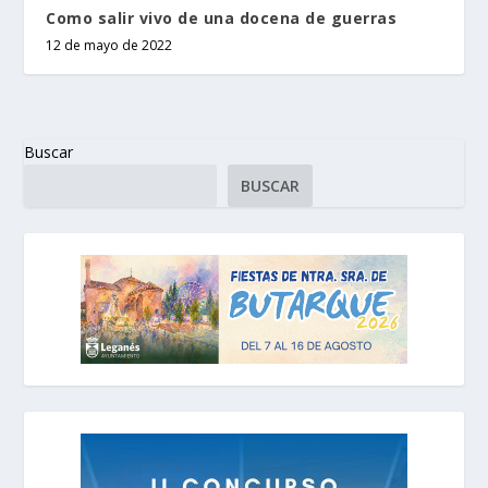
Como salir vivo de una docena de guerras
12 de mayo de 2022
Buscar
BUSCAR