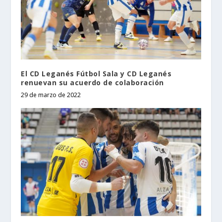
El CD Leganés Fútbol Sala y CD Leganés
renuevan su acuerdo de colaboración
29 de marzo de 2022