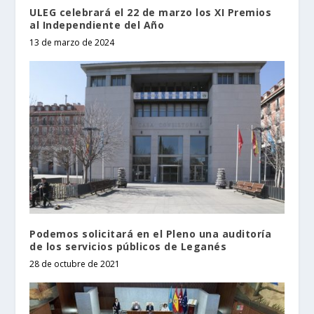
ULEG celebrará el 22 de marzo los XI Premios
al Independiente del Año
13 de marzo de 2024
Podemos solicitará en el Pleno una auditoría
de los servicios públicos de Leganés
28 de octubre de 2021