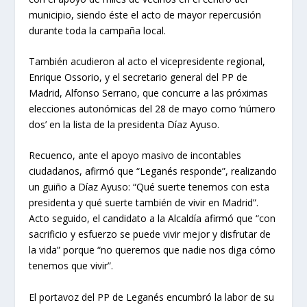
municipio, siendo éste el acto de mayor repercusión
durante toda la campaña local.
También acudieron al acto el vicepresidente regional,
Enrique Ossorio, y el secretario general del PP de
Madrid, Alfonso Serrano, que concurre a las próximas
elecciones autonómicas del 28 de mayo como ‘número
dos’ en la lista de la presidenta Díaz Ayuso.
Recuenco, ante el apoyo masivo de incontables
ciudadanos, afirmó que “Leganés responde”, realizando
un guiño a Díaz Ayuso: “Qué suerte tenemos con esta
presidenta y qué suerte también de vivir en Madrid”.
Acto seguido, el candidato a la Alcaldía afirmó que “con
sacrificio y esfuerzo se puede vivir mejor y disfrutar de
la vida” porque “no queremos que nadie nos diga cómo
tenemos que vivir”.
El portavoz del PP de Leganés encumbró la labor de su