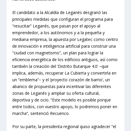
El candidato a la Alcaldía de Leganés desgranó las
principales medidas que configuran el programa para
“resucitar” Leganés, que pasan por el apoyo al
emprendedor, a los autónomos y a la pequeña y
mediana empresa, la apuesta por Legatec como centro
de innovación e inteligencia artificial para construir una
“ciudad con magnetismo”, un plan para lograr la
eficiencia energética de los edificios antiguos, así como
también la creación del ‘Distrito Butarque 4.0’ −que
implica, además, recuperar La Cubierta y convertirla en
un “emblema”− y el ‘proyecto corazón de barrio’, un
abanico de propuestas para incentivar las diferentes
zonas de Leganés y ampliar su oferta cultural,
deportiva y de ocio. “Este modelo es posible porque
entre todos, con vuestro apoyo, lo podremos poner en
marcha”, sentenció Recuenco.
Por su parte, la presidenta regional quiso agradecer “el