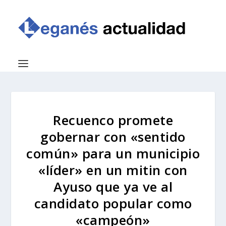
Recuenco promete
gobernar con «sentido
común» para un municipio
«líder» en un mitin con
Ayuso que ya ve al
candidato popular como
«campeón»