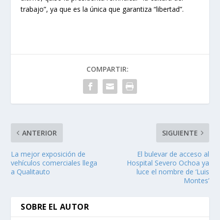
trabajo”, ya que es la única que garantiza “libertad”.
COMPARTIR:
ANTERIOR
SIGUIENTE
La mejor exposición de
El bulevar de acceso al
vehículos comerciales llega
Hospital Severo Ochoa ya
a Qualitauto
luce el nombre de ‘Luis
Montes’
SOBRE EL AUTOR