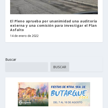
El Pleno aprueba por unanimidad una auditoría
externa y una comisión para investigar el Plan
Asfalto
14 de enero de 2022
Buscar
BUSCAR