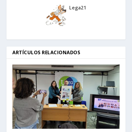
Lega21
ARTÍCULOS RELACIONADOS