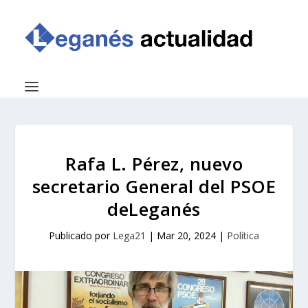
Rafa L. Pérez, nuevo
secretario General del PSOE
deLeganés
Publicado por
Lega21
|
Mar 20, 2024
|
Política