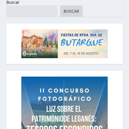
Buscar
BUSCAR