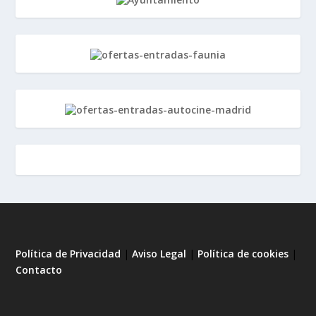
Política de Privacidad
|
Aviso Legal
|
Política de cookies
|
Contacto