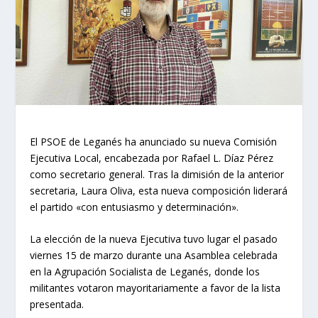
El PSOE de Leganés ha anunciado su nueva Comisión
Ejecutiva Local, encabezada por Rafael L. Díaz Pérez
como secretario general. Tras la dimisión de la anterior
secretaria, Laura Oliva, esta nueva composición liderará
el partido «con entusiasmo y determinación».
La elección de la nueva Ejecutiva tuvo lugar el pasado
viernes 15 de marzo durante una Asamblea celebrada
en la Agrupación Socialista de Leganés, donde los
militantes votaron mayoritariamente a favor de la lista
presentada.