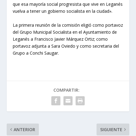
que esa mayoría social progresista que vive en Leganés
vuelva a tener un gobierno socialista en la ciudad».
La primera reunión de la comisión eligió como portavoz
del Grupo Municipal Socialista en el Ayuntamiento de
Leganés a Francisco Javier Márquez Ortiz; como
portavoz adjunta a Sara Oviedo y como secretaria del
Grupo a Conchi Saugar.
COMPARTIR:
ANTERIOR
SIGUIENTE