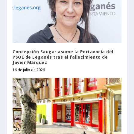
Concepción Saugar asume la Portavocía del
PSOE de Leganés tras el fallecimiento de
Javier Márquez
16 de julio de 2026