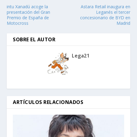
intu Xanadú acoge la
Astara Retail inaugura en
presentación del Gran
Leganés el tercer
Premio de España de
concesionario de BYD en
Motocross
Madrid
SOBRE EL AUTOR
Lega21
ARTÍCULOS RELACIONADOS