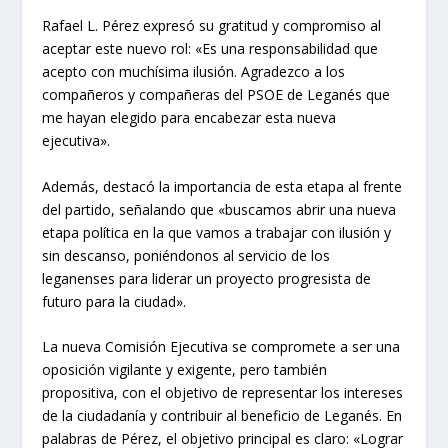
Rafael L. Pérez expresó su gratitud y compromiso al
aceptar este nuevo rol: «Es una responsabilidad que
acepto con muchísima ilusión. Agradezco a los
compañeros y compañeras del PSOE de Leganés que
me hayan elegido para encabezar esta nueva
ejecutiva».
Además, destacó la importancia de esta etapa al frente
del partido, señalando que «buscamos abrir una nueva
etapa política en la que vamos a trabajar con ilusión y
sin descanso, poniéndonos al servicio de los
leganenses para liderar un proyecto progresista de
futuro para la ciudad».
La nueva Comisión Ejecutiva se compromete a ser una
oposición vigilante y exigente, pero también
propositiva, con el objetivo de representar los intereses
de la ciudadanía y contribuir al beneficio de Leganés. En
palabras de Pérez, el objetivo principal es claro: «Lograr