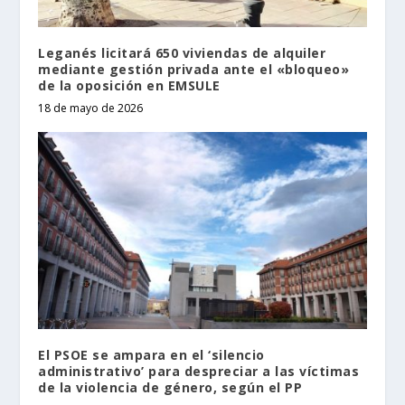
Leganés licitará 650 viviendas de alquiler
mediante gestión privada ante el «bloqueo»
de la oposición en EMSULE
18 de mayo de 2026
El PSOE se ampara en el ‘silencio
administrativo’ para despreciar a las víctimas
de la violencia de género, según el PP