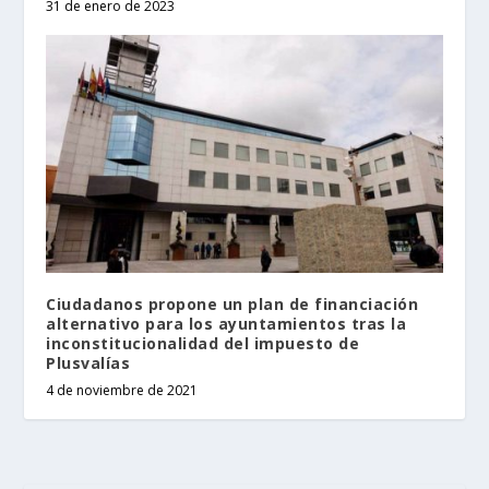
31 de enero de 2023
Ciudadanos propone un plan de financiación
alternativo para los ayuntamientos tras la
inconstitucionalidad del impuesto de
Plusvalías
4 de noviembre de 2021