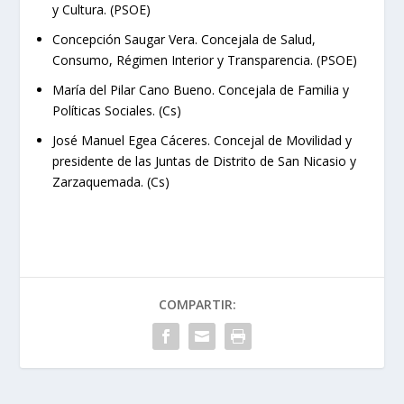
y Cultura. (PSOE)
Concepción Saugar Vera. Concejala de Salud,
Consumo, Régimen Interior y Transparencia. (PSOE)
María del Pilar Cano Bueno. Concejala de Familia y
Políticas Sociales. (Cs)
José Manuel Egea Cáceres. Concejal de Movilidad y
presidente de las Juntas de Distrito de San Nicasio y
Zarzaquemada. (Cs)
COMPARTIR: