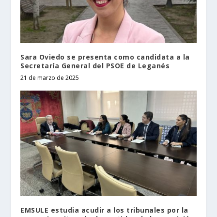
Sara Oviedo se presenta como candidata a la
Secretaría General del PSOE de Leganés
21 de marzo de 2025
EMSULE estudia acudir a los tribunales por la