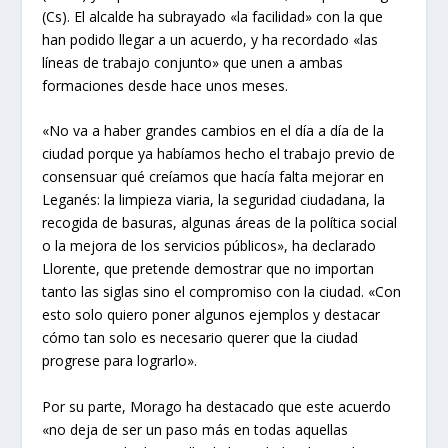
(Cs). El alcalde ha subrayado «la facilidad» con la que
han podido llegar a un acuerdo, y ha recordado «las
líneas de trabajo conjunto» que unen a ambas
formaciones desde hace unos meses.
«No va a haber grandes cambios en el día a día de la
ciudad porque ya habíamos hecho el trabajo previo de
consensuar qué creíamos que hacía falta mejorar en
Leganés: la limpieza viaria, la seguridad ciudadana, la
recogida de basuras, algunas áreas de la política social
o la mejora de los servicios públicos», ha declarado
Llorente, que pretende demostrar que no importan
tanto las siglas sino el compromiso con la ciudad. «Con
esto solo quiero poner algunos ejemplos y destacar
cómo tan solo es necesario querer que la ciudad
progrese para lograrlo».
Por su parte, Morago ha destacado que este acuerdo
«no deja de ser un paso más en todas aquellas