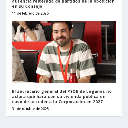
ausencia reiterada de partidos de la oposición
en su Consejo
11 de febrero de 2026
El secretario general del PSOE de Leganés no
aclara qué hará con su vivienda pública en
caso de acceder a la Corporación en 2027
31 de octubre de 2025