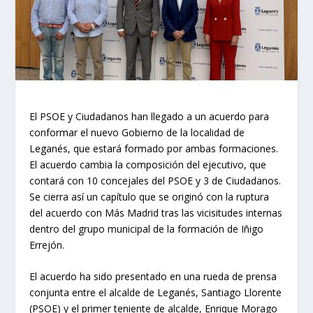
El PSOE y Ciudadanos han llegado a un acuerdo para
conformar el nuevo Gobierno de la localidad de
Leganés, que estará formado por ambas formaciones.
El acuerdo cambia la composición del ejecutivo, que
contará con 10 concejales del PSOE y 3 de Ciudadanos.
Se cierra así un capítulo que se originó con la ruptura
del acuerdo con Más Madrid tras las vicisitudes internas
dentro del grupo municipal de la formación de Iñigo
Errejón.
El acuerdo ha sido presentado en una rueda de prensa
conjunta entre el alcalde de Leganés, Santiago Llorente
(PSOE) y el primer teniente de alcalde, Enrique Morago