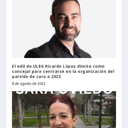
El edil de ULEG Ricardo López dimite como
concejal para centrarse en la organización del
partido de cara a 2023
8 de agosto de 2022