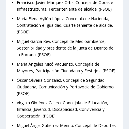
Francisco Javier Márquez Ortiz. Concejal de Obras e
Infraestructuras. Tercer teniente de alcalde. (PSOE)
María Elena Ayllón López. Concejala de Hacienda,
Contratación e Igualdad. Cuarte teniente de alcalde.
(PSOE)
Miguel García Rey. Concejal de Medioambiente,
Sostenibilidad y presidente de la Junta de Distrito de
la Fortuna. (PSOE)
María Ángeles Micó Vaquerizo. Concejala de
Mayores, Participación Ciudadana y Festejos. (PSOE)
Óscar Oliveira González. Concejal de Seguridad
Ciudadana, Comunicación y Portavocía de Gobierno.
(PSOE)
Virginia Giménez Calero. Concejala de Educación,
Infancia, Juventud, Discapacidad, Convivencia y
Cooperación. (PSOE)
Miguel Ángel Gutiérrez Merino. Concejal de Deportes