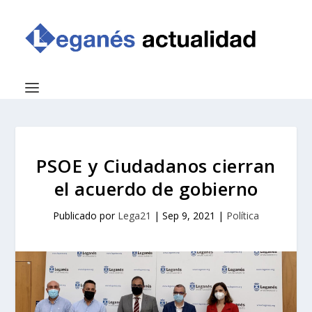
PSOE y Ciudadanos cierran
el acuerdo de gobierno
Publicado por
Lega21
|
Sep 9, 2021
|
Política