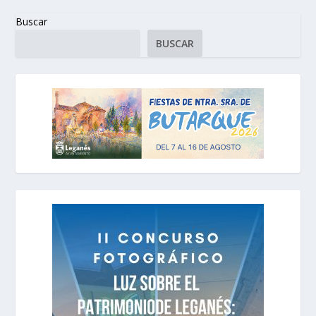
Buscar
BUSCAR