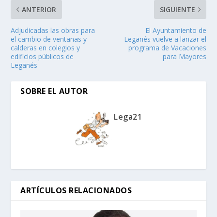
ANTERIOR
SIGUIENTE
Adjudicadas las obras para
El Ayuntamiento de
el cambio de ventanas y
Leganés vuelve a lanzar el
calderas en colegios y
programa de Vacaciones
edificios públicos de
para Mayores
Leganés
SOBRE EL AUTOR
Lega21
ARTÍCULOS RELACIONADOS