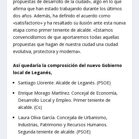
propuestas de desarrollo de la ciudad», algo en lo que
afirma que han estado trabajando durante los últimos
dos años. Además, ha definido el acuerdo como
«satisfactorio» y ha resaltado su ilusión ante esta nueva
etapa como primer teniente de alcalde. «Estamos
convencidísimos de que aportaremos todas aquellas
propuestas que hagan de nuestra ciudad una ciudad
evolutiva, protectora y moderna».
Así quedaría la comprosición del nuevo Gobierno
local de Leganés,
Santiago Llorente. Alcalde de Leganés. (PSOE)
Enrique Morago Martínez. Concejal de Economía,
Desarrollo Local y Empleo. Primer teniente de
alcalde. (Cs)
Laura Oliva García. Concejala de Urbanismo,
Industrias, Patrimonio y Recursos Humanos.
Segunda teniente de alcalde. (PSOE)