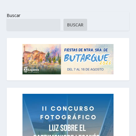
Buscar
BUSCAR