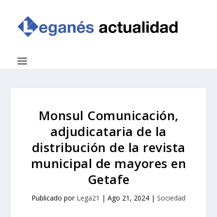
Monsul Comunicación,
adjudicataria de la
distribución de la revista
municipal de mayores en
Getafe
Publicado por
Lega21
|
Ago 21, 2024
|
Sociedad