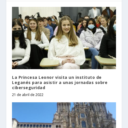
La Princesa Leonor visita un instituto de
Leganés para asistir a unas jornadas sobre
ciberseguridad
21 de abril de 2022