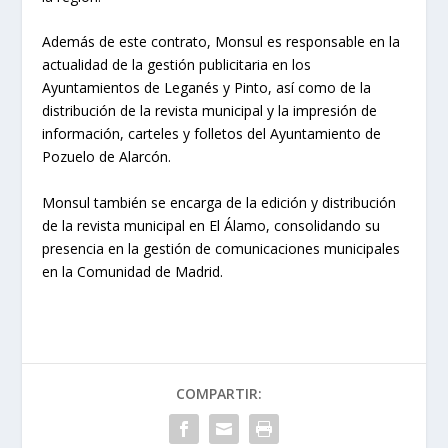
Además de este contrato, Monsul es responsable en la
actualidad de la gestión publicitaria en los
Ayuntamientos de Leganés y Pinto, así como de la
distribución de la revista municipal y la impresión de
información, carteles y folletos del Ayuntamiento de
Pozuelo de Alarcón.
Monsul también se encarga de la edición y distribución
de la revista municipal en El Álamo, consolidando su
presencia en la gestión de comunicaciones municipales
en la Comunidad de Madrid.
COMPARTIR: