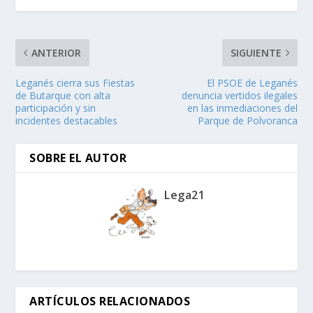
ANTERIOR
SIGUIENTE
Leganés cierra sus Fiestas
El PSOE de Leganés
de Butarque con alta
denuncia vertidos ilegales
participación y sin
en las inmediaciones del
incidentes destacables
Parque de Polvoranca
SOBRE EL AUTOR
Lega21
ARTÍCULOS RELACIONADOS