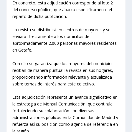
En concreto, esta adjudicación corresponde al lote 2
del concurso público, que abarca específicamente el
reparto de dicha publicación.
La revista se distribuirá en centros de mayores y se
enviará directamente a los domicilios de
aproximadamente 2.000 personas mayores residentes
en Getafe.
Con ello se garantiza que los mayores del municipio
reciban de manera puntual la revista en sus hogares,
proporcionando información relevante y actualizada
sobre temas de interés para este colectivo.
Esta adjudicación representa un avance significativo en
la estrategia de Monsul Comunicación, que continúa
fortaleciendo su colaboración con diversas
administraciones públicas en la Comunidad de Madrid y
refuerza así su posición como agencia de referencia en
la región.