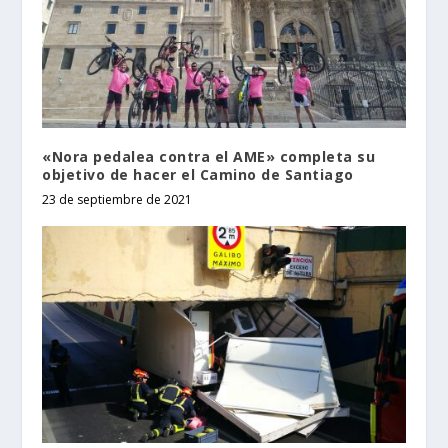
«Nora pedalea contra el AME» completa su
objetivo de hacer el Camino de Santiago
23 de septiembre de 2021