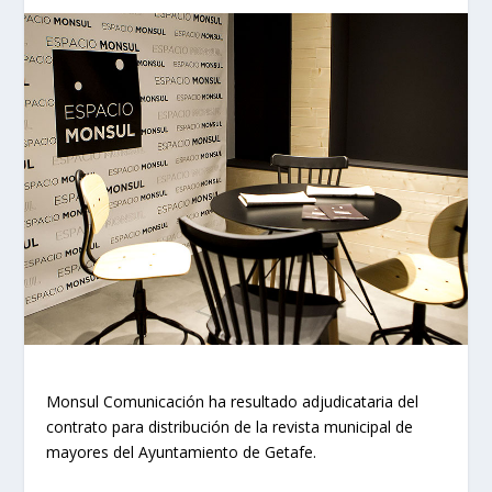
Monsul Comunicación ha resultado adjudicataria del
contrato para distribución de la revista municipal de
mayores del Ayuntamiento de Getafe.