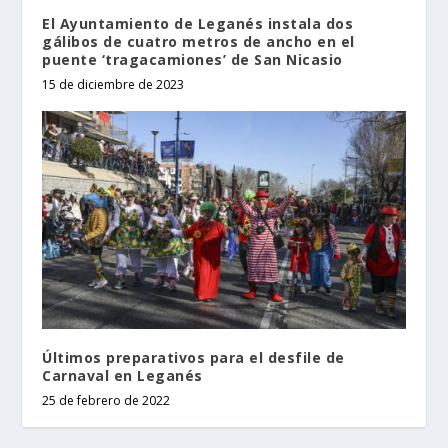
El Ayuntamiento de Leganés instala dos
gálibos de cuatro metros de ancho en el
puente ‘tragacamiones’ de San Nicasio
15 de diciembre de 2023
Últimos preparativos para el desfile de
Carnaval en Leganés
25 de febrero de 2022