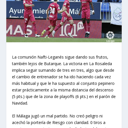
La comunión Nafti-Leganés sigue dando sus frutos,
también lejos de Butarque. La victoria en La Rosaleda
implica seguir sumando de tres en tres, algo que desde
el cambio de entrenador se ha ido haciendo cada vez
más habitual y que le ha supuesto al conjunto pepinero
estar prácticamente a la misma distancia del descenso
(5 pts.) que de la zona de playoffs (6 pts.) en el parón de
Navidad.
El Málaga jugó un mal partido. No creó peligro ni
acechó la portería de Riesgo con claridad. 0 tiros a