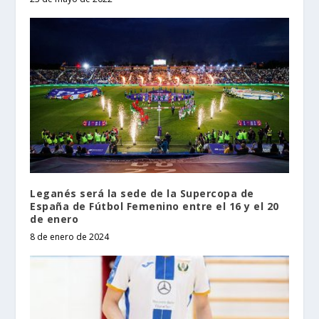
Leganés será la sede de la Supercopa de
España de Fútbol Femenino entre el 16 y el 20
de enero
8 de enero de 2024