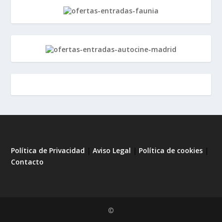
Política de Privacidad
|
Aviso Legal
|
Política de cookies
|
Contacto
©