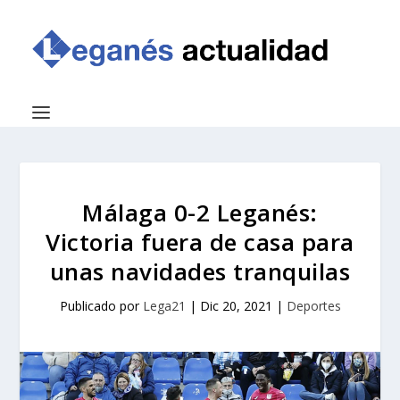
Málaga 0-2 Leganés:
Victoria fuera de casa para
unas navidades tranquilas
Publicado por
Lega21
|
Dic 20, 2021
|
Deportes