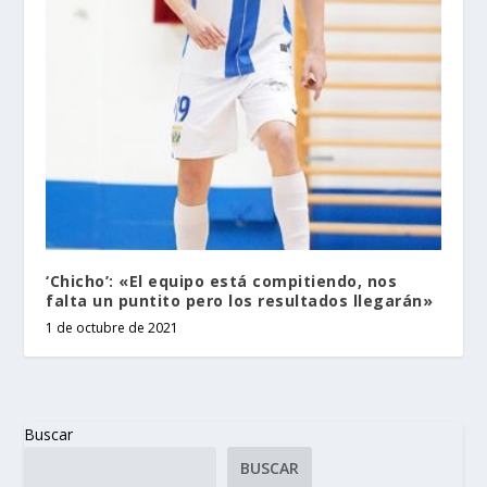
‘Chicho’: «El equipo está compitiendo, nos
falta un puntito pero los resultados llegarán»
1 de octubre de 2021
Buscar
BUSCAR