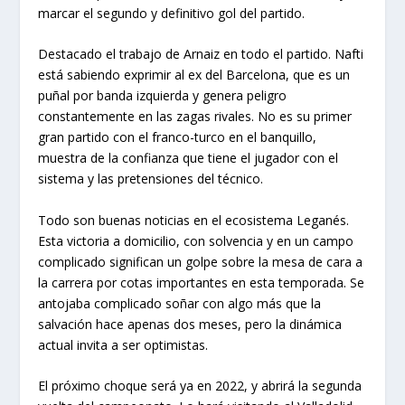
marcar el segundo y definitivo gol del partido.
Destacado el trabajo de Arnaiz en todo el partido. Nafti
está sabiendo exprimir al ex del Barcelona, que es un
puñal por banda izquierda y genera peligro
constantemente en las zagas rivales. No es su primer
gran partido con el franco-turco en el banquillo,
muestra de la confianza que tiene el jugador con el
sistema y las pretensiones del técnico.
Todo son buenas noticias en el ecosistema Leganés.
Esta victoria a domicilio, con solvencia y en un campo
complicado significan un golpe sobre la mesa de cara a
la carrera por cotas importantes en esta temporada. Se
antojaba complicado soñar con algo más que la
salvación hace apenas dos meses, pero la dinámica
actual invita a ser optimistas.
El próximo choque será ya en 2022, y abrirá la segunda