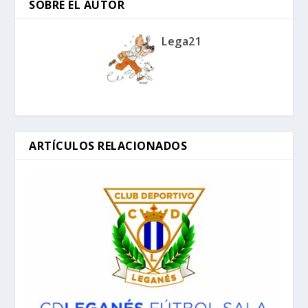
SOBRE EL AUTOR
Lega21
ARTÍCULOS RELACIONADOS