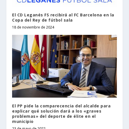
El CD Leganés FS recibirá al FC Barcelona en la
Copa del Rey de fútbol sala
18 de noviembre de 2024
El PP pide la comparecencia del alcalde para
explicar qué solución dará a los «graves
problemas» del deporte de élite en el
municipio
23 de mayo de 2022