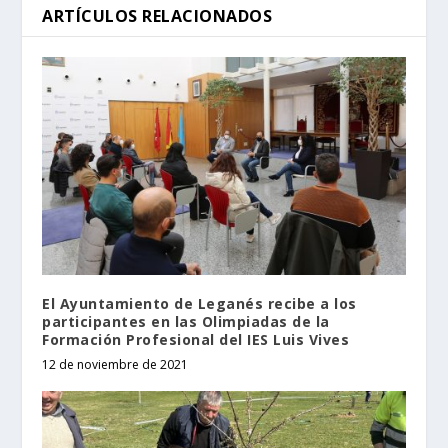
ARTÍCULOS RELACIONADOS
El Ayuntamiento de Leganés recibe a los
participantes en las Olimpiadas de la
Formación Profesional del IES Luis Vives
12 de noviembre de 2021