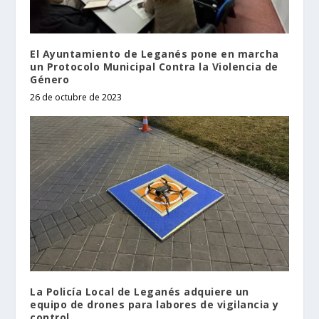
El Ayuntamiento de Leganés pone en marcha
un Protocolo Municipal Contra la Violencia de
Género
26 de octubre de 2023
La Policía Local de Leganés adquiere un
equipo de drones para labores de vigilancia y
control