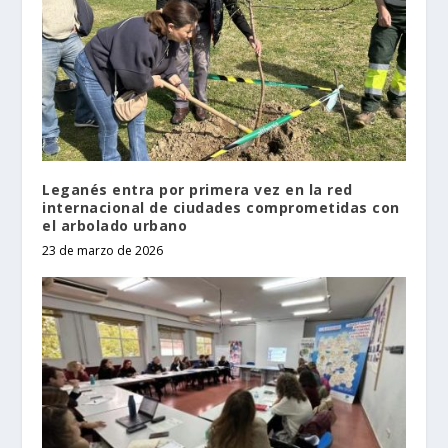
Leganés entra por primera vez en la red
internacional de ciudades comprometidas con
el arbolado urbano
23 de marzo de 2026