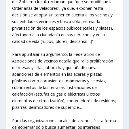
del Gobierno local, reclaman que “que se modifique la
Ordenanza de Veladores”, ya que, exponen “esta
decisión se adopta sin tener en cuenta a los vecinos y
sus entidades vecinales y busca sólo premiar la
privatización de los espacios públicos (calles y plazas),
afectando a la ciudadanía en sus derechos y en la
calidad de vida (ruidos, olores, descanso…)”.
Para apuntalar su argumento, la Federación de
Asociaciones de Vecinos detalla que “a la proliferación
de mesas y sillas, ahora hay que añadir nuevas
apariciones de elementos en las aceras y plazas
públicas como cortavientos, mamparas y celosías;
cubrimientos de las terrazas; instalaciones de
calefacción (estufas de gas o eléctricas u otros
elementos de climatización); contenedores de residuos;
pizarras; delimitadores de superficie…
Para las organizaciones locales de vecinos, “esta forma
de gobernar sólo busca aumentar los intereses