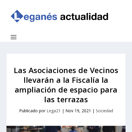
Las Asociaciones de Vecinos
llevarán a la Fiscalía la
ampliación de espacio para
las terrazas
Publicado por
Lega21
|
Nov 19, 2021
|
Sociedad