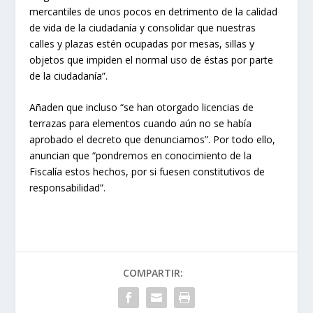
mercantiles de unos pocos en detrimento de la calidad
de vida de la ciudadanía y consolidar que nuestras
calles y plazas estén ocupadas por mesas, sillas y
objetos que impiden el normal uso de éstas por parte
de la ciudadanía”.
Añaden que incluso “se han otorgado licencias de
terrazas para elementos cuando aún no se había
aprobado el decreto que denunciamos”. Por todo ello,
anuncian que “pondremos en conocimiento de la
Fiscalía estos hechos, por si fuesen constitutivos de
responsabilidad”.
COMPARTIR: