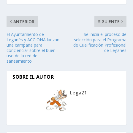
ANTERIOR
SIGUIENTE
El Ayuntamiento de
Se inicia el proceso de
Leganés y ACCIONA lanzan
selección para el Programa
una campaña para
de Cualificación Profesional
concienciar sobre el buen
de Leganés
uso de la red de
saneamiento
SOBRE EL AUTOR
Lega21