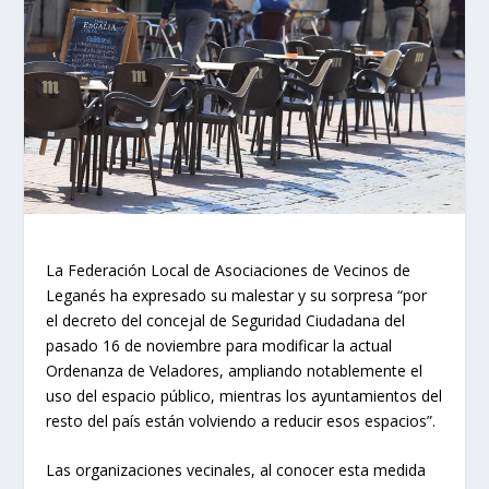
La Federación Local de Asociaciones de Vecinos de
Leganés ha expresado su malestar y su sorpresa “por
el decreto del concejal de Seguridad Ciudadana del
pasado 16 de noviembre para modificar la actual
Ordenanza de Veladores, ampliando notablemente el
uso del espacio público, mientras los ayuntamientos del
resto del país están volviendo a reducir esos espacios”.
Las organizaciones vecinales, al conocer esta medida