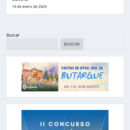
16 de enero de 2024
Buscar
BUSCAR