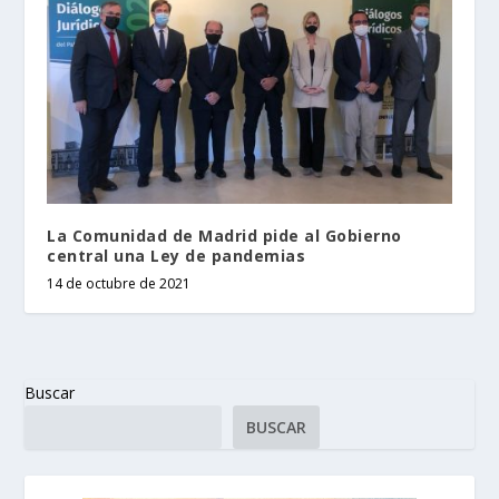
La Comunidad de Madrid pide al Gobierno
central una Ley de pandemias
14 de octubre de 2021
Buscar
BUSCAR