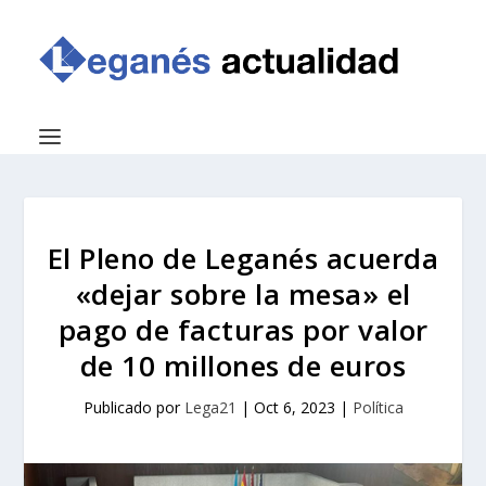
El Pleno de Leganés acuerda
«dejar sobre la mesa» el
pago de facturas por valor
de 10 millones de euros
Publicado por
Lega21
|
Oct 6, 2023
|
Política