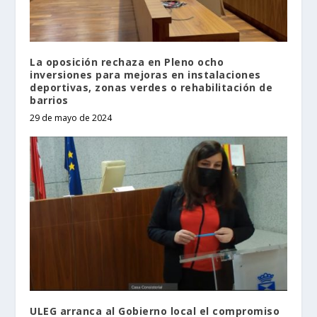
La oposición rechaza en Pleno ocho
inversiones para mejoras en instalaciones
deportivas, zonas verdes o rehabilitación de
barrios
29 de mayo de 2024
ULEG arranca al Gobierno local el compromiso