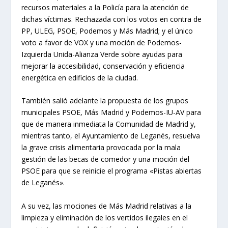
recursos materiales a la Policía para la atención de
dichas víctimas. Rechazada con los votos en contra de
PP, ULEG, PSOE, Podemos y Más Madrid; y el único
voto a favor de VOX y una moción de Podemos-
Izquierda Unida-Alianza Verde sobre ayudas para
mejorar la accesibilidad, conservación y eficiencia
energética en edificios de la ciudad.
También salió adelante la propuesta de los grupos
municipales PSOE, Más Madrid y Podemos-IU-AV para
que de manera inmediata la Comunidad de Madrid y,
mientras tanto, el Ayuntamiento de Leganés, resuelva
la grave crisis alimentaria provocada por la mala
gestión de las becas de comedor y una moción del
PSOE para que se reinicie el programa «Pistas abiertas
de Leganés».
A su vez, las mociones de Más Madrid relativas a la
limpieza y eliminación de los vertidos ilegales en el