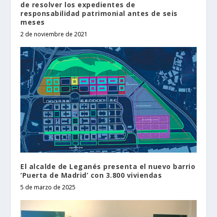
de resolver los expedientes de
responsabilidad patrimonial antes de seis
meses
2 de noviembre de 2021
El alcalde de Leganés presenta el nuevo barrio
‘Puerta de Madrid’ con 3.800 viviendas
5 de marzo de 2025