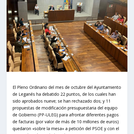
El Pleno Ordinario del mes de octubre del Ayuntamiento
de Leganés ha debatido 22 puntos, de los cuales han
sido aprobados nueve; se han rechazado dos; y 11
propuestas de modificación presupuestaria del equipo
de Gobierno (PP-ULEG) para afrontar diferentes pagos
de facturas (por valor de más de 10 millones de euros)
quedaron «sobre la mesa» a petición del PSOE y con el