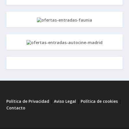
Política de Privacidad
|
Aviso Legal
|
Política de cookies
|
Contacto