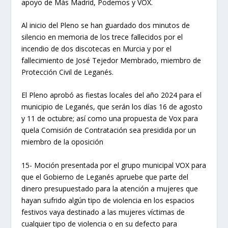
apoyo de Más Madrid, Podemos y VOX.
Al inicio del Pleno se han guardado dos minutos de
silencio en memoria de los trece fallecidos por el
incendio de dos discotecas en Murcia y por el
fallecimiento de José Tejedor Membrado, miembro de
Protección Civil de Leganés.
El Pleno aprobó as fiestas locales del año 2024 para el
municipio de Leganés, que serán los días 16 de agosto
y 11 de octubre; así como una propuesta de Vox para
quela Comisión de Contratación sea presidida por un
miembro de la oposición
15- Moción presentada por el grupo municipal VOX para
que el Gobierno de Leganés apruebe que parte del
dinero presupuestado para la atención a mujeres que
hayan sufrido algún tipo de violencia en los espacios
festivos vaya destinado a las mujeres víctimas de
cualquier tipo de violencia o en su defecto para