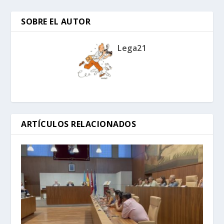
SOBRE EL AUTOR
Lega21
ARTÍCULOS RELACIONADOS