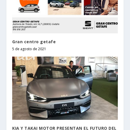
Gran centro getafe
5 de agosto de 2021
KIA Y TAKAI MOTOR PRESENTAN EL FUTURO DEL