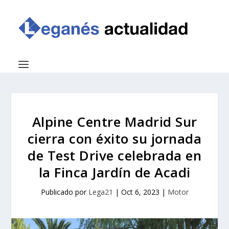
Alpine Centre Madrid Sur
cierra con éxito su jornada
de Test Drive celebrada en
la Finca Jardín de Acadi
Publicado por
Lega21
|
Oct 6, 2023
|
Motor