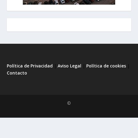
Política de Privacidad
|
Aviso Legal
|
Política de cookies
|
Contacto
©