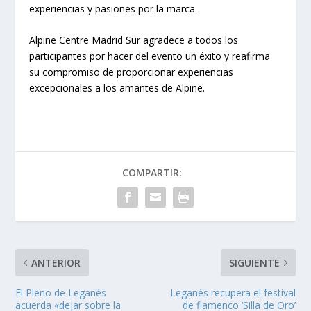
experiencias y pasiones por la marca.
Alpine Centre Madrid Sur agradece a todos los
participantes por hacer del evento un éxito y reafirma
su compromiso de proporcionar experiencias
excepcionales a los amantes de Alpine.
COMPARTIR:
ANTERIOR
SIGUIENTE
El Pleno de Leganés
Leganés recupera el festival
acuerda «dejar sobre la
de flamenco ‘Silla de Oro’