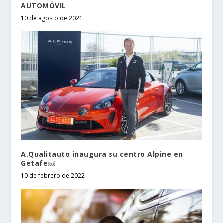
AUTOMÓVIL
10 de agosto de 2021
A.Qualitauto inaugura su centro Alpine en
Getafe￼
10 de febrero de 2022