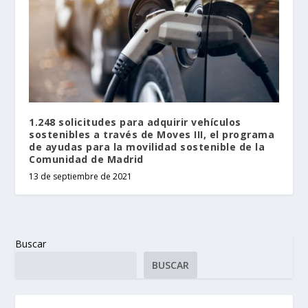
1.248 solicitudes para adquirir vehículos
sostenibles a través de Moves III, el programa
de ayudas para la movilidad sostenible de la
Comunidad de Madrid
13 de septiembre de 2021
Buscar
BUSCAR