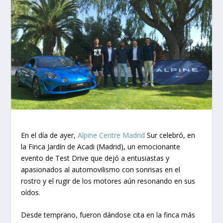
En el día de ayer,
Alpine Centre Madrid
Sur celebró, en
la Finca Jardín de Acadi (Madrid), un emocionante
evento de Test Drive que dejó a entusiastas y
apasionados al automovilismo con sonrisas en el
rostro y el rugir de los motores aún resonando en sus
oídos.
Desde temprano, fueron dándose cita en la finca más