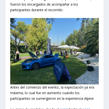
fueron los encargados de acompañar a los
participantes durante el recorrido.
Antes del comienzo del evento, la expectación ya era
máxima, lo cual fue en aumento cuando los
participantes se sumergieron en la experiencia Alpine.