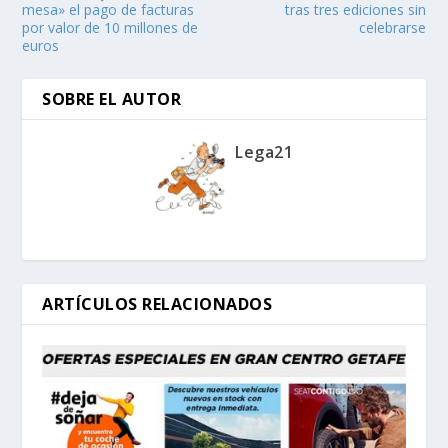
mesa» el pago de facturas
tras tres ediciones sin
por valor de 10 millones de
celebrarse
euros
SOBRE EL AUTOR
Lega21
ARTÍCULOS RELACIONADOS