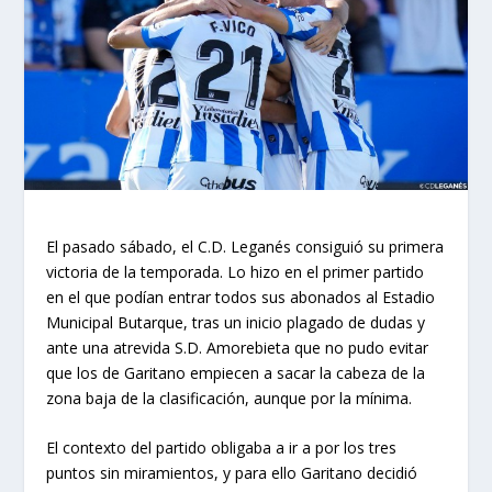
El pasado sábado, el C.D. Leganés consiguió su primera
victoria de la temporada. Lo hizo en el primer partido
en el que podían entrar todos sus abonados al Estadio
Municipal Butarque, tras un inicio plagado de dudas y
ante una atrevida S.D. Amorebieta que no pudo evitar
que los de Garitano empiecen a sacar la cabeza de la
zona baja de la clasificación, aunque por la mínima.
El contexto del partido obligaba a ir a por los tres
puntos sin miramientos, y para ello Garitano decidió