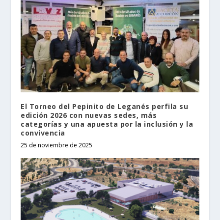
El Torneo del Pepinito de Leganés perfila su
edición 2026 con nuevas sedes, más
categorías y una apuesta por la inclusión y la
convivencia
25 de noviembre de 2025