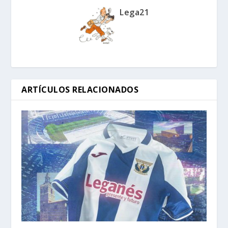
Lega21
ARTÍCULOS RELACIONADOS