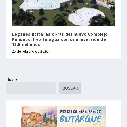
Leganés licita las obras del nuevo Complejo
Polideportivo Solagua con una inversión de
13,5 millones
25 de febrero de 2026
Buscar
BUSCAR