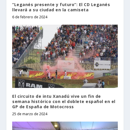
“Leganés presente y futuro”: El CD Leganés
llevará a su ciudad en la camiseta
6 de febrero de 2024
El circuito de intu Xanadú vive un fin de
semana histórico con el doblete español en el
GP de España de Motocross
25 de marzo de 2024