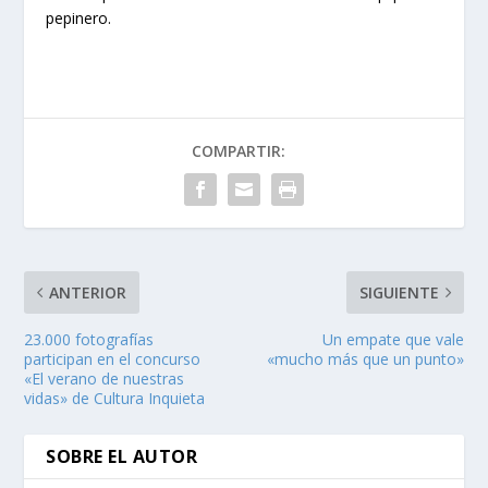
pepinero.
COMPARTIR:
ANTERIOR
SIGUIENTE
23.000 fotografías
Un empate que vale
participan en el concurso
«mucho más que un punto»
«El verano de nuestras
vidas» de Cultura Inquieta
SOBRE EL AUTOR