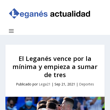
El Leganés vence por la
mínima y empieza a sumar
de tres
Publicado por
Lega21
|
Sep 21, 2021
|
Deportes