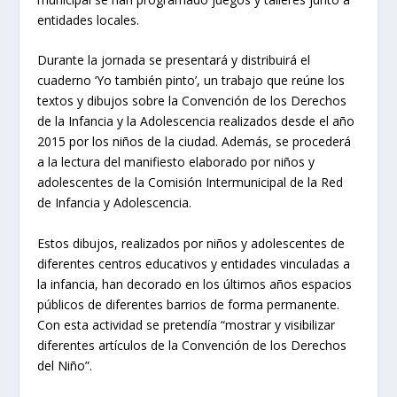
entidades locales.
Durante la jornada se presentará y distribuirá el
cuaderno ‘Yo también pinto’, un trabajo que reúne los
textos y dibujos sobre la Convención de los Derechos
de la Infancia y la Adolescencia realizados desde el año
2015 por los niños de la ciudad. Además, se procederá
a la lectura del manifiesto elaborado por niños y
adolescentes de la Comisión Intermunicipal de la Red
de Infancia y Adolescencia.
Estos dibujos, realizados por niños y adolescentes de
diferentes centros educativos y entidades vinculadas a
la infancia, han decorado en los últimos años espacios
públicos de diferentes barrios de forma permanente.
Con esta actividad se pretendía “mostrar y visibilizar
diferentes artículos de la Convención de los Derechos
del Niño”.