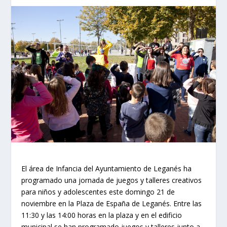
El área de Infancia del Ayuntamiento de Leganés ha
programado una jornada de juegos y talleres creativos
para niños y adolescentes este domingo 21 de
noviembre en la Plaza de España de Leganés. Entre las
11:30 y las 14:00 horas en la plaza y en el edificio
municipal se han programado juegos y talleres junto a