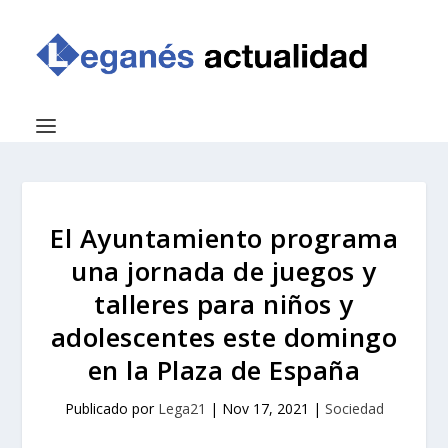
El Ayuntamiento programa
una jornada de juegos y
talleres para niños y
adolescentes este domingo
en la Plaza de España
Publicado por
Lega21
|
Nov 17, 2021
|
Sociedad