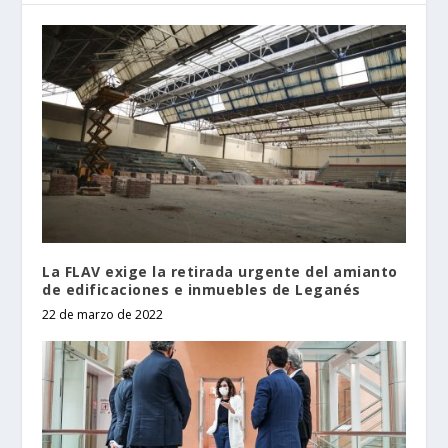
La FLAV exige la retirada urgente del amianto
de edificaciones e inmuebles de Leganés
22 de marzo de 2022