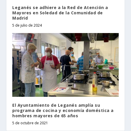
Leganés se adhiere a la Red de Atención a
Mayores en Soledad de la Comunidad de
Madrid
5 de julio de 2024
El Ayuntamiento de Leganés amplía su
programa de cocina y economía doméstica a
hombres mayores de 65 años
5 de octubre de 2021