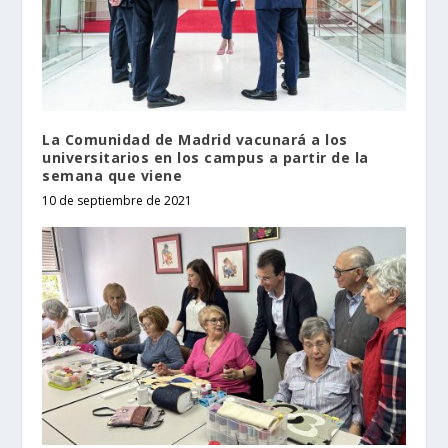
La Comunidad de Madrid vacunará a los
universitarios en los campus a partir de la
semana que viene
10 de septiembre de 2021