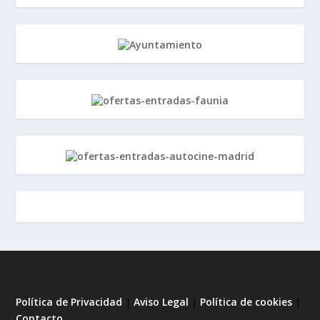
Política de Privacidad
|
Aviso Legal
|
Política de cookies
|
Contacto