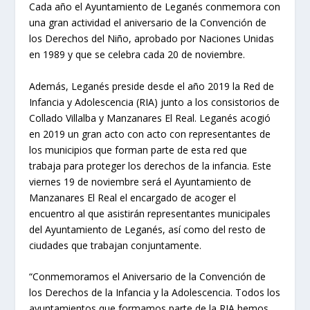
Cada año el Ayuntamiento de Leganés conmemora con
una gran actividad el aniversario de la Convención de
los Derechos del Niño, aprobado por Naciones Unidas
en 1989 y que se celebra cada 20 de noviembre.
Además, Leganés preside desde el año 2019 la Red de
Infancia y Adolescencia (RIA) junto a los consistorios de
Collado Villalba y Manzanares El Real. Leganés acogió
en 2019 un gran acto con acto con representantes de
los municipios que forman parte de esta red que
trabaja para proteger los derechos de la infancia. Este
viernes 19 de noviembre será el Ayuntamiento de
Manzanares El Real el encargado de acoger el
encuentro al que asistirán representantes municipales
del Ayuntamiento de Leganés, así como del resto de
ciudades que trabajan conjuntamente.
“Conmemoramos el Aniversario de la Convención de
los Derechos de la Infancia y la Adolescencia. Todos los
ayuntamientos que formamos parte de la RIA hemos