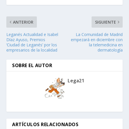
ANTERIOR
SIGUIENTE
Leganés Actualidad e Isabel
La Comunidad de Madrid
Díaz Ayuso, Premios
empezará en diciembre con
‘Ciudad de Leganés’ por los
la telemedicina en
empresarios de la localidad
dermatología
SOBRE EL AUTOR
Lega21
ARTÍCULOS RELACIONADOS