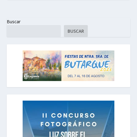
Buscar
BUSCAR