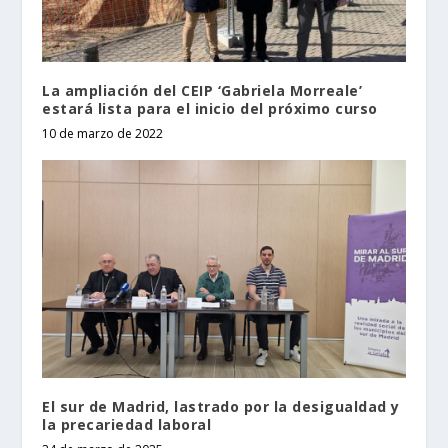
La ampliación del CEIP ‘Gabriela Morreale’
estará lista para el inicio del próximo curso
10 de marzo de 2022
El sur de Madrid, lastrado por la desigualdad y
la precariedad laboral