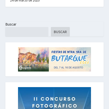
24 de marzo de 2025
Buscar
BUSCAR