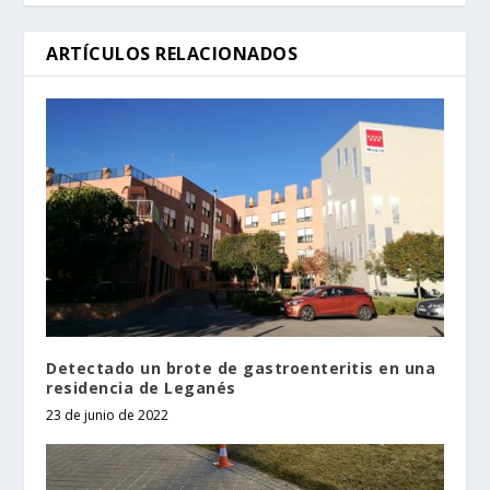
ARTÍCULOS RELACIONADOS
Detectado un brote de gastroenteritis en una
residencia de Leganés
23 de junio de 2022