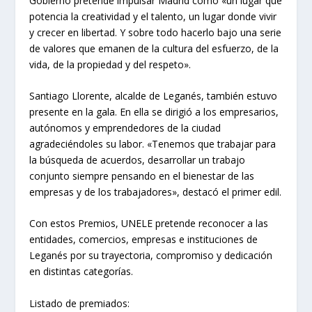
Gobierno pretende impulsar Madrid como «un lugar que
potencia la creatividad y el talento, un lugar donde vivir
y crecer en libertad. Y sobre todo hacerlo bajo una serie
de valores que emanen de la cultura del esfuerzo, de la
vida, de la propiedad y del respeto».
Santiago Llorente, alcalde de Leganés, también estuvo
presente en la gala. En ella se dirigió a los empresarios,
autónomos y emprendedores de la ciudad
agradeciéndoles su labor. «Tenemos que trabajar para
la búsqueda de acuerdos, desarrollar un trabajo
conjunto siempre pensando en el bienestar de las
empresas y de los trabajadores», destacó el primer edil.
Con estos Premios, UNELE pretende reconocer a las
entidades, comercios, empresas e instituciones de
Leganés por su trayectoria, compromiso y dedicación
en distintas categorías.
Listado de premiados: