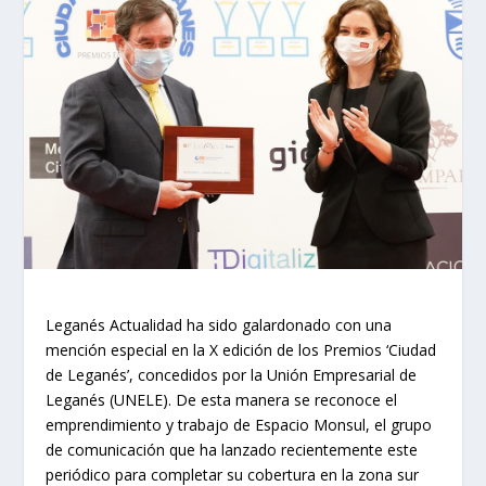
Leganés Actualidad ha sido galardonado con una
mención especial en la X edición de los Premios ‘Ciudad
de Leganés’, concedidos por la Unión Empresarial de
Leganés (UNELE). De esta manera se reconoce el
emprendimiento y trabajo de Espacio Monsul, el grupo
de comunicación que ha lanzado recientemente este
periódico para completar su cobertura en la zona sur