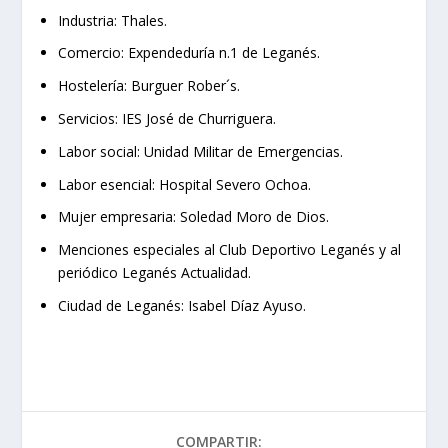
Industria: Thales.
Comercio: Expendeduría n.1 de Leganés.
Hostelería: Burguer Rober´s.
Servicios: IES José de Churriguera.
Labor social: Unidad Militar de Emergencias.
Labor esencial: Hospital Severo Ochoa.
Mujer empresaria: Soledad Moro de Dios.
Menciones especiales al Club Deportivo Leganés y al
periódico Leganés Actualidad.
Ciudad de Leganés: Isabel Díaz Ayuso.
COMPARTIR: