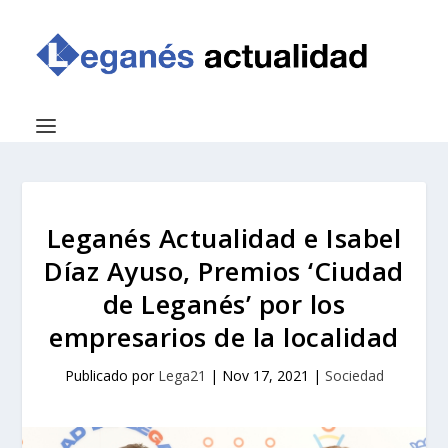
Leganés Actualidad e Isabel
Díaz Ayuso, Premios ‘Ciudad
de Leganés’ por los
empresarios de la localidad
Publicado por
Lega21
|
Nov 17, 2021
|
Sociedad