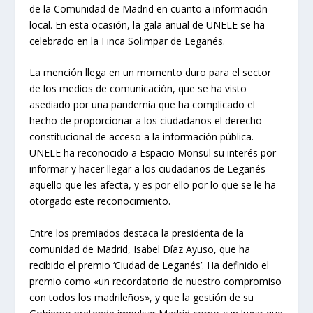
de la Comunidad de Madrid en cuanto a información
local. En esta ocasión, la gala anual de UNELE se ha
celebrado en la Finca Solimpar de Leganés.
La mención llega en un momento duro para el sector
de los medios de comunicación, que se ha visto
asediado por una pandemia que ha complicado el
hecho de proporcionar a los ciudadanos el derecho
constitucional de acceso a la información pública.
UNELE ha reconocido a Espacio Monsul su interés por
informar y hacer llegar a los ciudadanos de Leganés
aquello que les afecta, y es por ello por lo que se le ha
otorgado este reconocimiento.
Entre los premiados destaca la presidenta de la
comunidad de Madrid, Isabel Díaz Ayuso, que ha
recibido el premio ‘Ciudad de Leganés’. Ha definido el
premio como «un recordatorio de nuestro compromiso
con todos los madrileños», y que la gestión de su