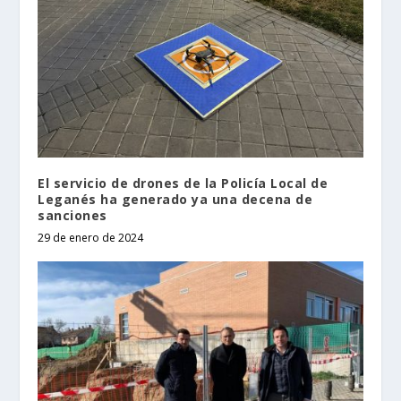
El servicio de drones de la Policía Local de
Leganés ha generado ya una decena de
sanciones
29 de enero de 2024