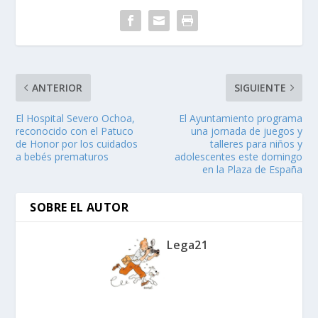
ANTERIOR
SIGUIENTE
El Hospital Severo Ochoa,
El Ayuntamiento programa
reconocido con el Patuco
una jornada de juegos y
de Honor por los cuidados
talleres para niños y
a bebés prematuros
adolescentes este domingo
en la Plaza de España
SOBRE EL AUTOR
Lega21