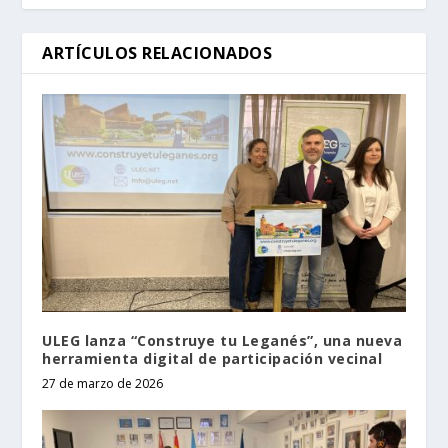
ARTÍCULOS RELACIONADOS
ULEG lanza “Construye tu Leganés”, una nueva
herramienta digital de participación vecinal
27 de marzo de 2026