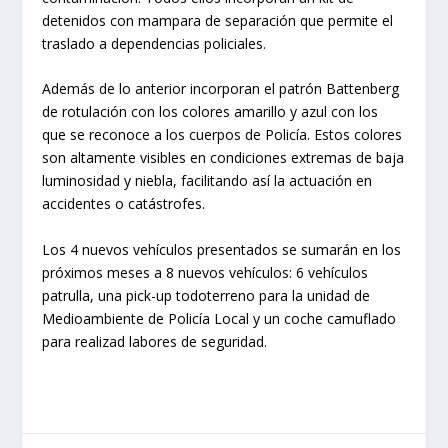
detenidos con mampara de separación que permite el
traslado a dependencias policiales.
Además de lo anterior incorporan el patrón Battenberg
de rotulación con los colores amarillo y azul con los
que se reconoce a los cuerpos de Policía. Estos colores
son altamente visibles en condiciones extremas de baja
luminosidad y niebla, facilitando así la actuación en
accidentes o catástrofes.
Los 4 nuevos vehículos presentados se sumarán en los
próximos meses a 8 nuevos vehículos: 6 vehículos
patrulla, una pick-up todoterreno para la unidad de
Medioambiente de Policía Local y un coche camuflado
para realizad labores de seguridad.