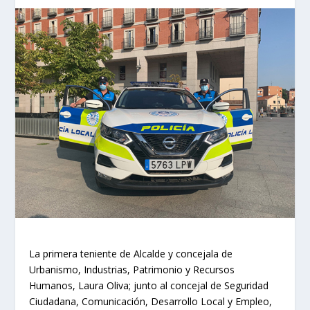
La primera teniente de Alcalde y concejala de
Urbanismo, Industrias, Patrimonio y Recursos
Humanos, Laura Oliva; junto al concejal de Seguridad
Ciudadana, Comunicación, Desarrollo Local y Empleo,