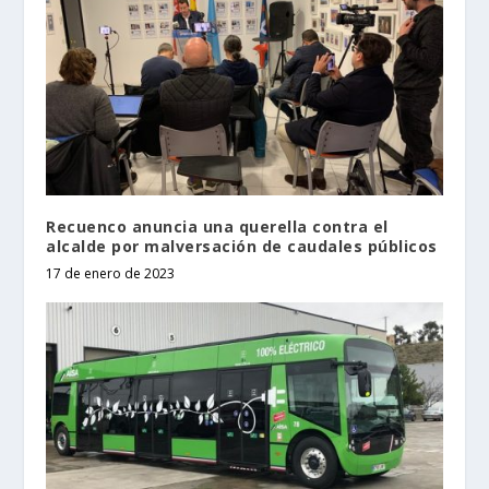
Recuenco anuncia una querella contra el
alcalde por malversación de caudales públicos
17 de enero de 2023