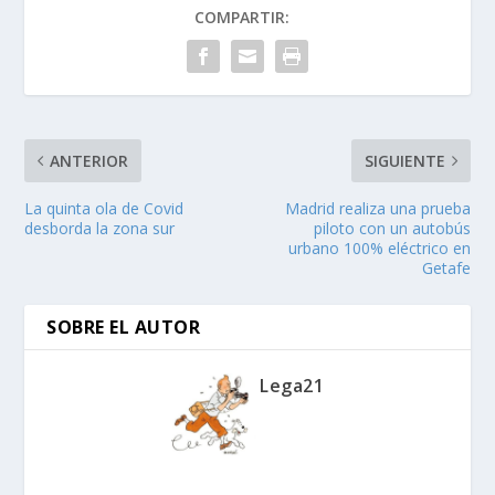
COMPARTIR:
ANTERIOR
SIGUIENTE
La quinta ola de Covid
Madrid realiza una prueba
desborda la zona sur
piloto con un autobús
urbano 100% eléctrico en
Getafe
SOBRE EL AUTOR
Lega21