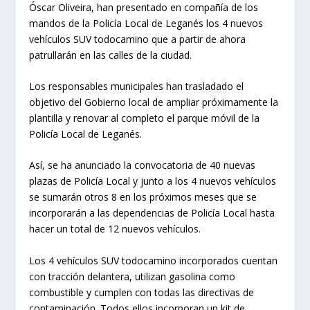
Óscar Oliveira, han presentado en compañía de los
mandos de la Policía Local de Leganés los 4 nuevos
vehículos SUV todocamino que a partir de ahora
patrullarán en las calles de la ciudad.
Los responsables municipales han trasladado el
objetivo del Gobierno local de ampliar próximamente la
plantilla y renovar al completo el parque móvil de la
Policía Local de Leganés.
Así, se ha anunciado la convocatoria de 40 nuevas
plazas de Policía Local y junto a los 4 nuevos vehículos
se sumarán otros 8 en los próximos meses que se
incorporarán a las dependencias de Policía Local hasta
hacer un total de 12 nuevos vehículos.
Los 4 vehículos SUV todocamino incorporados cuentan
con tracción delantera, utilizan gasolina como
combustible y cumplen con todas las directivas de
contaminación. Todos ellos incorporan un kit de