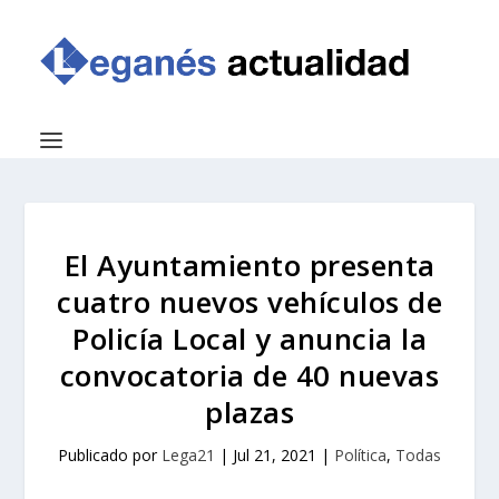
El Ayuntamiento presenta
cuatro nuevos vehículos de
Policía Local y anuncia la
convocatoria de 40 nuevas
plazas
Publicado por
Lega21
|
Jul 21, 2021
|
Política
,
Todas