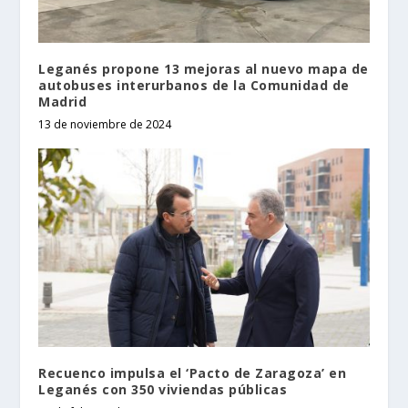
Leganés propone 13 mejoras al nuevo mapa de
autobuses interurbanos de la Comunidad de
Madrid
13 de noviembre de 2024
Recuenco impulsa el ‘Pacto de Zaragoza’ en
Leganés con 350 viviendas públicas