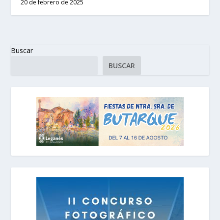
20 de febrero de 2025
Buscar
BUSCAR