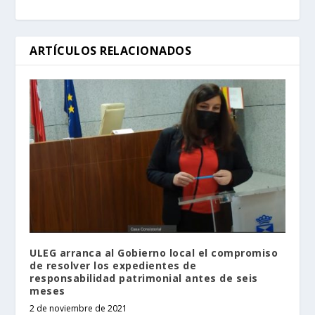
ARTÍCULOS RELACIONADOS
ULEG arranca al Gobierno local el compromiso
de resolver los expedientes de
responsabilidad patrimonial antes de seis
meses
2 de noviembre de 2021