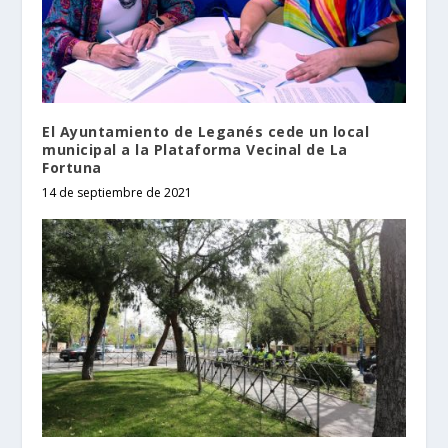
El Ayuntamiento de Leganés cede un local
municipal a la Plataforma Vecinal de La
Fortuna
14 de septiembre de 2021