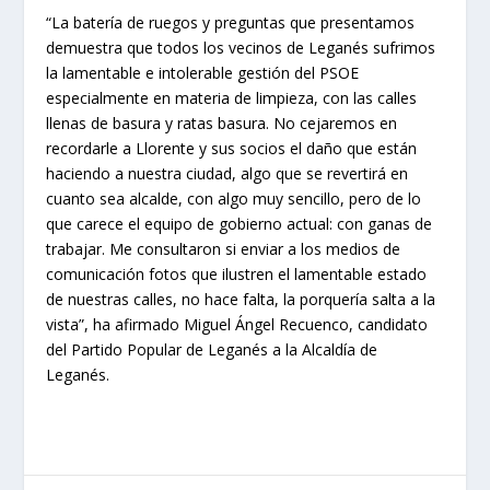
“La batería de ruegos y preguntas que presentamos
demuestra que todos los vecinos de Leganés sufrimos
la lamentable e intolerable gestión del PSOE
especialmente en materia de limpieza, con las calles
llenas de basura y ratas basura. No cejaremos en
recordarle a Llorente y sus socios el daño que están
haciendo a nuestra ciudad, algo que se revertirá en
cuanto sea alcalde, con algo muy sencillo, pero de lo
que carece el equipo de gobierno actual: con ganas de
trabajar. Me consultaron si enviar a los medios de
comunicación fotos que ilustren el lamentable estado
de nuestras calles, no hace falta, la porquería salta a la
vista”, ha afirmado Miguel Ángel Recuenco, candidato
del Partido Popular de Leganés a la Alcaldía de
Leganés.