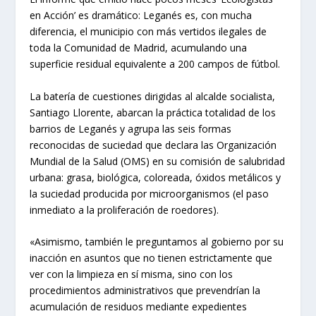
en Acción’ es dramático: Leganés es, con mucha
diferencia, el municipio con más vertidos ilegales de
toda la Comunidad de Madrid, acumulando una
superficie residual equivalente a 200 campos de fútbol.
La batería de cuestiones dirigidas al alcalde socialista,
Santiago Llorente, abarcan la práctica totalidad de los
barrios de Leganés y agrupa las seis formas
reconocidas de suciedad que declara las Organización
Mundial de la Salud (OMS) en su comisión de salubridad
urbana: grasa, biológica, coloreada, óxidos metálicos y
la suciedad producida por microorganismos (el paso
inmediato a la proliferación de roedores).
«Asimismo, también le preguntamos al gobierno por su
inacción en asuntos que no tienen estrictamente que
ver con la limpieza en sí misma, sino con los
procedimientos administrativos que prevendrían la
acumulación de residuos mediante expedientes