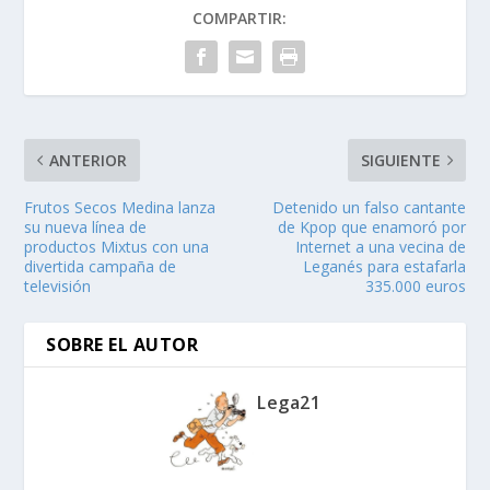
COMPARTIR:
ANTERIOR
SIGUIENTE
Frutos Secos Medina lanza
Detenido un falso cantante
su nueva línea de
de Kpop que enamoró por
productos Mixtus con una
Internet a una vecina de
divertida campaña de
Leganés para estafarla
televisión
335.000 euros
SOBRE EL AUTOR
Lega21