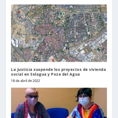
La Justicia suspende los proyectos de vivienda
social en Solagua y Poza del Agua
18 de abril de 2022