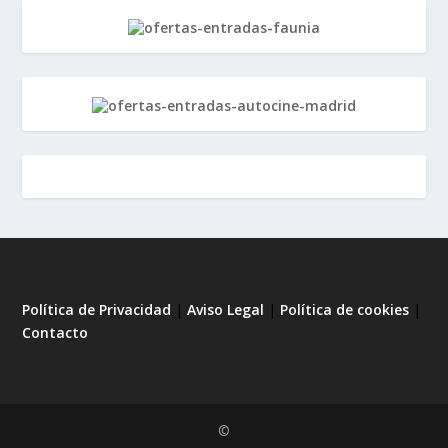
Política de Privacidad
|
Aviso Legal
|
Política de cookies
|
Contacto
©