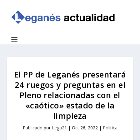
El PP de Leganés presentará
24 ruegos y preguntas en el
Pleno relacionadas con el
«caótico» estado de la
limpieza
Publicado por
Lega21
|
Oct 26, 2022
|
Política