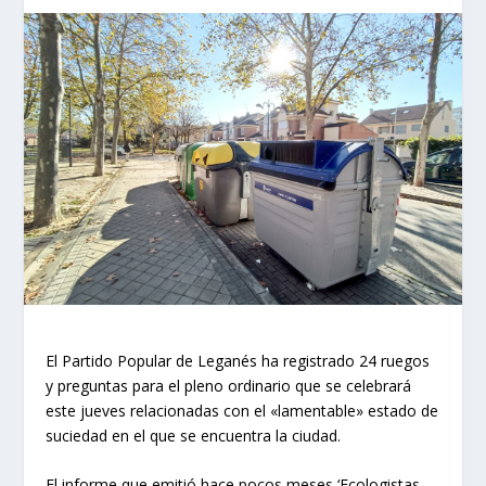
El Partido Popular de Leganés ha registrado 24 ruegos
y preguntas para el pleno ordinario que se celebrará
este jueves relacionadas con el «lamentable» estado de
suciedad en el que se encuentra la ciudad.
El informe que emitió hace pocos meses ‘Ecologistas