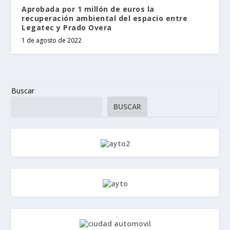
Aprobada por 1 millón de euros la
recuperación ambiental del espacio entre
Legatec y Prado Overa
1 de agosto de 2022
Buscar
BUSCAR