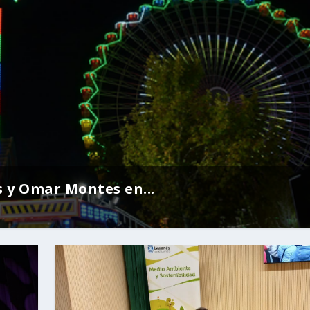
s y Omar Montes en...