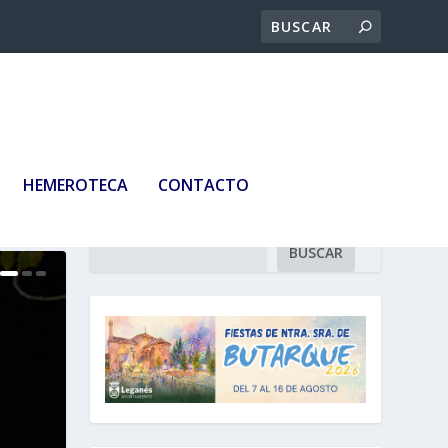
HEMEROTECA
CONTACTO
Buscar
BUSCAR