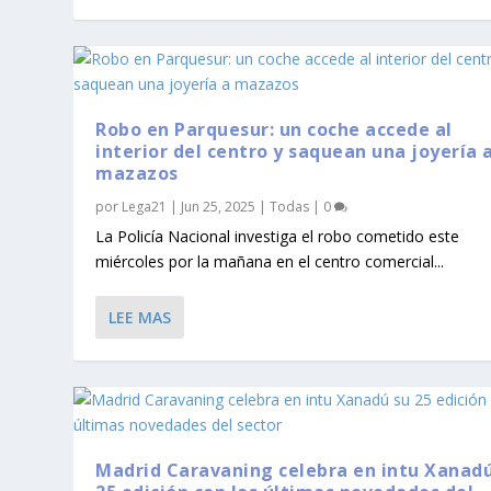
Robo en Parquesur: un coche accede al
interior del centro y saquean una joyería 
mazazos
por
Lega21
|
Jun 25, 2025
|
Todas
|
0
La Policía Nacional investiga el robo cometido este
miércoles por la mañana en el centro comercial...
LEE MAS
Madrid Caravaning celebra en intu Xanadú