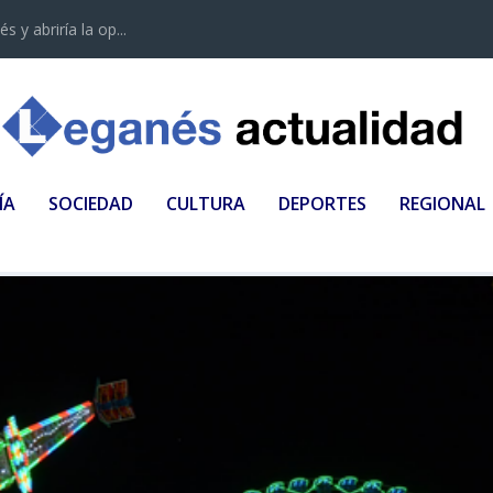
 y abriría la op...
ÍA
SOCIEDAD
CULTURA
DEPORTES
REGIONAL