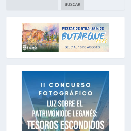
BUSCAR