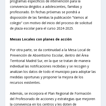
programas específicos de intervención para la
convivencia dirigidos a adolescentes, familias y
profesorado. En fechas próximas se pondrá a
disposición de las familias la publicación “Vamos al
colegio” con motivo del inicio del proceso de solicitud
de plaza escolar para el curso 2024-2025.
Mesas Locales con planes de acción
Por otra parte, se da continuidad a la Mesa Local de
Prevención de Absentismo Escolar, dentro del Área
Territorial Madrid Sur, en la que se tratan de manera
individual las notificaciones recibidas y se recogen y
analizan los datos de todo el municipio para adoptar las
medidas oportunas y proponer la mejora de los
recursos existentes.
Además, se incorpora el Plan Regional de Formación
del Profesorado de acciones y estrategias que mejoren
la convivencia en los centros y les doten de