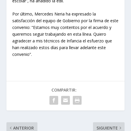
escolar”, ha añadido la edil.
Por último, Mercedes Neria ha expresado la
satisfacción del equipo de Gobierno por la firma de este
convenio: “Estamos muy contentos por el acuerdo y
queremos seguir trabajando en esta línea. Quiero
agradecer a mis técnicos de Infancia el esfuerzo que
han realizado estos días para llevar adelante este
convenio”.
COMPARTIR:
ANTERIOR
SIGUIENTE