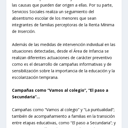
las causas que pueden dar origen a ellas. Por su parte,
Servicios Sociales realiza un seguimiento del
absentismo escolar de los menores que sean
integrantes de familias perceptoras de la Renta Mínima
de Inserción.
Además de las medidas de intervención individual en las
situaciones detectadas, desde el Área de Infancia se
realizan diferentes actuaciones de carácter preventivo
como es el desarrollo de campañas informativas y de
sensibilización sobre la importancia de la educación y la
escolarización temprana.
Campañas como “Vamos al colegio”, “El paso a
Secundaria”…
Campañas como “Vamos al colegio” y “La puntualidad”;
también de acompañamiento a familias en la transición
entre etapas educativas, como “El paso a Secundaria”; y