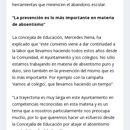
herramientas que minimicen el abandono escolar.
“La prevención es lo más importante en materia
de absentismo”
La concejala de Educación, Mercedes Neria, ha
explicado que “este convenio viene a dar continuidad a
la labor que llevamos haciendo todos estos años desde
la Comunidad, el Ayuntamiento y los colegios. No sólo
estamos trabajando en materia de absentismo puro y
duro, sino también en la prevención del mismo que es
lo más importante. Por ejemplo con la campaña
‘Vamos al colegio’, que llevamos haciendo un tiempo”.
“La trayectoria es muy larga en este Ayuntamiento en
competencias reconocidas en esta materia y es un
tema que a nosotros particularmente nos preocupa
mucho, por lo que queremos hacer un esfuerzo desde
la Concejalía de Educación por atajar el absentismo