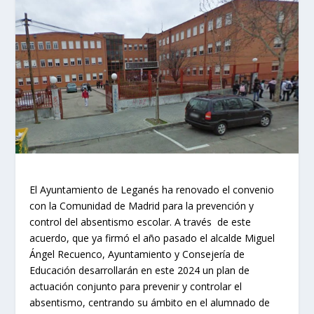
El Ayuntamiento de Leganés ha renovado el convenio
con la Comunidad de Madrid para la prevención y
control del absentismo escolar. A través de este
acuerdo, que ya firmó el año pasado el alcalde Miguel
Ángel Recuenco, Ayuntamiento y Consejería de
Educación desarrollarán en este 2024 un plan de
actuación conjunto para prevenir y controlar el
absentismo, centrando su ámbito en el alumnado de