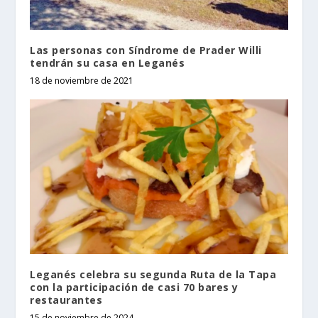
Las personas con Síndrome de Prader Willi
tendrán su casa en Leganés
18 de noviembre de 2021
Leganés celebra su segunda Ruta de la Tapa
con la participación de casi 70 bares y
restaurantes
15 de noviembre de 2024