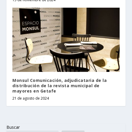
Monsul Comunicación, adjudicataria de la
distribución de la revista municipal de
mayores en Getafe
21 de agosto de 2024
Buscar