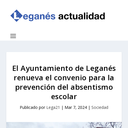
El Ayuntamiento de Leganés
renueva el convenio para la
prevención del absentismo
escolar
Publicado por
Lega21
|
Mar 7, 2024
|
Sociedad