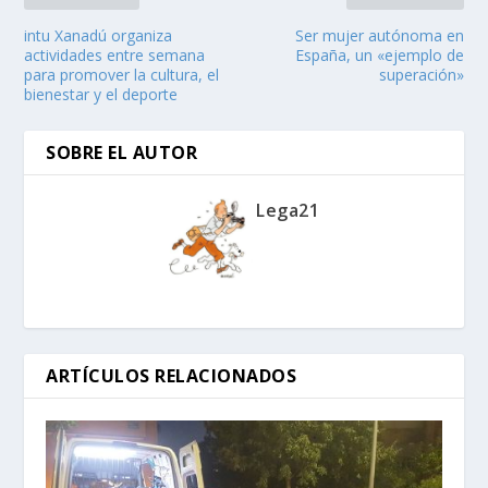
intu Xanadú organiza
Ser mujer autónoma en
actividades entre semana
España, un «ejemplo de
para promover la cultura, el
superación»
bienestar y el deporte
SOBRE EL AUTOR
Lega21
ARTÍCULOS RELACIONADOS