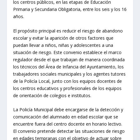
los centros públicos, en las etapas de Educación
Primaria y Secundaria Obligatoria, entre los seis y los 16
años.
El propósito principal es reducir el riesgo de abandono
escolar y evitar la aparición de otros factores que
puedan llevar a niños, niñas y adolescentes a una
situación de riesgo. Este convenio establece el marco
regulador desde el que trabajan de manera coordinada
los técnicos del Área de Infancia del Ayuntamiento, los
trabajadores sociales municipales y los agentes tutores
de la Policía Local, junto con los equipos docentes de
los centros educativos y profesionales de los equipos
de orientación de colegios e institutos.
La Policía Municipal debe encargarse de la detección y
comunicación del alumnado en edad escolar que se
encuentre fuera del centro docente en horario lectivo.
El convenio pretende detectar las situaciones de riesgo
en edades tempranas con el objetivo de actuar sobre