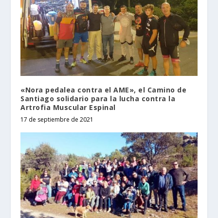
«Nora pedalea contra el AME», el Camino de
Santiago solidario para la lucha contra la
Artrofia Muscular Espinal
17 de septiembre de 2021