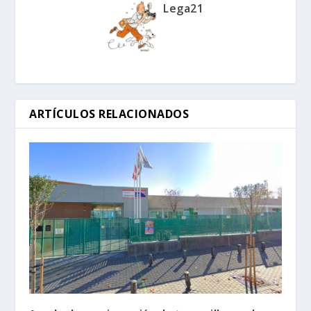
Lega21
ARTÍCULOS RELACIONADOS