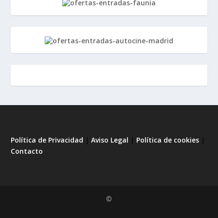
Política de Privacidad
|
Aviso Legal
|
Política de cookies
|
Contacto
©