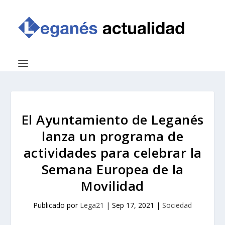
El Ayuntamiento de Leganés
lanza un programa de
actividades para celebrar la
Semana Europea de la
Movilidad
Publicado por
Lega21
|
Sep 17, 2021
|
Sociedad