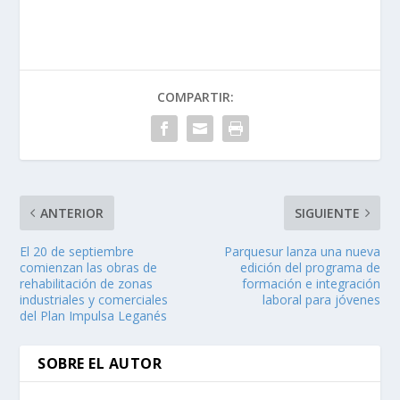
COMPARTIR:
ANTERIOR
SIGUIENTE
El 20 de septiembre
Parquesur lanza una nueva
comienzan las obras de
edición del programa de
rehabilitación de zonas
formación e integración
industriales y comerciales
laboral para jóvenes
del Plan Impulsa Leganés
SOBRE EL AUTOR