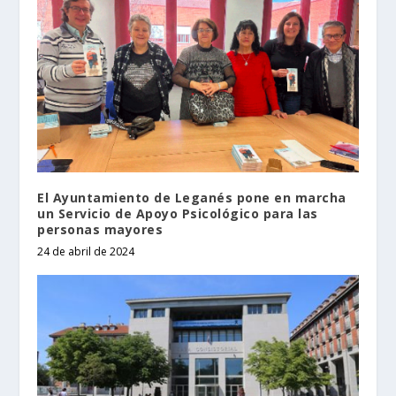
El Ayuntamiento de Leganés pone en marcha
un Servicio de Apoyo Psicológico para las
personas mayores
24 de abril de 2024