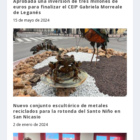
Aprobada una inversión de tres millones de
euros para finalizar el CEIP Gabriela Morreale
de Leganés
15 de mayo de 2024
Nuevo conjunto escultórico de metales
reciclados para la rotonda del Santo Niño en
San Nicasio
2 de enero de 2024