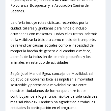
Polvoranca-Bosquesur y la Asociación Canina de
Leganés.
La oferta incluye rutas ciclistas, recorridos por la
ciudad, talleres y gimkanas para niños o incluso
actividades con mascotas. Todas ellas tratan,
además
de la visibilizar la bicicleta como medio de transporte,
de reivindicar causas sociales como el necesidad de
romper la brecha de género o el cambio climático,
además de la inclusión de los más pequeños y los
animales en este tipo de actividades.
Según José Manuel Egea, concejal de Movilidad, «el
objetivo del Gobierno local es impulsar la movilidad
sostenible y potenciar la movilidad ciclista entre
nuestros ciudadanos de forma que entre todos
contribuyamos a lograr unos hábitos de vida cada vez
más saludables». También ha agradecido a todas las
entidades la participación en el programa.