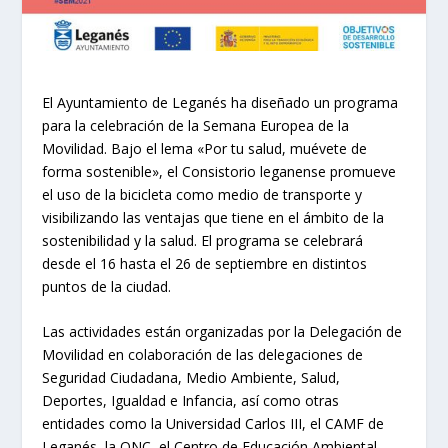
El Ayuntamiento de Leganés ha diseñado un programa
para la celebración de la Semana Europea de la
Movilidad. Bajo el lema «Por tu salud, muévete de
forma sostenible», el Consistorio leganense promueve
el uso de la bicicleta como medio de transporte y
visibilizando las ventajas que tiene en el ámbito de la
sostenibilidad y la salud. El programa se celebrará
desde el 16 hasta el 26 de septiembre en distintos
puntos de la ciudad.
Las actividades están organizadas por la Delegación de
Movilidad en colaboración de las delegaciones de
Seguridad Ciudadana, Medio Ambiente, Salud,
Deportes, Igualdad e Infancia, así como otras
entidades como la Universidad Carlos III, el CAMF de
Leganés, la ONC, el Centro de Educación Ambiental