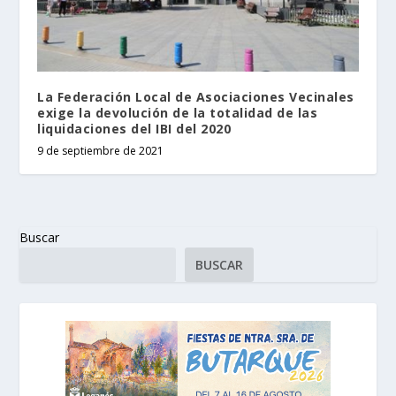
La Federación Local de Asociaciones Vecinales
exige la devolución de la totalidad de las
liquidaciones del IBI del 2020
9 de septiembre de 2021
Buscar
BUSCAR