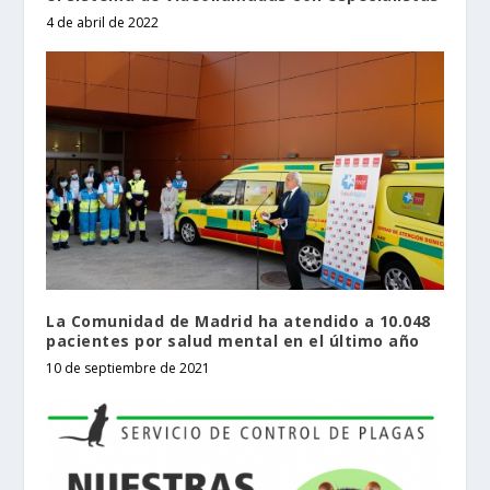
4 de abril de 2022
La Comunidad de Madrid ha atendido a 10.048
pacientes por salud mental en el último año
10 de septiembre de 2021