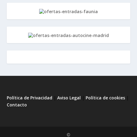
Política de Privacidad
|
Aviso Legal
|
Política de cookies
|
Contacto
©