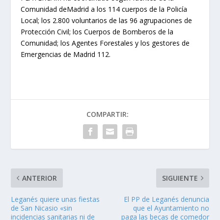
Comunidad deMadrid a los 114 cuerpos de la Policía
Local; los 2.800 voluntarios de las 96 agrupaciones de
Protección Civil; los Cuerpos de Bomberos de la
Comunidad; los Agentes Forestales y los gestores de
Emergencias de Madrid 112.
COMPARTIR:
ANTERIOR
SIGUIENTE
Leganés quiere unas fiestas
El PP de Leganés denuncia
de San Nicasio «sin
que el Ayuntamiento no
incidencias sanitarias ni de
paga las becas de comedor