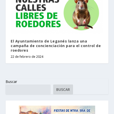
El Ayuntamiento de Leganés lanza una
campaña de concienciación para el control de
roedores
22 de febrero de 2024
Buscar
BUSCAR