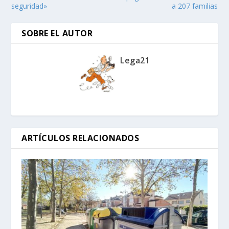
seguridad»
a 207 familias
SOBRE EL AUTOR
Lega21
ARTÍCULOS RELACIONADOS