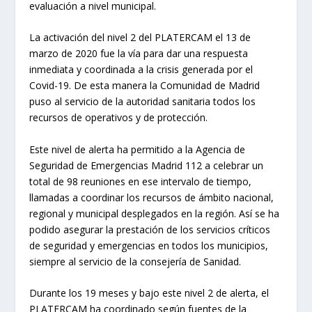
evaluación a nivel municipal.
La activación del nivel 2 del PLATERCAM el 13 de
marzo de 2020 fue la vía para dar una respuesta
inmediata y coordinada a la crisis generada por el
Covid-19. De esta manera la Comunidad de Madrid
puso al servicio de la autoridad sanitaria todos los
recursos de operativos y de protección.
Este nivel de alerta ha permitido a la Agencia de
Seguridad de Emergencias Madrid 112 a celebrar un
total de 98 reuniones en ese intervalo de tiempo,
llamadas a coordinar los recursos de ámbito nacional,
regional y municipal desplegados en la región. Así se ha
podido asegurar la prestación de los servicios críticos
de seguridad y emergencias en todos los municipios,
siempre al servicio de la consejería de Sanidad.
Durante los 19 meses y bajo este nivel 2 de alerta, el
PLATERCAM ha coordinado según fuentes de la