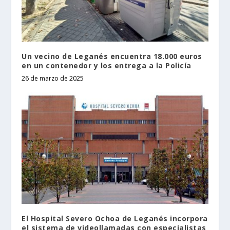
Un vecino de Leganés encuentra 18.000 euros
en un contenedor y los entrega a la Policía
26 de marzo de 2025
El Hospital Severo Ochoa de Leganés incorpora
el sistema de videollamadas con especialistas