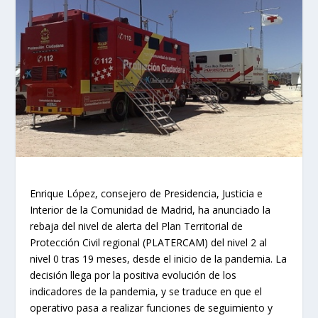
Enrique López, consejero de Presidencia, Justicia e
Interior de la Comunidad de Madrid, ha anunciado la
rebaja del nivel de alerta del Plan Territorial de
Protección Civil regional (PLATERCAM) del nivel 2 al
nivel 0 tras 19 meses, desde el inicio de la pandemia. La
decisión llega por la positiva evolución de los
indicadores de la pandemia, y se traduce en que el
operativo pasa a realizar funciones de seguimiento y