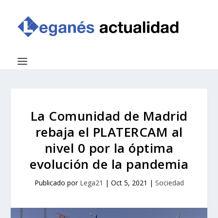
La Comunidad de Madrid
rebaja el PLATERCAM al
nivel 0 por la óptima
evolución de la pandemia
Publicado por
Lega21
|
Oct 5, 2021
|
Sociedad