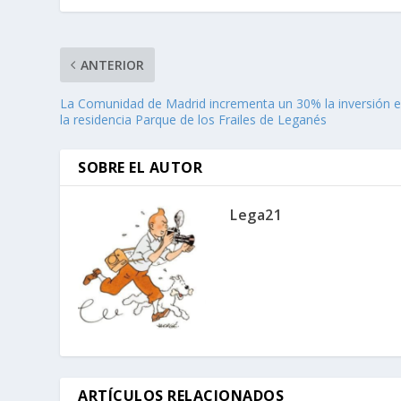
ANTERIOR
La Comunidad de Madrid incrementa un 30% la inversión 
la residencia Parque de los Frailes de Leganés
SOBRE EL AUTOR
Lega21
ARTÍCULOS RELACIONADOS