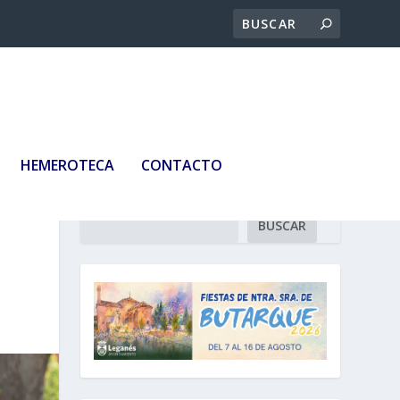
HEMEROTECA
CONTACTO
Buscar
BUSCAR