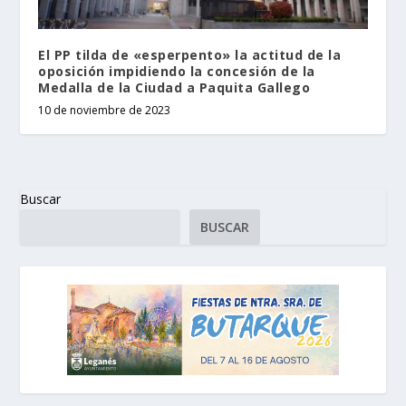
El PP tilda de «esperpento» la actitud de la
oposición impidiendo la concesión de la
Medalla de la Ciudad a Paquita Gallego
10 de noviembre de 2023
Buscar
BUSCAR