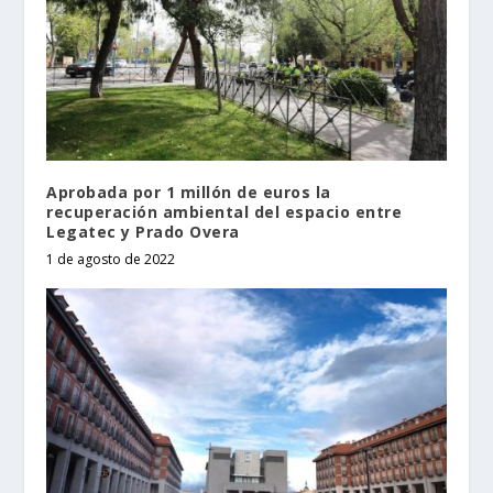
Aprobada por 1 millón de euros la
recuperación ambiental del espacio entre
Legatec y Prado Overa
1 de agosto de 2022