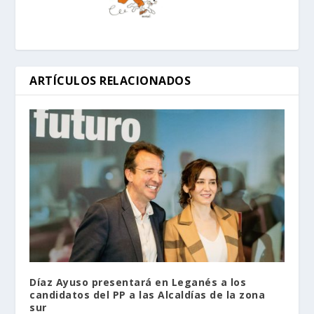
ARTÍCULOS RELACIONADOS
Díaz Ayuso presentará en Leganés a los
candidatos del PP a las Alcaldías de la zona
sur