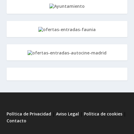
Política de Privacidad
|
Aviso Legal
|
Política de cookies
|
Contacto