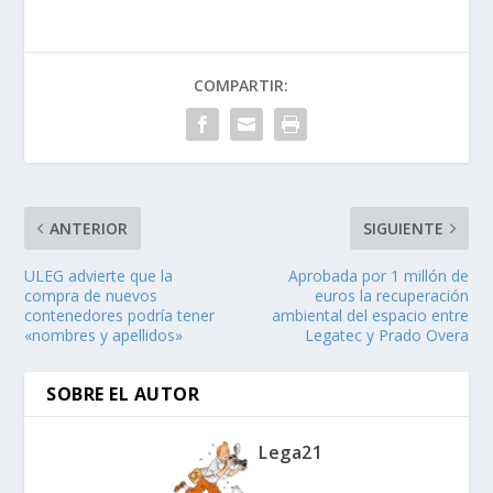
COMPARTIR:
ANTERIOR
SIGUIENTE
ULEG advierte que la
Aprobada por 1 millón de
compra de nuevos
euros la recuperación
contenedores podría tener
ambiental del espacio entre
«nombres y apellidos»
Legatec y Prado Overa
SOBRE EL AUTOR
Lega21