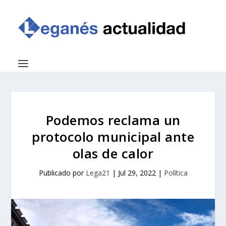
Podemos reclama un
protocolo municipal ante
olas de calor
Publicado por
Lega21
|
Jul 29, 2022
|
Política