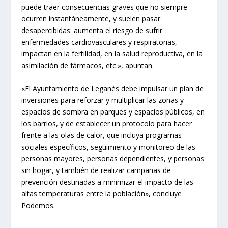
puede traer consecuencias graves que no siempre
ocurren instantáneamente, y suelen pasar
desapercibidas: aumenta el riesgo de sufrir
enfermedades cardiovasculares y respiratorias,
impactan en la fertilidad, en la salud reproductiva, en la
asimilación de fármacos, etc.», apuntan.
«El Ayuntamiento de Leganés debe impulsar un plan de
inversiones para reforzar y multiplicar las zonas y
espacios de sombra en parques y espacios públicos, en
los barrios, y de establecer un protocolo para hacer
frente a las olas de calor, que incluya programas
sociales específicos, seguimiento y monitoreo de las
personas mayores, personas dependientes, y personas
sin hogar, y también de realizar campañas de
prevención destinadas a minimizar el impacto de las
altas temperaturas entre la población», concluye
Podemos.