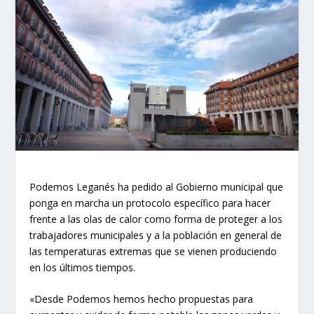
Podemos Leganés ha pedido al Gobierno municipal que
ponga en marcha un protocolo específico para hacer
frente a las olas de calor como forma de proteger a los
trabajadores municipales y a la población en general de
las temperaturas extremas que se vienen produciendo
en los últimos tiempos.
«Desde Podemos hemos hecho propuestas para