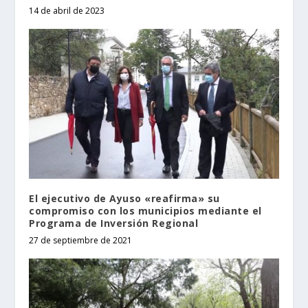
14 de abril de 2023
El ejecutivo de Ayuso «reafirma» su
compromiso con los municipios mediante el
Programa de Inversión Regional
27 de septiembre de 2021