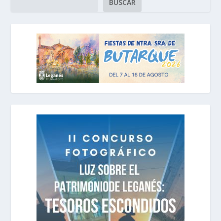
BUSCAR