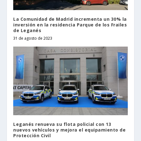
La Comunidad de Madrid incrementa un 30% la
inversión en la residencia Parque de los Frailes
de Leganés
31 de agosto de 2023
Leganés renueva su flota policial con 13
nuevos vehículos y mejora el equipamiento de
Protección Civil