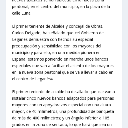
peatonal, en el centro del municipio, en la plaza de la
calle Luna.
El primer teniente de Alcalde y concejal de Obras,
Carlos Delgado, ha señalado que «el Gobierno de
Leganés demuestra con hechos su especial
preocupación y sensibilidad con los mayores del
municipio y para ello, en una medida pionera en
España, estamos poniendo en marcha unos bancos
especiales que van a facilitar el asiento de los mayores
en la nueva zona peatonal que se va a llevar a cabo en
el centro de Leganés».
El primer teniente de alcalde ha detallado que «se van a
instalar cinco nuevos bancos adaptados para personas
mayores con un apoyabrazos especial con una altura
mayor, de 40 milímetros; una profundidad de banqueta
de más de 400 milímetros; y un ángulo inferior a 105
grados en la zona de sentado, lo que hará que sea un