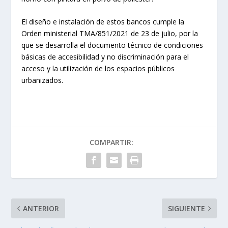
El diseño e instalación de estos bancos cumple la
Orden ministerial TMA/851/2021 de 23 de julio, por la
que se desarrolla el documento técnico de condiciones
básicas de accesibilidad y no discriminación para el
acceso y la utilización de los espacios públicos
urbanizados.
COMPARTIR:
ANTERIOR
SIGUIENTE