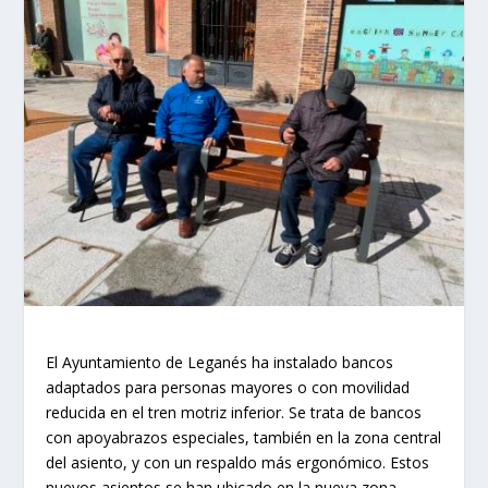
El Ayuntamiento de Leganés ha instalado bancos
adaptados para personas mayores o con movilidad
reducida en el tren motriz inferior. Se trata de bancos
con apoyabrazos especiales, también en la zona central
del asiento, y con un respaldo más ergonómico. Estos
nuevos asientos se han ubicado en la nueva zona