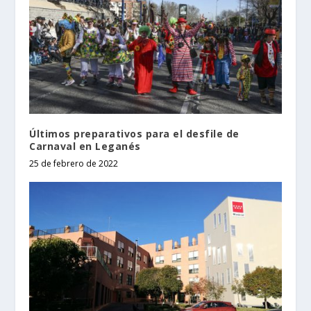
Últimos preparativos para el desfile de
Carnaval en Leganés
25 de febrero de 2022