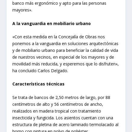
banco más ergonómico y apto para las personas
mayores».
A la vanguardia en mobiliario urbano
«Con esta medida en la Concejalía de Obras nos
ponemos a la vanguardia en soluciones arquitectónicas
y de mobiliario urbano para beneficiar la calidad de vida
de nuestros vecinos, en especial de los mayores y de
movilidad más reducida, y esperemos que lo disfruten»,
ha concluido Carlos Delgado.
Características técnicas
Se trata de bancos de 2,50 metros de largo, por 88
centímetros de alto y 56 centímetros de ancho,
realizados en madera tropical con tratamiento
insecticida y fungicida. Los asientos cuentan con una
estructura de pletina de acero laminado termolacado al
horno con pintura en polvo de poliéster.