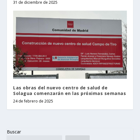
31 de diciembre de 2025
Las obras del nuevo centro de salud de
Solagua comenzarán en las próximas semanas
24 de febrero de 2025
Buscar