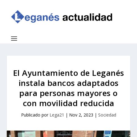
El Ayuntamiento de Leganés
instala bancos adaptados
para personas mayores o
con movilidad reducida
Publicado por
Lega21
|
Nov 2, 2023
|
Sociedad