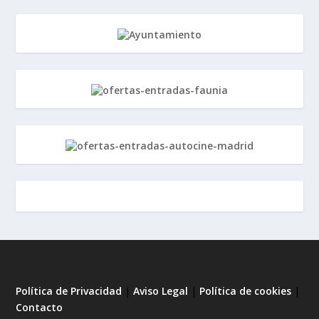
Política de Privacidad
|
Aviso Legal
|
Política de cookies
|
Contacto