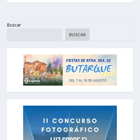
Buscar
BUSCAR