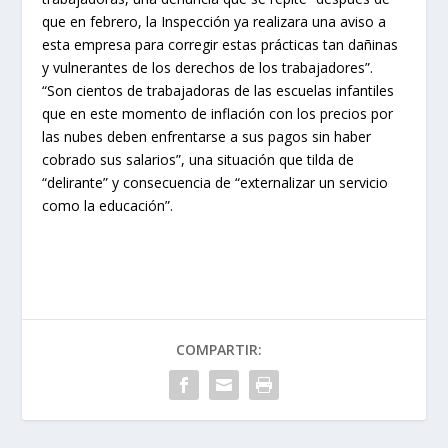
que en febrero, la Inspección ya realizara una aviso a
esta empresa para corregir estas prácticas tan dañinas
y vulnerantes de los derechos de los trabajadores”.
“Son cientos de trabajadoras de las escuelas infantiles
que en este momento de inflación con los precios por
las nubes deben enfrentarse a sus pagos sin haber
cobrado sus salarios”, una situación que tilda de
“delirante” y consecuencia de “externalizar un servicio
como la educación”.
COMPARTIR: