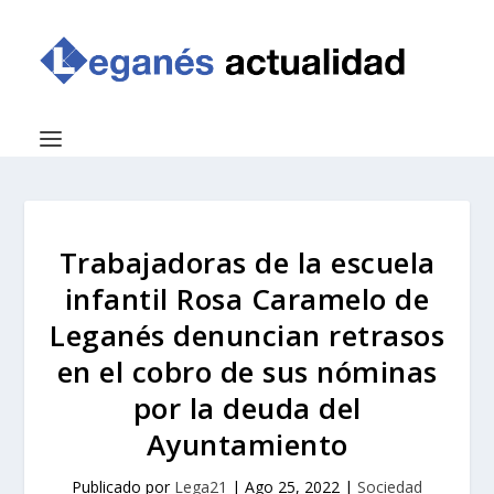
Trabajadoras de la escuela
infantil Rosa Caramelo de
Leganés denuncian retrasos
en el cobro de sus nóminas
por la deuda del
Ayuntamiento
Publicado por
Lega21
|
Ago 25, 2022
|
Sociedad