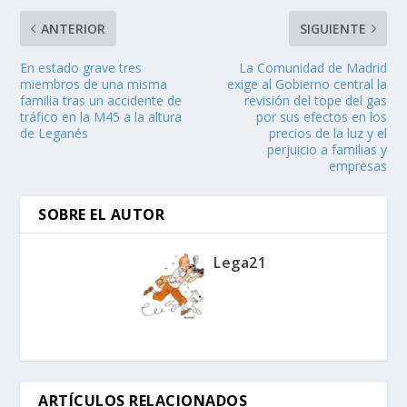
ANTERIOR
SIGUIENTE
En estado grave tres
La Comunidad de Madrid
miembros de una misma
exige al Gobierno central la
familia tras un accidente de
revisión del tope del gas
tráfico en la M45 a la altura
por sus efectos en los
de Leganés
precios de la luz y el
perjuicio a familias y
empresas
SOBRE EL AUTOR
Lega21
ARTÍCULOS RELACIONADOS