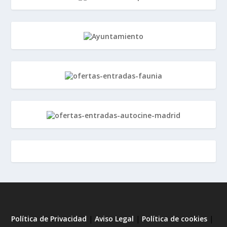
Política de Privacidad
|
Aviso Legal
|
Política de cookies
|