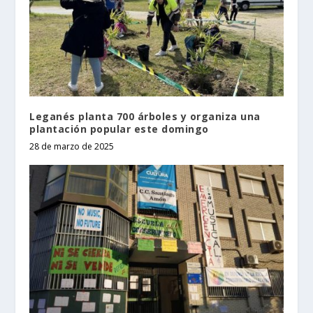
Leganés planta 700 árboles y organiza una
plantación popular este domingo
28 de marzo de 2025