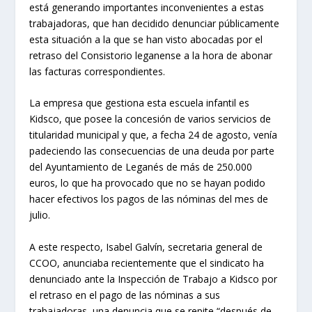
está generando importantes inconvenientes a estas
trabajadoras, que han decidido denunciar públicamente
esta situación a la que se han visto abocadas por el
retraso del Consistorio leganense a la hora de abonar
las facturas correspondientes.
La empresa que gestiona esta escuela infantil es
Kidsco, que posee la concesión de varios servicios de
titularidad municipal y que, a fecha 24 de agosto, venía
padeciendo las consecuencias de una deuda por parte
del Ayuntamiento de Leganés de más de 250.000
euros, lo que ha provocado que no se hayan podido
hacer efectivos los pagos de las nóminas del mes de
julio.
A este respecto, Isabel Galvín, secretaria general de
CCOO, anunciaba recientemente que el sindicato ha
denunciado ante la Inspección de Trabajo a Kidsco por
el retraso en el pago de las nóminas a sus
trabajadoras, una denuncia que se repite “después de