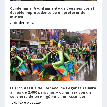
Condenan al Ayuntamiento de Leganés por el
despido improcedente de un profesor de
música
20 de abril de 2022
El gran desfile de Carnaval de Leganés reunirá
a más de 2.000 personas y culminará con un
concierto de Un Pingüino en mi Ascensor
10 de febrero de 2026