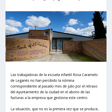
Las trabajadoras de la escuela infantil Rosa Caramelo
de Leganés no han percibido la nómina
correspondiente al pasado mes de julio por el retraso
del Ayuntamiento de la ciudad en el abono de las
facturas a la empresa que gestiona este centro.
La situación, que no es la primera vez que se produce,