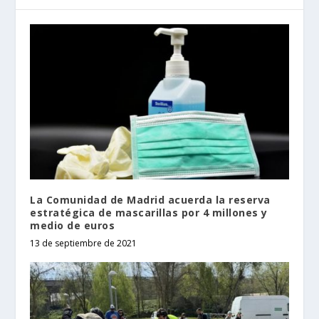
La Comunidad de Madrid acuerda la reserva
estratégica de mascarillas por 4 millones y
medio de euros
13 de septiembre de 2021