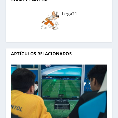
Lega21
ARTÍCULOS RELACIONADOS