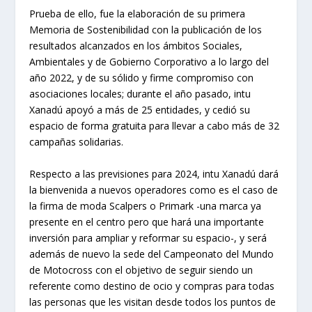
Prueba de ello, fue la elaboración de su primera
Memoria de Sostenibilidad con la publicación de los
resultados alcanzados en los ámbitos Sociales,
Ambientales y de Gobierno Corporativo a lo largo del
año 2022, y de su sólido y firme compromiso con
asociaciones locales; durante el año pasado, intu
Xanadú apoyó a más de 25 entidades, y cedió su
espacio de forma gratuita para llevar a cabo más de 32
campañas solidarias.
Respecto a las previsiones para 2024, intu Xanadú dará
la bienvenida a nuevos operadores como es el caso de
la firma de moda Scalpers o Primark -una marca ya
presente en el centro pero que hará una importante
inversión para ampliar y reformar su espacio-, y será
además de nuevo la sede del Campeonato del Mundo
de Motocross con el objetivo de seguir siendo un
referente como destino de ocio y compras para todas
las personas que les visitan desde todos los puntos de