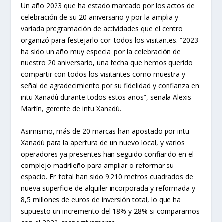
Un año 2023 que ha estado marcado por los actos de
celebración de su 20 aniversario y por la amplia y
variada programación de actividades que el centro
organizó para festejarlo con todos los visitantes. “2023
ha sido un año muy especial por la celebración de
nuestro 20 aniversario, una fecha que hemos querido
compartir con todos los visitantes como muestra y
señal de agradecimiento por su fidelidad y confianza en
intu Xanadú durante todos estos años”, señala Alexis
Martín, gerente de intu Xanadú.
Asimismo, más de 20 marcas han apostado por intu
Xanadú para la apertura de un nuevo local, y varios
operadores ya presentes han seguido confiando en el
complejo madrileño para ampliar o reformar su
espacio. En total han sido 9.210 metros cuadrados de
nueva superficie de alquiler incorporada y reformada y
8,5 millones de euros de inversión total, lo que ha
supuesto un incremento del 18% y 28% si comparamos