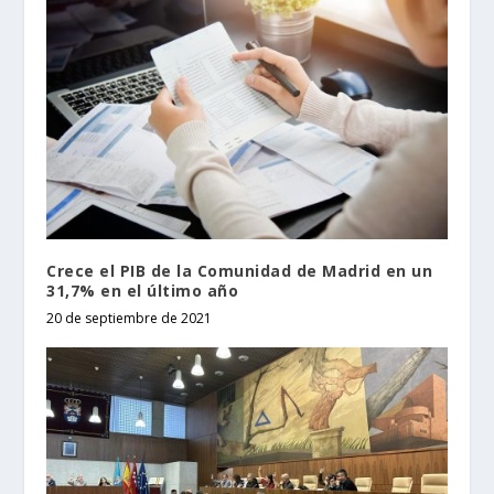
Crece el PIB de la Comunidad de Madrid en un
31,7% en el último año
20 de septiembre de 2021