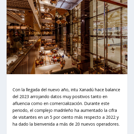
Con la llegada del nuevo año, intu Xanadú hace balance
del 2023 arrojando datos muy positivos tanto en
afluencia como en comercialización. Durante este
periodo, el complejo madrileño ha aumentado la cifra
de visitantes en un 5 por ciento más respecto a 2022 y
ha dado la bienvenida a más de 20 nuevos operadores.