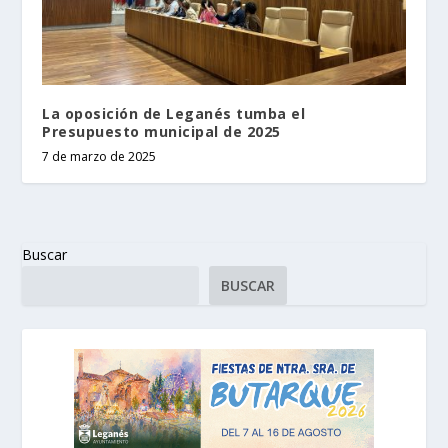
La oposición de Leganés tumba el
Presupuesto municipal de 2025
7 de marzo de 2025
Buscar
BUSCAR