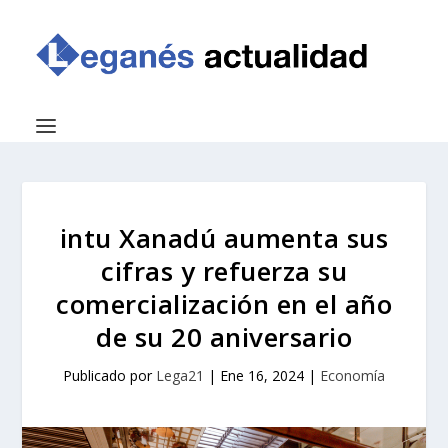
intu Xanadú aumenta sus
cifras y refuerza su
comercialización en el año
de su 20 aniversario
Publicado por
Lega21
|
Ene 16, 2024
|
Economía