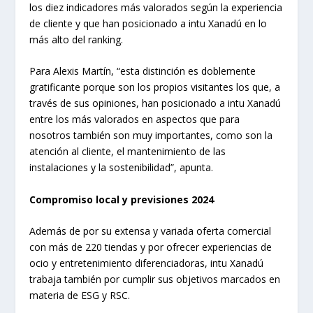
los diez indicadores más valorados según la experiencia
de cliente y que han posicionado a intu Xanadú en lo
más alto del ranking.
Para Alexis Martín, “esta distinción es doblemente
gratificante porque son los propios visitantes los que, a
través de sus opiniones, han posicionado a intu Xanadú
entre los más valorados en aspectos que para
nosotros también son muy importantes, como son la
atención al cliente, el mantenimiento de las
instalaciones y la sostenibilidad”, apunta.
Compromiso local y previsiones 2024
Además de por su extensa y variada oferta comercial
con más de 220 tiendas y por ofrecer experiencias de
ocio y entretenimiento diferenciadoras, intu Xanadú
trabaja también por cumplir sus objetivos marcados en
materia de ESG y RSC.