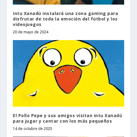
intu Xanadú instalará una zona gaming para
disfrutar de toda la emoción del fútbol y los
videojuegos
20 de mayo de 2024
El Pollo Pepe y sus amigos visitan intu Xanadú
para jugar y cantar con los más pequeños
14 de octubre de 2025