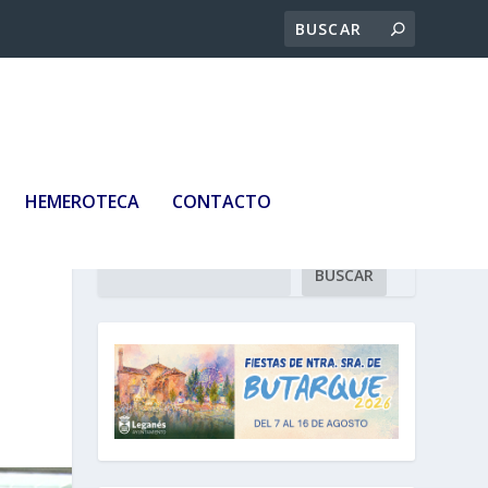
HEMEROTECA
CONTACTO
Buscar
BUSCAR