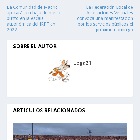
La Comunidad de Madrid
La Federación Local de
aplicará la rebaja de medio
Asociaciones Vecinales
punto en la escala
convoca una manifestación
autonómica del IRPF en
por los servicios públicos el
2022
próximo dominigo
SOBRE EL AUTOR
Lega21
ARTÍCULOS RELACIONADOS