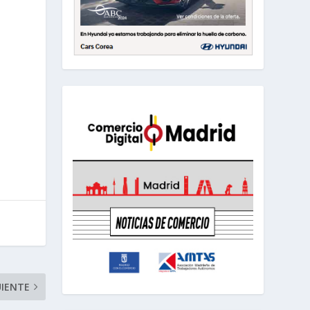
UIENTE