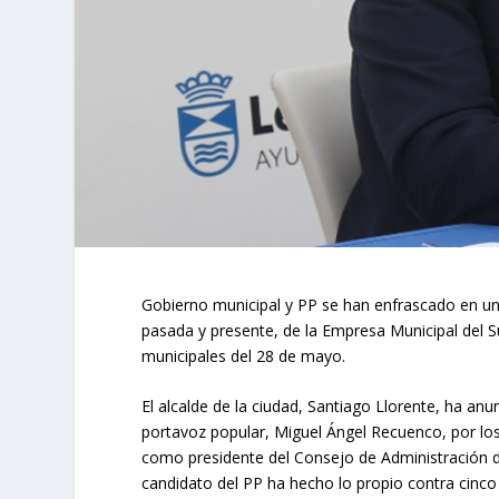
Gobierno municipal y PP se han enfrascado en un 
pasada y presente, de la Empresa Municipal del 
municipales del 28 de mayo.
El alcalde de la ciudad, Santiago Llorente, ha anu
portavoz popular, Miguel Ángel Recuenco, por los
como presidente del Consejo de Administración d
candidato del PP ha hecho lo propio contra cinc