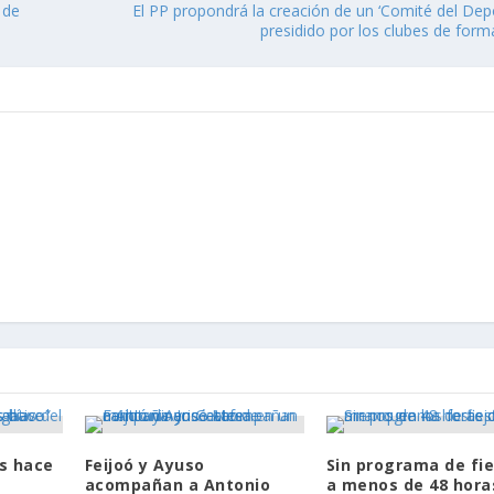
 de
El PP propondrá la creación de un ‘Comité del Dep
presidido por los clubes de form
s hace
Feijoó y Ayuso
Sin programa de fi
acompañan a Antonio
a menos de 48 hora