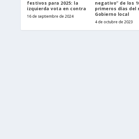
festivos para 2025: la
negativo” de los 1
izquierda vota en contra
primeros días del
Gobierno local
16 de septiembre de 2024
4 de octubre de 2023