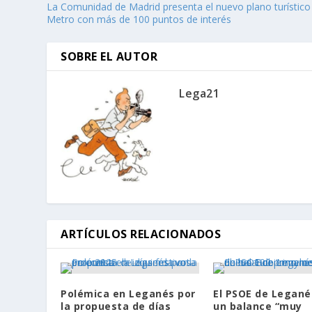
La Comunidad de Madrid presenta el nuevo plano turístico
Metro con más de 100 puntos de interés
SOBRE EL AUTOR
Lega21
ARTÍCULOS RELACIONADOS
Polémica en Leganés por
El PSOE de Legané
la propuesta de días
un balance “muy