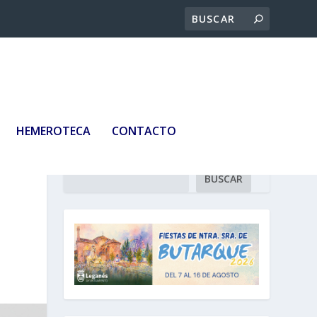
HEMEROTECA
CONTACTO
Buscar
BUSCAR