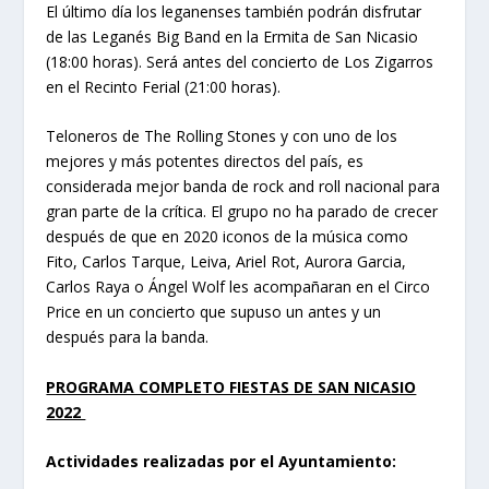
El último día los leganenses también podrán disfrutar
de las Leganés Big Band en la Ermita de San Nicasio
(18:00 horas). Será antes del concierto de Los Zigarros
en el Recinto Ferial (21:00 horas).
Teloneros de The Rolling Stones y con uno de los
mejores y más potentes directos del país, es
considerada mejor banda de rock and roll nacional para
gran parte de la crítica. El grupo no ha parado de crecer
después de que en 2020 iconos de la música como
Fito, Carlos Tarque, Leiva, Ariel Rot, Aurora Garcia,
Carlos Raya o Ángel Wolf les acompañaran en el Circo
Price en un concierto que supuso un antes y un
después para la banda.
PROGRAMA COMPLETO FIESTAS DE SAN NICASIO
2022
Actividades realizadas por el Ayuntamiento: