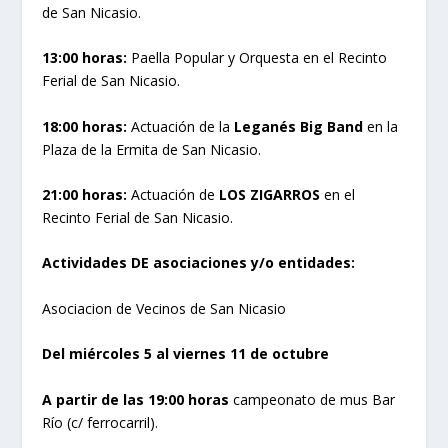
de San Nicasio.
13:00 horas:
Paella Popular y Orquesta en el Recinto
Ferial de San Nicasio.
18:00 horas:
Actuación de la
Leganés Big Band
en la
Plaza de la Ermita de San Nicasio.
21:00 horas:
Actuación de
LOS ZIGARROS
en el
Recinto Ferial de San Nicasio.
Actividades DE asociaciones y/o entidades:
Asociacion de Vecinos de San Nicasio
Del miércoles 5 al viernes 11 de octubre
A partir de las 19:00 horas
campeonato de mus Bar
Río (c/ ferrocarril).