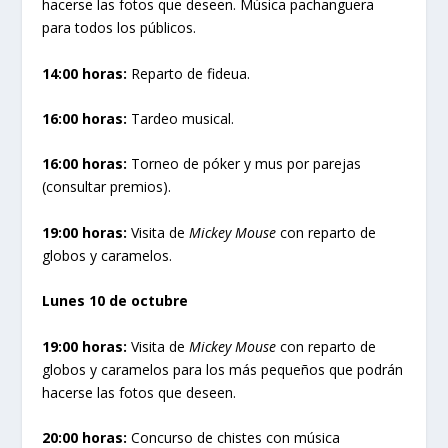
hacerse las fotos que deseen. Música pachanguera
para todos los públicos.
14:00 horas:
Reparto de fideua.
16:00 horas:
Tardeo musical.
16:00 horas:
Torneo de póker y mus por parejas
(consultar premios).
19:00 horas:
Visita de
Mickey Mouse
con reparto de
globos y caramelos.
Lunes 10 de octubre
19:00 horas:
Visita de
Mickey Mouse
con reparto de
globos y caramelos para los más pequeños que podrán
hacerse las fotos que deseen.
20:00 horas:
Concurso de chistes con música