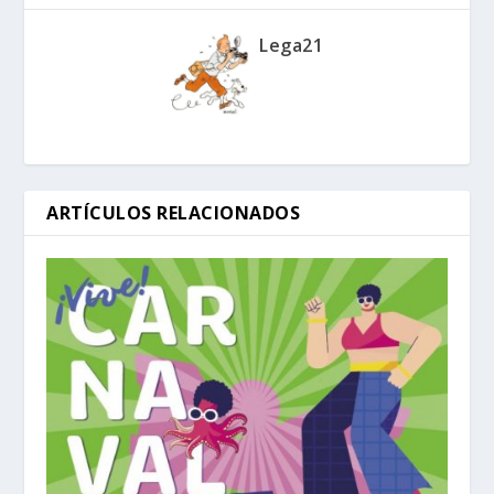
Lega21
ARTÍCULOS RELACIONADOS