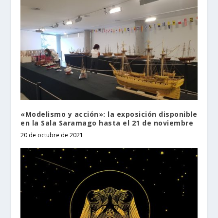
«Modelismo y acción»: la exposición disponible
en la Sala Saramago hasta el 21 de noviembre
20 de octubre de 2021