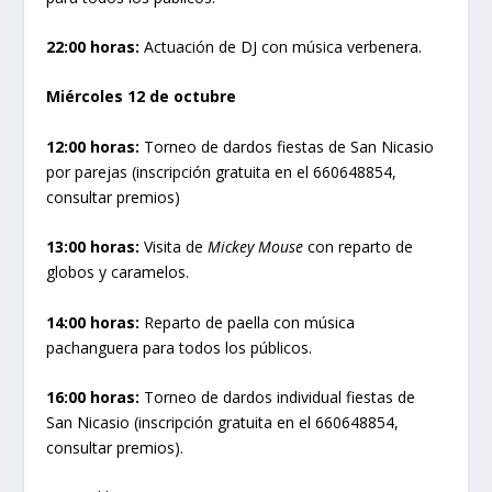
22:00 horas:
Actuación de DJ con música verbenera.
Miércoles 12 de octubre
12:00 horas:
Torneo de dardos fiestas de San Nicasio
por parejas (inscripción gratuita en el 660648854,
consultar premios)
13:00 horas:
Visita de
Mickey Mouse
con reparto de
globos y caramelos.
14:00 horas:
Reparto de paella con música
pachanguera para todos los públicos.
16:00 horas:
Torneo de dardos individual fiestas de
San Nicasio (inscripción gratuita en el 660648854,
consultar premios).