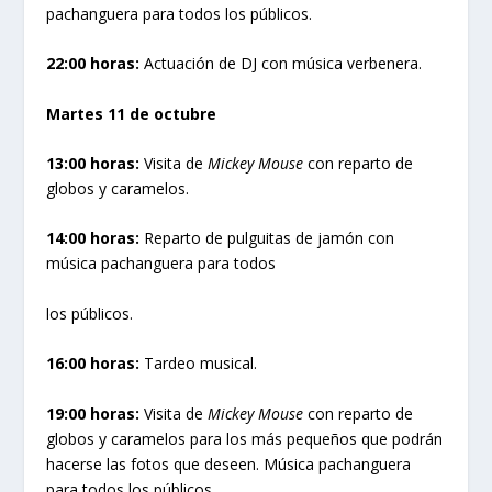
pachanguera para todos los públicos.
22:00 horas:
Actuación de DJ con música verbenera.
Martes 11 de octubre
13:00 horas:
Visita de
Mickey Mouse
con reparto de
globos y caramelos.
14:00 horas:
Reparto de pulguitas de jamón con
música pachanguera para todos
los públicos.
16:00 horas:
Tardeo musical.
19:00 horas:
Visita de
Mickey Mouse
con reparto de
globos y caramelos para los más pequeños que podrán
hacerse las fotos que deseen. Música pachanguera
para todos los públicos.