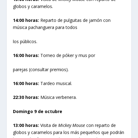
globos y caramelos.
14:00 horas:
Reparto de pulguitas de jamón con
música pachanguera para todos
los públicos.
16:00 horas:
Torneo de póker y mus por
parejas (consultar premios).
16:00 horas:
Tardeo musical.
22:30 horas:
Música verbenera.
Domingo 9 de octubre
13:00 horas:
Visita de
Mickey Mouse
con reparto de
globos y caramelos para los más pequeños que podrán