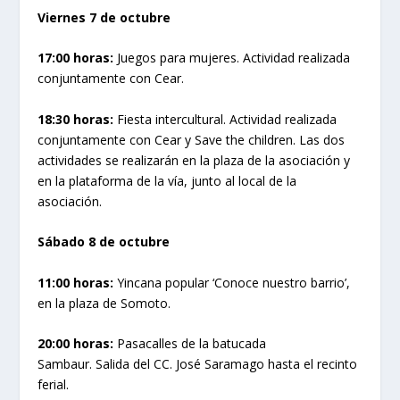
Viernes 7 de octubre
17:00 horas:
Juegos para mujeres. Actividad realizada
conjuntamente con Cear.
18:30 horas:
Fiesta intercultural. Actividad realizada
conjuntamente con Cear y Save the children. Las dos
actividades se realizarán en la plaza de la asociación y
en la plataforma de la vía, junto al local de la
asociación.
Sábado 8 de octubre
11:00 horas:
Yincana popular ‘Conoce nuestro barrio’,
en la plaza de Somoto.
20:00 horas:
Pasacalles de la batucada
Sambaur. Salida del CC. José Saramago hasta el recinto
ferial.