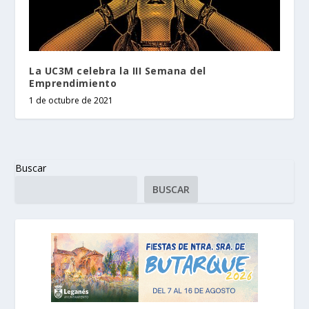
La UC3M celebra la III Semana del
Emprendimiento
1 de octubre de 2021
Buscar
BUSCAR