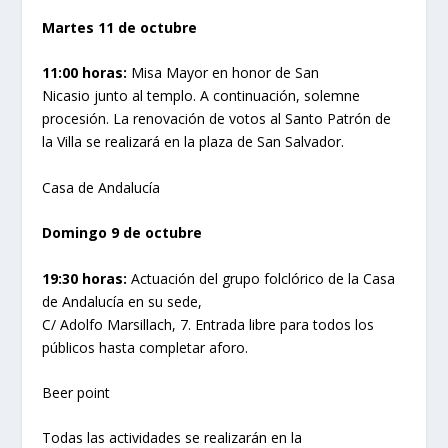
Martes 11 de octubre
11:00 horas:
Misa Mayor en honor de San
Nicasio junto al templo. A continuación, solemne
procesión. La renovación de votos al Santo Patrón de
la Villa se realizará en la plaza de San Salvador.
Casa de Andalucía
Domingo 9 de octubre
19:30 horas:
Actuación del grupo folclórico de la Casa
de Andalucía en su sede,
C/ Adolfo Marsillach, 7. Entrada libre para todos los
públicos hasta completar aforo.
Beer point
Todas las actividades se realizarán en la