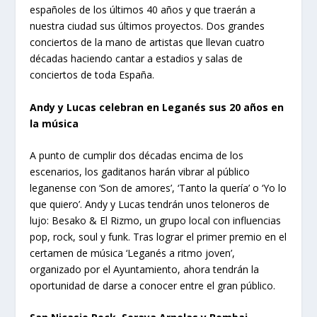
españoles de los últimos 40 años y que traerán a
nuestra ciudad sus últimos proyectos. Dos grandes
conciertos de la mano de artistas que llevan cuatro
décadas haciendo cantar a estadios y salas de
conciertos de toda España.
Andy y Lucas celebran en Leganés sus 20 años en
la música
A punto de cumplir dos décadas encima de los
escenarios, los gaditanos harán vibrar al público
leganense con ‘Son de amores’, ‘Tanto la quería’ o ‘Yo lo
que quiero’. Andy y Lucas tendrán unos teloneros de
lujo: Besako & El Rizmo, un grupo local con influencias
pop, rock, soul y funk. Tras lograr el primer premio en el
certamen de música ‘Leganés a ritmo joven’,
organizado por el Ayuntamiento, ahora tendrán la
oportunidad de darse a conocer entre el gran público.