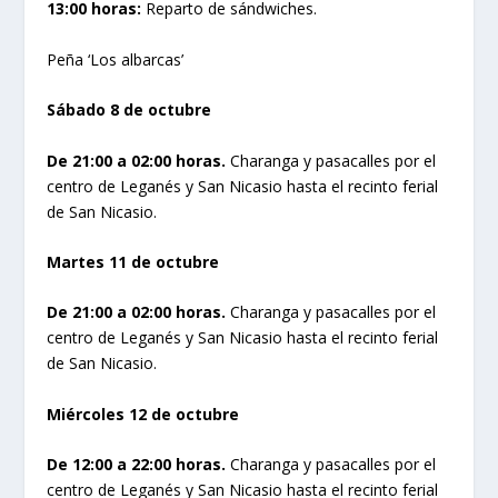
13:00 horas:
Reparto de sándwiches.
Peña ‘Los albarcas’
Sábado 8 de octubre
De 21:00 a 02:00 horas.
Charanga y pasacalles por el
centro de Leganés y San Nicasio hasta el recinto ferial
de San Nicasio.
Martes 11 de octubre
De 21:00 a 02:00 horas.
Charanga y pasacalles por el
centro de Leganés y San Nicasio hasta el recinto ferial
de San Nicasio.
Miércoles 12 de octubre
De 12:00 a 22:00 horas.
Charanga y pasacalles por el
centro de Leganés y San Nicasio hasta el recinto ferial