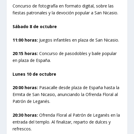
Concurso de fotografía en formato digital, sobre las
fiestas patronales y la devoción popular a San Nicasio.
Sábado 8 de octubre
11:00 horas:
Juegos infantiles en plaza de San Nicasio.
20:15 horas:
Concurso de pasodobles y baile popular
en plaza de España.
Lunes 10 de octubre
20:00 horas:
Pasacalle desde plaza de España hasta la
Ermita de San Nicasio, anunciando la Ofrenda Floral al
Patrón de Leganés.
20:30 horas:
Ofrenda Floral al Patrón de Leganés en la
entrada del templo. Al finalizar, reparto de dulces y
refrescos.