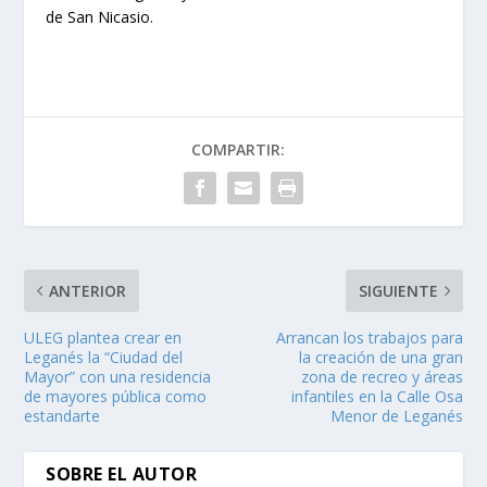
de San Nicasio.
COMPARTIR:
ANTERIOR
SIGUIENTE
ULEG plantea crear en
Arrancan los trabajos para
Leganés la “Ciudad del
la creación de una gran
Mayor” con una residencia
zona de recreo y áreas
de mayores pública como
infantiles en la Calle Osa
estandarte
Menor de Leganés
SOBRE EL AUTOR