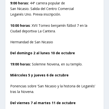
9:00 horas:
44ª carrera popular de
San Nicasio. Salida del Centro Comercial
Leganés Uno. Previa inscripción.
10:00 horas
: XVII Torneo benjamín fútbol 7 en la
Ciudad deportiva La Cantera.
Hermandad de San Nicasio
Del domingo 2 al lunes 10 de octubre
19:00 horas:
Solemne Novena, en su templo.
Miércoles 5 y jueves 6 de octubre
Ponencias sobre ‘San Nicasio y la historia de Leganés’
tras la Novena.
Del viernes 7 al martes 11 de octubre