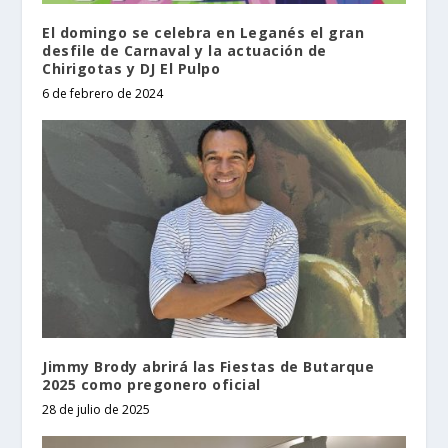
El domingo se celebra en Leganés el gran
desfile de Carnaval y la actuación de
Chirigotas y DJ El Pulpo
6 de febrero de 2024
Jimmy Brody abrirá las Fiestas de Butarque
2025 como pregonero oficial
28 de julio de 2025