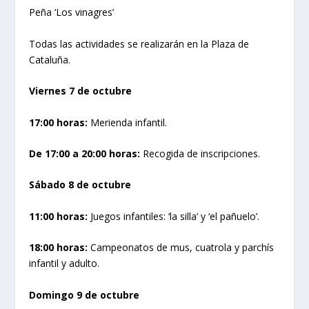
Peña ‘Los vinagres’
Todas las actividades se realizarán en la Plaza de
Cataluña.
Viernes 7 de octubre
17:00 horas:
Merienda infantil.
De 17:00 a 20:00 horas:
Recogida de inscripciones.
Sábado 8 de octubre
11:00 horas:
Juegos infantiles: ‘la silla’ y ‘el pañuelo’.
18:00 horas:
Campeonatos de mus, cuatrola y parchís
infantil y adulto.
Domingo 9 de octubre