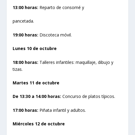
13:00 horas:
Reparto de consomé y
pancetada.
19:00 horas:
Discoteca móvil.
Lunes 10 de octubre
18:00 horas:
Talleres infantiles: maquillaje, dibujo y
tizas.
Martes 11 de octubre
De 13:30 a 14:00 horas:
Concurso de platos típicos.
17:00 horas:
Piñata infantil y adultos.
Miércoles 12 de octubre