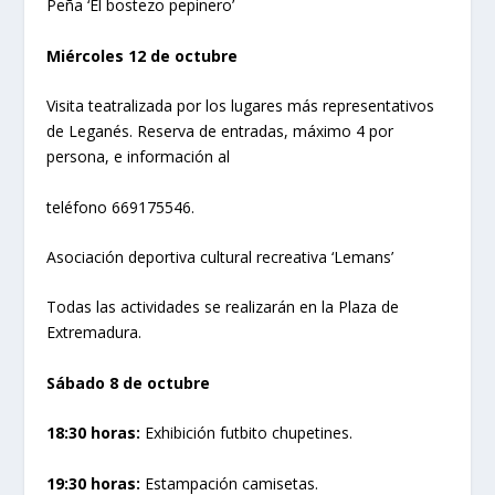
Peña ‘El bostezo pepinero’
Miércoles 12 de octubre
Visita teatralizada por los lugares más representativos
de Leganés. Reserva de entradas, máximo 4 por
persona, e información al
teléfono 669175546.
Asociación deportiva cultural recreativa ‘Lemans’
Todas las actividades se realizarán en la Plaza de
Extremadura.
Sábado 8 de octubre
18:30 horas:
Exhibición futbito chupetines.
19:30 horas:
Estampación camisetas.