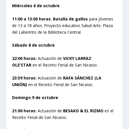
Miércoles 6 de octubre
11:00 a 13:00 horas.
Batalla de gallos
para jóvenes
de 13 a 18 años. Proyecto educativo Salud-Arte. Plaza
del Laberinto de la Biblioteca Central.
Sábado 8 de octubre
22:00 horas:
Actuación de
VICKY LARRAZ
OLE’STAR
en el Recinto Ferial de San Nicasio.
23:59 horas:
Actuación de
RAFA SÁNCHEZ (LA
UNIÓN)
en el Recinto Ferial de San Nicasio.
Domingo 9 de octubre
21:00 horas:
Actuación de
BESAKO & EL RIZMO
en el
Recinto Ferial de San Nicasio.