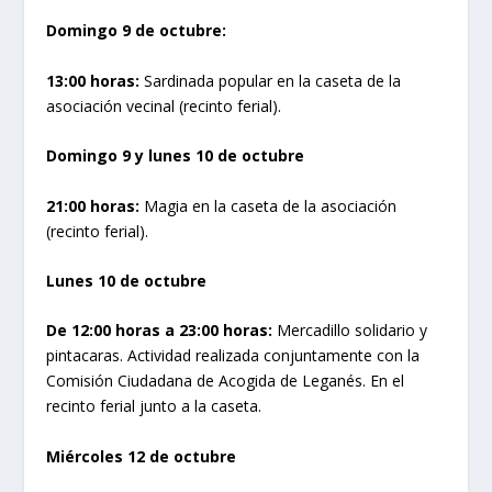
Domingo 9 de octubre:
13:00 horas:
Sardinada popular en la caseta de la
asociación vecinal (recinto ferial).
Domingo 9 y lunes 10 de octubre
21:00 horas:
Magia en la caseta de la asociación
(recinto ferial).
Lunes 10 de octubre
De 12:00 horas a 23:00 horas:
Mercadillo solidario y
pintacaras. Actividad realizada conjuntamente con la
Comisión Ciudadana de Acogida de Leganés. En el
recinto ferial junto a la caseta.
Miércoles 12 de octubre