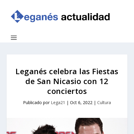
Leganés celebra las Fiestas
de San Nicasio con 12
conciertos
Publicado por
Lega21
|
Oct 6, 2022
|
Cultura