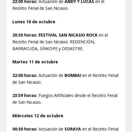
22:00 horas:
Actuación de
ANDY Y LUCAS
en el
Recinto Ferial de San Nicasio.
Lunes 10 de octubre
20:30 horas:
FESTIVAL SAN NICASIO ROCK
en el
Recinto Ferial de San Nicasio: REDENCIÓN,
BARRACUDA, SÍNKOPE y DESASTRE.
Martes 11 de octubre
22:00 horas:
Actuación de
BOMBAI
en el Recinto Ferial
de San Nicasio.
23:59 horas:
Fuegos Artificiales desde el Recinto Ferial
de San Nicasio.
Miércoles 12 de octubre
00:30 horas:
Actuación de
SORAYA
en el Recinto Ferial