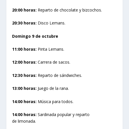
20:00 horas:
Reparto de chocolate y bizcochos.
20:30 horas:
Disco Lemans.
Domingo 9 de octubre
11:00 horas:
Pinta Lemans.
12:00 horas:
Carrera de sacos.
12:30 horas:
Reparto de sándwiches.
13:00 horas:
Juego de la rana.
14:00 horas:
Música para todos.
14:00 horas:
Sardinada popular y reparto
de limonada.