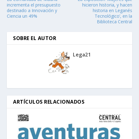
incrementa el presupuesto
hicieron historia, y hacen
destinado a Innovación y
historia en Leganés
Ciencia un 49%
Tecnológico’, en la
Biblioteca Central
SOBRE EL AUTOR
Lega21
ARTÍCULOS RELACIONADOS