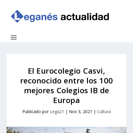
El Eurocolegio Casvi,
reconocido entre los 100
mejores Colegios IB de
Europa
Publicado por
Lega21
|
Nov 3, 2021
|
Cultura