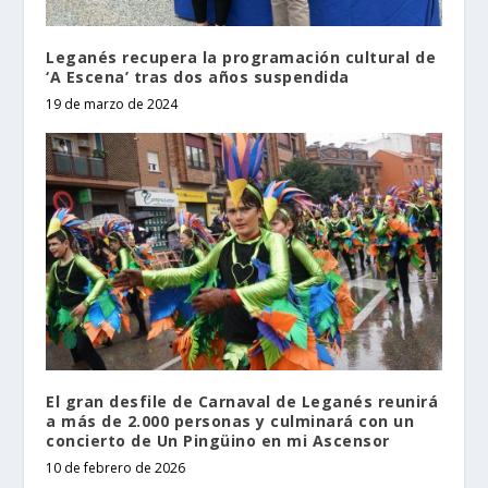
Leganés recupera la programación cultural de
‘A Escena’ tras dos años suspendida
19 de marzo de 2024
El gran desfile de Carnaval de Leganés reunirá
a más de 2.000 personas y culminará con un
concierto de Un Pingüino en mi Ascensor
10 de febrero de 2026