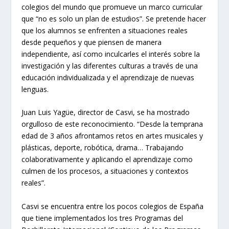
colegios del mundo que promueve un marco curricular
que “no es solo un plan de estudios”. Se pretende hacer
que los alumnos se enfrenten a situaciones reales
desde pequeños y que piensen de manera
independiente, así como inculcarles el interés sobre la
investigación y las diferentes culturas a través de una
educación individualizada y el aprendizaje de nuevas
lenguas.
Juan Luis Yagüe, director de Casvi, se ha mostrado
orgulloso de este reconocimiento. “Desde la temprana
edad de 3 años afrontamos retos en artes musicales y
plásticas, deporte, robótica, drama… Trabajando
colaborativamente y aplicando el aprendizaje como
culmen de los procesos, a situaciones y contextos
reales”.
Casvi se encuentra entre los pocos colegios de España
que tiene implementados los tres Programas del