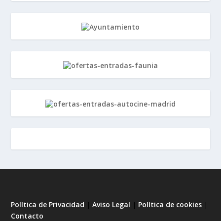
Política de Privacidad
|
Aviso Legal
|
Política de cookies
|
Contacto