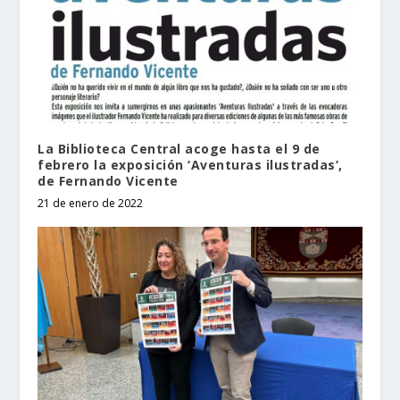
La Biblioteca Central acoge hasta el 9 de
febrero la exposición ‘Aventuras ilustradas’,
de Fernando Vicente
21 de enero de 2022