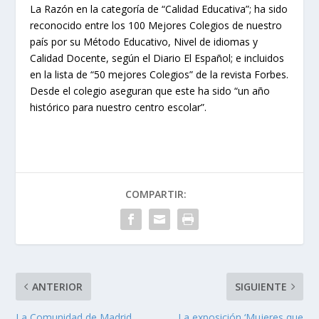
La Razón en la categoría de “Calidad Educativa”; ha sido
reconocido entre los 100 Mejores Colegios de nuestro
país por su Método Educativo, Nivel de idiomas y
Calidad Docente, según el Diario El Español; e incluidos
en la lista de “50 mejores Colegios” de la revista Forbes.
Desde el colegio aseguran que este ha sido “un año
histórico para nuestro centro escolar”.
COMPARTIR:
ANTERIOR
SIGUIENTE
La Comunidad de Madrid
La exposición ‘Mujeres que