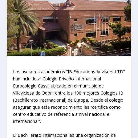
Los asesores académicos ”IB Educations Advisors LTD”
han incluido al Colegio Privado Internacional
Eurocolegio Casvi, ubicado en el municipio de
Villaviciosa de Odón, entre los 100 mejores Colegios IB
(Bachillerato Internacional) de Europa. Desde el colegio
aseguran que este reconocimiento les “certifica como
centro educativo de referencia a nivel nacional e
internacional”.
El Bachillerato Internacional es una organización de