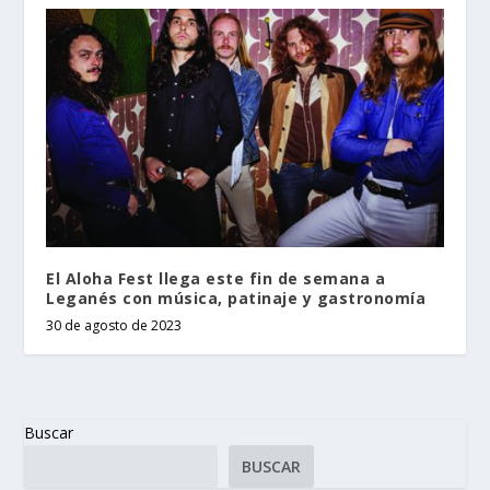
El Aloha Fest llega este fin de semana a
Leganés con música, patinaje y gastronomía
30 de agosto de 2023
Buscar
BUSCAR