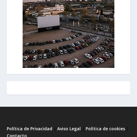
Política de Privacidad
|
Aviso Legal
|
Política de cookies
|
Contacto