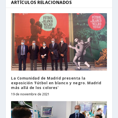
ARTÍCULOS RELACIONADOS
La Comunidad de Madrid presenta la
exposición ‘Fútbol en blanco y negro. Madrid
más allá de los colores’
19 de noviembre de 2021