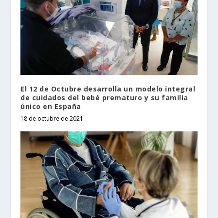
El 12 de Octubre desarrolla un modelo integral
de cuidados del bebé prematuro y su familia
único en España
18 de octubre de 2021