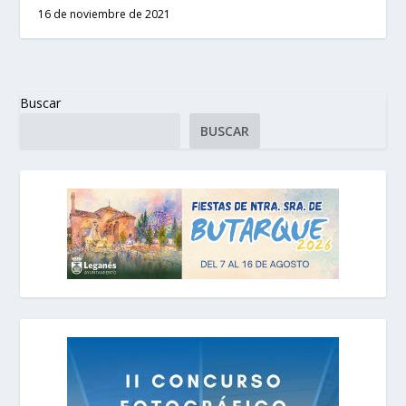
16 de noviembre de 2021
Buscar
BUSCAR