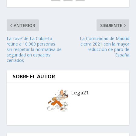
ANTERIOR
SIGUIENTE
La ‘rave’ de La Cubierta
La Comunidad de Madrid
reúne a 10.000 personas
cierra 2021 con la mayor
sin respetar la normativa de
reducción de paro de
seguridad en espacios
España
cerrados
SOBRE EL AUTOR
Lega21