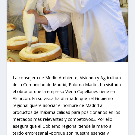
La consejera de Medio Ambiente, Vivienda y Agricultura
de la Comunidad de Madrid, Paloma Martín, ha visitado
el obrador que la empresa Viena Capellanes tiene en
Alcorcón. En su visita ha afirmado que «el Gobierno
regional quiere asociar el nombre de Madrid a
productos de máxima calidad para posicionarlos en los
mercados más relevantes y competitivos». Por ello
asegura que el Gobierno regional tiende la mano al
tejido empresarial «porque son nuestra esencia y