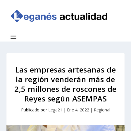
Las empresas artesanas de
la región venderán más de
2,5 millones de roscones de
Reyes según ASEMPAS
Publicado por
Lega21
|
Ene 4, 2022
|
Regional