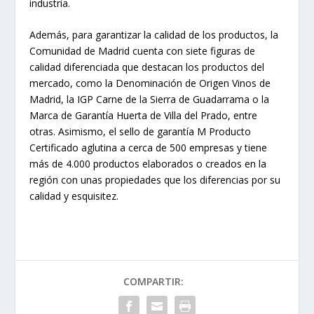
industria.
Además, para garantizar la calidad de los productos, la
Comunidad de Madrid cuenta con siete figuras de
calidad diferenciada que destacan los productos del
mercado, como la Denominación de Origen Vinos de
Madrid, la IGP Carne de la Sierra de Guadarrama o la
Marca de Garantía Huerta de Villa del Prado, entre
otras. Asimismo, el sello de garantía M Producto
Certificado aglutina a cerca de 500 empresas y tiene
más de 4.000 productos elaborados o creados en la
región con unas propiedades que los diferencias por su
calidad y esquisitez.
COMPARTIR: