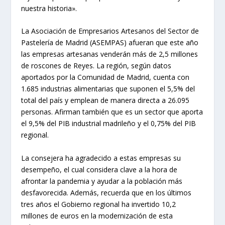
nuestra historia».
La Asociación de Empresarios Artesanos del Sector de
Pastelería de Madrid (ASEMPAS) afueran que este año
las empresas artesanas venderán más de 2,5 millones
de roscones de Reyes. La región, según datos
aportados por la Comunidad de Madrid, cuenta con
1.685 industrias alimentarias que suponen el 5,5% del
total del país y emplean de manera directa a 26.095
personas. Afirman también que es un sector que aporta
el 9,5% del PIB industrial madrileño y el 0,75% del PIB
regional.
La consejera ha agradecido a estas empresas su
desempeño, el cual considera clave a la hora de
afrontar la pandemia y ayudar a la población más
desfavorecida. Además, recuerda que en los últimos
tres años el Gobierno regional ha invertido 10,2
millones de euros en la modernización de esta