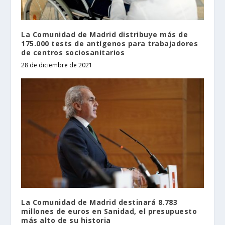
La Comunidad de Madrid distribuye más de
175.000 tests de antígenos para trabajadores
de centros sociosanitarios
28 de diciembre de 2021
La Comunidad de Madrid destinará 8.783
millones de euros en Sanidad, el presupuesto
más alto de su historia