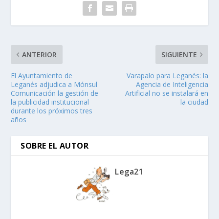
ANTERIOR
SIGUIENTE
El Ayuntamiento de
Varapalo para Leganés: la
Leganés adjudica a Mónsul
Agencia de Inteligencia
Comunicación la gestión de
Artificial no se instalará en
la publicidad institucional
la ciudad
durante los próximos tres
años
SOBRE EL AUTOR
Lega21