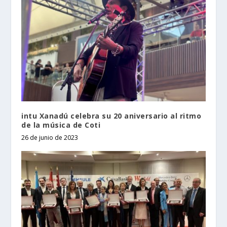
intu Xanadú celebra su 20 aniversario al ritmo
de la música de Coti
26 de junio de 2023