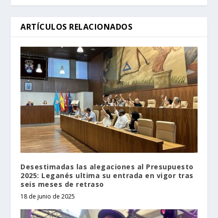
ARTÍCULOS RELACIONADOS
Desestimadas las alegaciones al Presupuesto
2025: Leganés ultima su entrada en vigor tras
seis meses de retraso
18 de junio de 2025