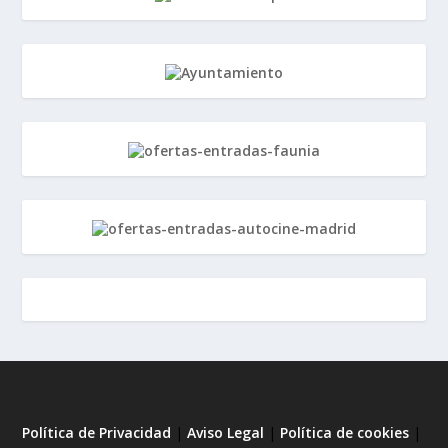
Política de Privacidad
|
Aviso Legal
|
Política de cookies
|