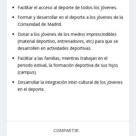
Facilitar el acceso al deporte de todos los jóvenes.
Formar y desarrollar en el deporte a los jóvenes de la
Comunidad de Madrid.
Dotar a los jóvenes de los medios imprescindibles
(material deportivo, entrenadores, etc) para que se
desarrollen en actividades deportivas.
Facilitar a las familias, mientras trabajan en el
periodo estival, la formación deportiva de sus hijos
(campus).
Desarrollar la integración inter-cultural de los jóvenes
en el deporte.
COMPARTIR: