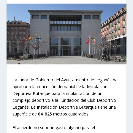
La Junta de Gobierno del Ayuntamiento de Leganés ha
aprobado la concesión demanial de la Instalación
Deportiva Butarque para la implantación de un
complejo deportivo a la Fundación del Club Deportivo
Leganés. La Instalación Deportiva Butarque tiene una
superficie de 84. 825 metros cuadrados.
El acuerdo no supone gasto alguno para el