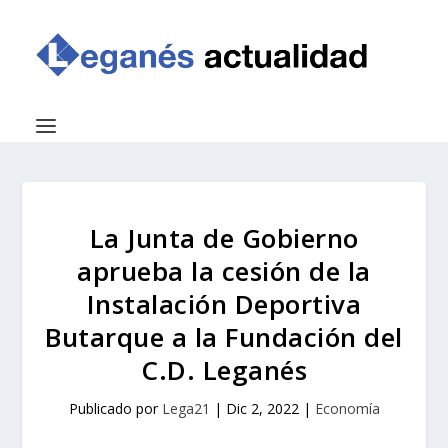
La Junta de Gobierno
aprueba la cesión de la
Instalación Deportiva
Butarque a la Fundación del
C.D. Leganés
Publicado por
Lega21
|
Dic 2, 2022
|
Economía