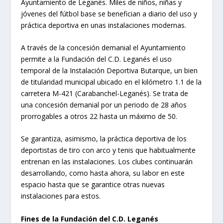
Ayuntamiento de Leganés. Miles de niños, niñas y
jóvenes del fútbol base se benefician a diario del uso y
práctica deportiva en unas instalaciones modernas.
A través de la concesión demanial el Ayuntamiento
permite a la Fundación del C.D. Leganés el uso
temporal de la Instalación Deportiva Butarque, un bien
de titularidad municipal ubicado en el kilómetro 1.1 de la
carretera M-421 (Carabanchel-Leganés). Se trata de
una concesión demanial por un periodo de 28 años
prorrogables a otros 22 hasta un máximo de 50.
Se garantiza, asimismo, la práctica deportiva de los
deportistas de tiro con arco y tenis que habitualmente
entrenan en las instalaciones. Los clubes continuarán
desarrollando, como hasta ahora, su labor en este
espacio hasta que se garantice otras nuevas
instalaciones para estos.
Fines de la Fundación del C.D. Leganés