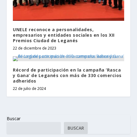
UNELE reconoce a personalidades,
empresarios y entidades sociales en los XII
Premios Ciudad de Leganés
22 de diciembre de 2023
Récord de participación en la campaña ‘Rasca
y Gana’ de Leganés con más de 330 comercios
adheridos
22 de julio de 2024
Buscar
BUSCAR