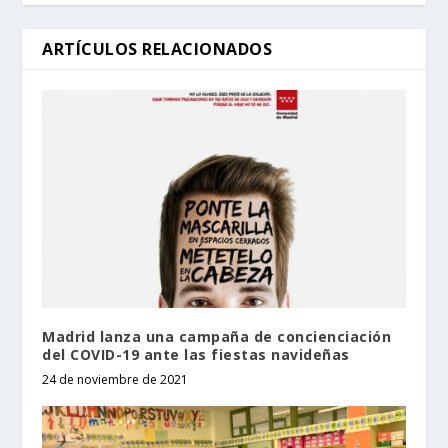
ARTÍCULOS RELACIONADOS
Madrid lanza una campaña de concienciación
del COVID-19 ante las fiestas navideñas
24 de noviembre de 2021