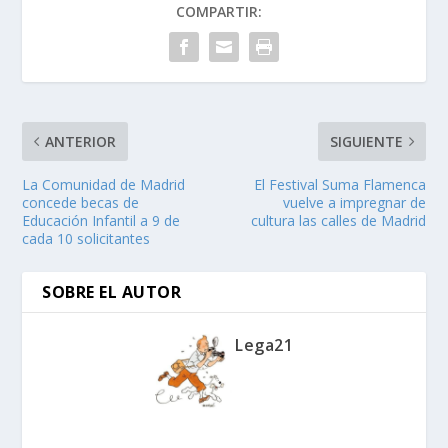
COMPARTIR:
ANTERIOR
SIGUIENTE
La Comunidad de Madrid
El Festival Suma Flamenca
concede becas de
vuelve a impregnar de
Educación Infantil a 9 de
cultura las calles de Madrid
cada 10 solicitantes
SOBRE EL AUTOR
Lega21