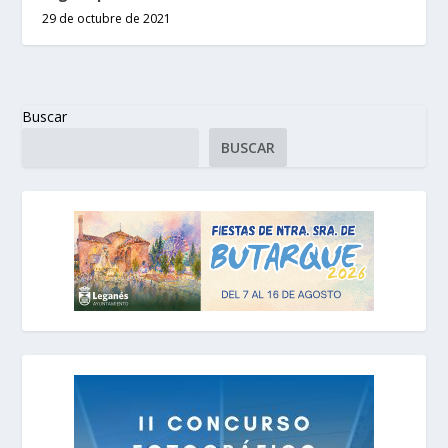
29 de octubre de 2021
Buscar
BUSCAR