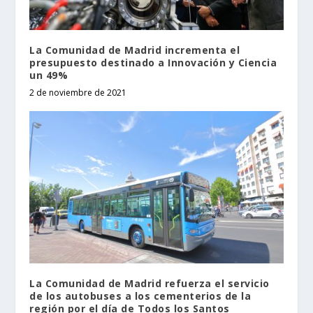
La Comunidad de Madrid incrementa el
presupuesto destinado a Innovación y Ciencia
un 49%
2 de noviembre de 2021
La Comunidad de Madrid refuerza el servicio
de los autobuses a los cementerios de la
región por el día de Todos los Santos