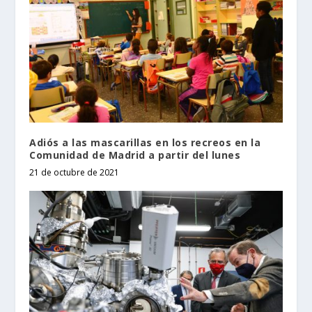
Adiós a las mascarillas en los recreos en la
Comunidad de Madrid a partir del lunes
21 de octubre de 2021