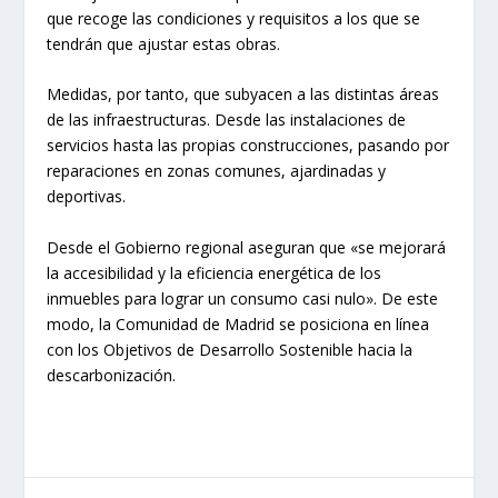
que recoge las condiciones y requisitos a los que se
tendrán que ajustar estas obras.
Medidas, por tanto, que subyacen a las distintas áreas
de las infraestructuras. Desde las instalaciones de
servicios hasta las propias construcciones, pasando por
reparaciones en zonas comunes, ajardinadas y
deportivas.
Desde el Gobierno regional aseguran que «se mejorará
la accesibilidad y la eficiencia energética de los
inmuebles para lograr un consumo casi nulo». De este
modo, la Comunidad de Madrid se posiciona en línea
con los Objetivos de Desarrollo Sostenible hacia la
descarbonización.