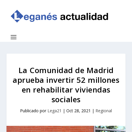
La Comunidad de Madrid
aprueba invertir 52 millones
en rehabilitar viviendas
sociales
Publicado por
Lega21
|
Oct 28, 2021
|
Regional