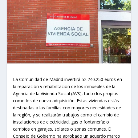
La Comunidad de Madrid invertirá 52.240.250 euros en
la reparación y rehabilitación de los inmuebles de la
Agencia de la Vivienda Social (AVS), tanto los propios
como los de nueva adquisición. Estas viviendas estás
destinadas a las familias con mayores necesidades de
la región, y se realizarán trabajos como el cambio de
instalaciones de electricidad, gas o fontanería; o
cambios en garajes, solares o zonas comunes. El
Consejo de Gobierno ha aprobado un acuerdo marco