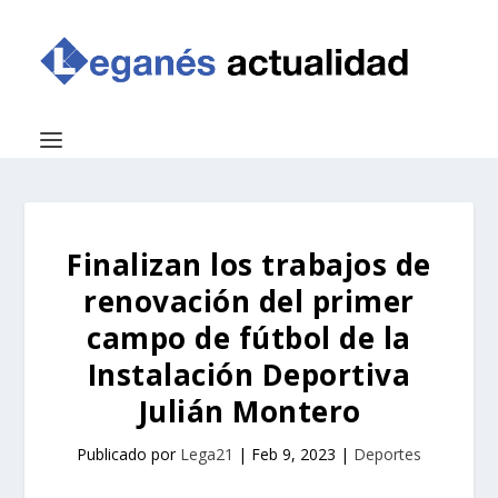
Finalizan los trabajos de
renovación del primer
campo de fútbol de la
Instalación Deportiva
Julián Montero
Publicado por
Lega21
|
Feb 9, 2023
|
Deportes