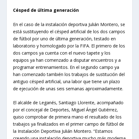
Césped de última generación
En el caso de la instalación deportiva Julián Montero, se
está sustituyendo el césped artificial de los dos campos
de fútbol por uno de última generación, testado en
laboratorio y homologado por la FIFA. El primero de los
dos campos ya cuenta con el nuevo tapete y los
equipos ya han comenzado a disputar encuentros y a
programar entrenamientos. En el segundo campo ya
han comenzado también los trabajos de sustitución del
antiguo césped artificial, una labor que tiene un plazo
de ejecución de unas seis semanas aproximadamente.
El alcalde de Leganés, Santiago Llorente, acompañado
por el concejal de Deportes, Miguel Ángel Gutiérrez,
quiso comprobar de primera mano el resultado de los
trabajos ya finalizados en el primer campo de fútbol de
la Instalación Deportiva Julián Montero. “Estamos
creando una instalación deportiva mucho más moderna