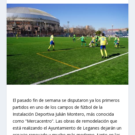
El pasado fin de semana se disputaron ya los primeros
partidos en uno de los campos de fútbol de la
Instalación Deportiva Julián Montero, más conocida
como “Mercacentro”. Las obras de remodelación que
está realizando el Ayuntamiento de Leganes dejarán un
espacio renovado y mucho más moderno, tanto en las