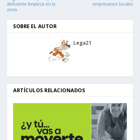
deficiente limpieza en la
empresarios locales
zona
SOBRE EL AUTOR
Lega21
ARTÍCULOS RELACIONADOS