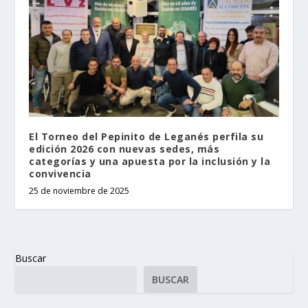
El Torneo del Pepinito de Leganés perfila su
edición 2026 con nuevas sedes, más
categorías y una apuesta por la inclusión y la
convivencia
25 de noviembre de 2025
Buscar
BUSCAR