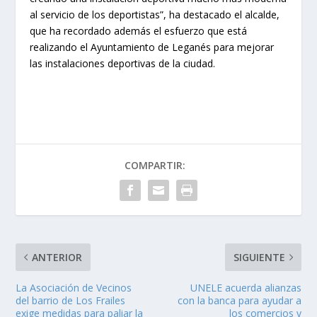
al servicio de los deportistas”, ha destacado el alcalde,
que ha recordado además el esfuerzo que está
realizando el Ayuntamiento de Leganés para mejorar
las instalaciones deportivas de la ciudad.
COMPARTIR:
ANTERIOR
SIGUIENTE
La Asociación de Vecinos
UNELE acuerda alianzas
del barrio de Los Frailes
con la banca para ayudar a
exige medidas para paliar la
los comercios y