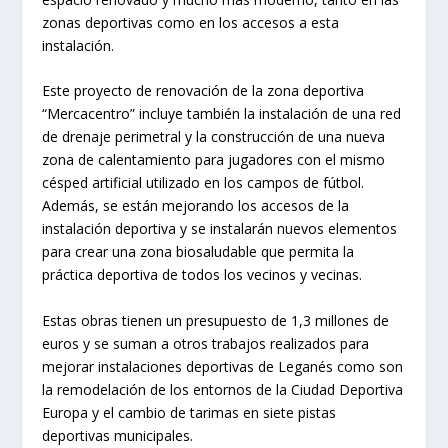
zonas deportivas como en los accesos a esta
instalación.
Este proyecto de renovación de la zona deportiva
“Mercacentro” incluye también la instalación de una red
de drenaje perimetral y la construcción de una nueva
zona de calentamiento para jugadores con el mismo
césped artificial utilizado en los campos de fútbol.
Además, se están mejorando los accesos de la
instalación deportiva y se instalarán nuevos elementos
para crear una zona biosaludable que permita la
práctica deportiva de todos los vecinos y vecinas.
Estas obras tienen un presupuesto de 1,3 millones de
euros y se suman a otros trabajos realizados para
mejorar instalaciones deportivas de Leganés como son
la remodelación de los entornos de la Ciudad Deportiva
Europa y el cambio de tarimas en siete pistas
deportivas municipales.