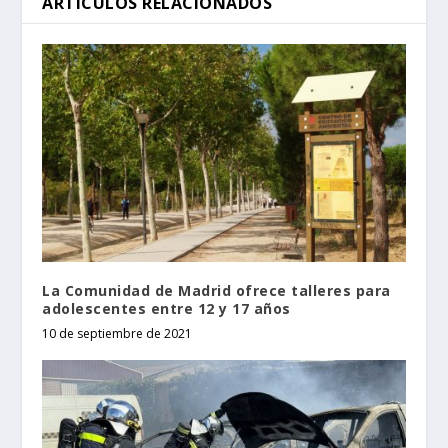
ARTÍCULOS RELACIONADOS
La Comunidad de Madrid ofrece talleres para
adolescentes entre 12 y 17 años
10 de septiembre de 2021