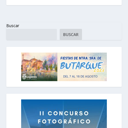
Buscar
BUSCAR