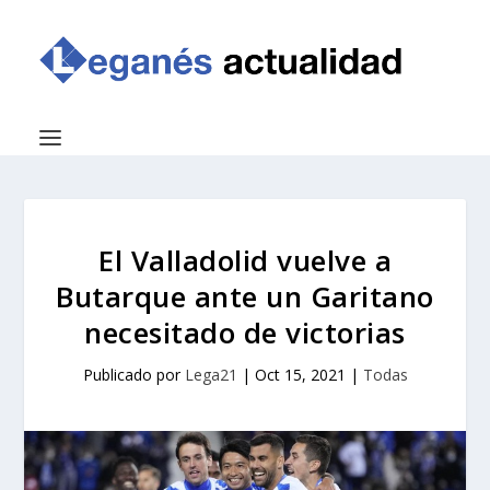
El Valladolid vuelve a
Butarque ante un Garitano
necesitado de victorias
Publicado por
Lega21
|
Oct 15, 2021
|
Todas