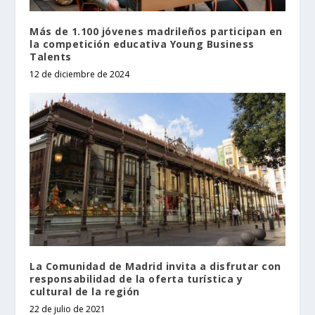
Más de 1.100 jóvenes madrileños participan en
la competición educativa Young Business
Talents
12 de diciembre de 2024
La Comunidad de Madrid invita a disfrutar con
responsabilidad de la oferta turística y
cultural de la región
22 de julio de 2021