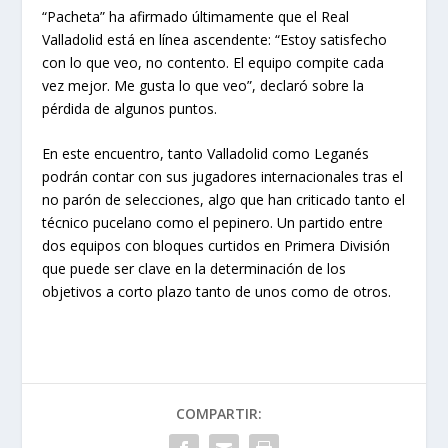
“Pacheta” ha afirmado últimamente que el Real
Valladolid está en línea ascendente: “Estoy satisfecho
con lo que veo, no contento. El equipo compite cada
vez mejor. Me gusta lo que veo”, declaró sobre la
pérdida de algunos puntos.
En este encuentro, tanto Valladolid como Leganés
podrán contar con sus jugadores internacionales tras el
no parón de selecciones, algo que han criticado tanto el
técnico pucelano como el pepinero. Un partido entre
dos equipos con bloques curtidos en Primera División
que puede ser clave en la determinación de los
objetivos a corto plazo tanto de unos como de otros.
COMPARTIR: