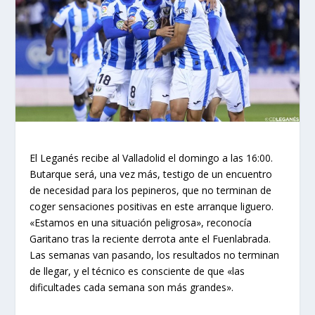
El Leganés recibe al Valladolid el domingo a las 16:00.
Butarque será, una vez más, testigo de un encuentro
de necesidad para los pepineros, que no terminan de
coger sensaciones positivas en este arranque liguero.
«Estamos en una situación peligrosa», reconocía
Garitano tras la reciente derrota ante el Fuenlabrada.
Las semanas van pasando, los resultados no terminan
de llegar, y el técnico es consciente de que «las
dificultades cada semana son más grandes».