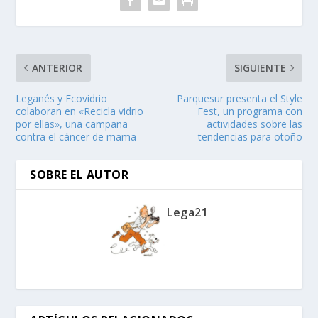
ANTERIOR
SIGUIENTE
Leganés y Ecovidrio
Parquesur presenta el Style
colaboran en «Recicla vidrio
Fest, un programa con
por ellas», una campaña
actividades sobre las
contra el cáncer de mama
tendencias para otoño
SOBRE EL AUTOR
Lega21