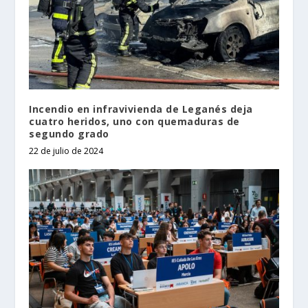
Incendio en infravivienda de Leganés deja
cuatro heridos, uno con quemaduras de
segundo grado
22 de julio de 2024