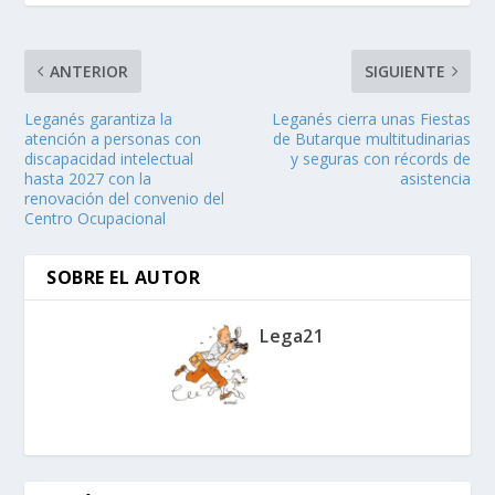
ANTERIOR
SIGUIENTE
Leganés garantiza la
Leganés cierra unas Fiestas
atención a personas con
de Butarque multitudinarias
discapacidad intelectual
y seguras con récords de
hasta 2027 con la
asistencia
renovación del convenio del
Centro Ocupacional
SOBRE EL AUTOR
Lega21