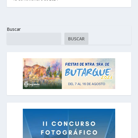
Buscar
BUSCAR