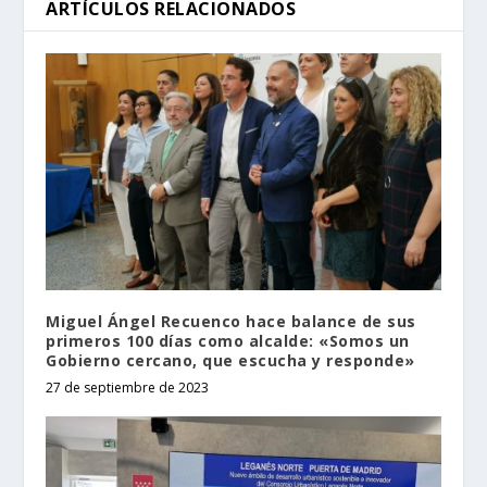
ARTÍCULOS RELACIONADOS
Miguel Ángel Recuenco hace balance de sus
primeros 100 días como alcalde: «Somos un
Gobierno cercano, que escucha y responde»
27 de septiembre de 2023