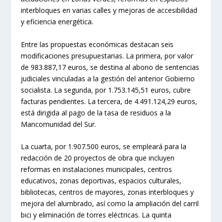
interbloques en varias calles y mejoras de accesibilidad
y eficiencia energética.
Entre las propuestas económicas destacan seis
modificaciones presupuestarias. La primera, por valor
de 983.887,17 euros, se destina al abono de sentencias
judiciales vinculadas a la gestión del anterior Gobierno
socialista. La segunda, por 1.753.145,51 euros, cubre
facturas pendientes. La tercera, de 4.491.124,29 euros,
está dirigida al pago de la tasa de residuos a la
Mancomunidad del Sur.
La cuarta, por 1.907.500 euros, se empleará para la
redacción de 20 proyectos de obra que incluyen
reformas en instalaciones municipales, centros
educativos, zonas deportivas, espacios culturales,
bibliotecas, centros de mayores, zonas interbloques y
mejora del alumbrado, así como la ampliación del carril
bici y eliminación de torres eléctricas. La quinta