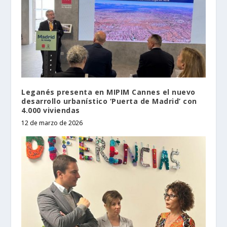
Leganés presenta en MIPIM Cannes el nuevo
desarrollo urbanístico ‘Puerta de Madrid’ con
4.000 viviendas
12 de marzo de 2026