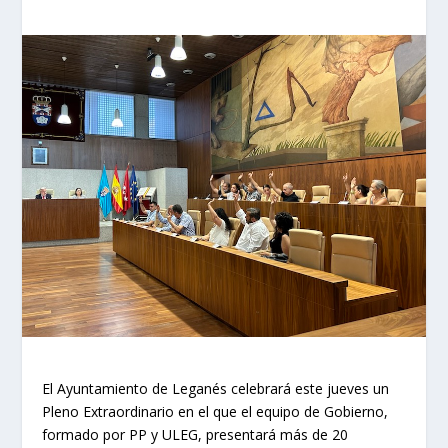
El Ayuntamiento de Leganés celebrará este jueves un
Pleno Extraordinario en el que el equipo de Gobierno,
formado por PP y ULEG, presentará más de 20