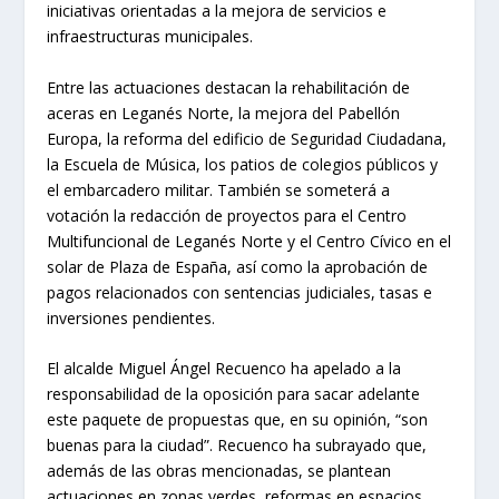
iniciativas orientadas a la mejora de servicios e
infraestructuras municipales.
Entre las actuaciones destacan la rehabilitación de
aceras en Leganés Norte, la mejora del Pabellón
Europa, la reforma del edificio de Seguridad Ciudadana,
la Escuela de Música, los patios de colegios públicos y
el embarcadero militar. También se someterá a
votación la redacción de proyectos para el Centro
Multifuncional de Leganés Norte y el Centro Cívico en el
solar de Plaza de España, así como la aprobación de
pagos relacionados con sentencias judiciales, tasas e
inversiones pendientes.
El alcalde Miguel Ángel Recuenco ha apelado a la
responsabilidad de la oposición para sacar adelante
este paquete de propuestas que, en su opinión, “son
buenas para la ciudad”. Recuenco ha subrayado que,
además de las obras mencionadas, se plantean
actuaciones en zonas verdes, reformas en espacios