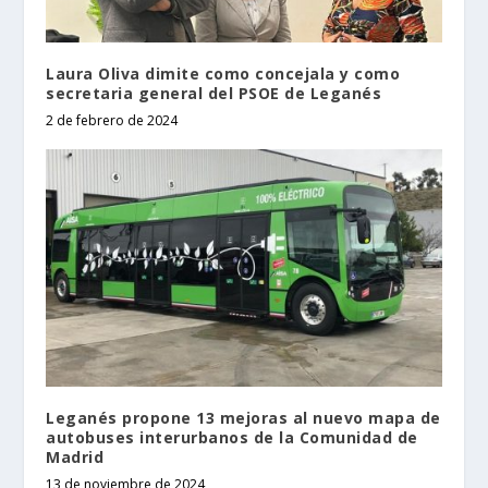
Laura Oliva dimite como concejala y como
secretaria general del PSOE de Leganés
2 de febrero de 2024
Leganés propone 13 mejoras al nuevo mapa de
autobuses interurbanos de la Comunidad de
Madrid
13 de noviembre de 2024