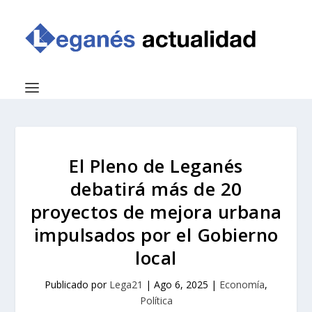
El Pleno de Leganés
debatirá más de 20
proyectos de mejora urbana
impulsados por el Gobierno
local
Publicado por
Lega21
|
Ago 6, 2025
|
Economía
,
Política