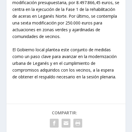
modificación presupuestaria, por 8.497.866,45 euros, se
centra en la ejecución de la Fase 1 de la rehabilitación
de aceras en Leganés Norte. Por último, se contempla
una sexta modificación por 250.000 euros para
actuaciones en zonas verdes y ajardinadas de
comunidades de vecinos.
El Gobierno local plantea este conjunto de medidas
como un paso clave para avanzar en la modernización
urbana de Leganés y en el cumplimiento de
compromisos adquiridos con los vecinos, a la espera
de obtener el respaldo necesario en la sesión plenaria.
COMPARTIR: