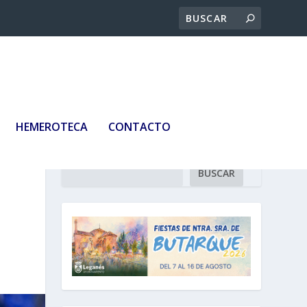
HEMEROTECA
CONTACTO
Buscar
BUSCAR