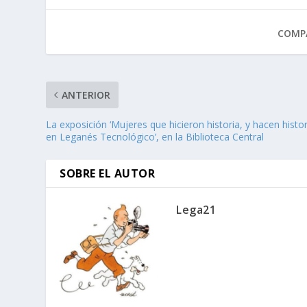
COMPA
ANTERIOR
La exposición ‘Mujeres que hicieron historia, y hacen histor
en Leganés Tecnológico’, en la Biblioteca Central
SOBRE EL AUTOR
Lega21