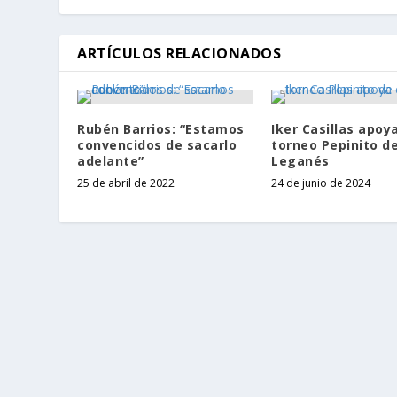
ARTÍCULOS RELACIONADOS
Rubén Barrios: “Estamos
Iker Casillas apoya
convencidos de sacarlo
torneo Pepinito d
adelante”
Leganés
25 de abril de 2022
24 de junio de 2024