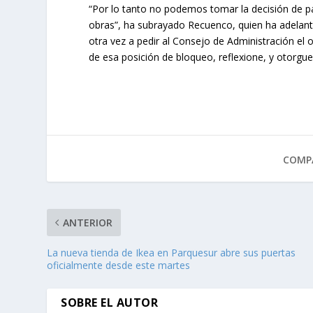
“Por lo tanto no podemos tomar la decisión de pa
obras”, ha subrayado Recuenco, quien ha adelant
otra vez a pedir al Consejo de Administración el
de esa posición de bloqueo, reflexione, y otorgu
COMPA
ANTERIOR
La nueva tienda de Ikea en Parquesur abre sus puertas
oficialmente desde este martes
SOBRE EL AUTOR