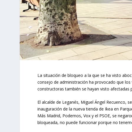
La situación de bloqueo a la que se ha visto abo
consejo de administración ha provocado que los
constructoras también se hayan visto afectadas p
El alcalde de Leganés, Miguel Ángel Recuenco, se 
inauguración de la nueva tienda de Ikea en Parqu
Más Madrid, Podemos, Vox y el PSOE, se negaron
bloqueada, no puede funcionar porque no tenemo