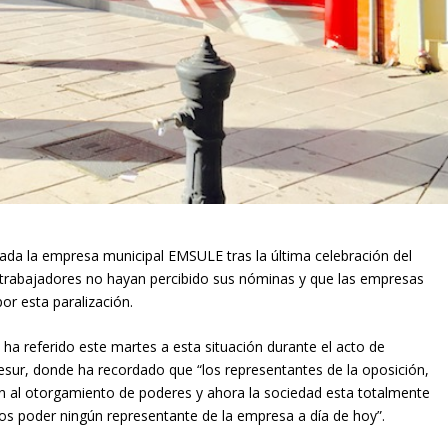
cada la empresa municipal EMSULE tras la última celebración del
 trabajadores no hayan percibido sus nóminas y que las empresas
or esta paralización.
ha referido este martes a esta situación durante el acto de
esur, donde ha recordado que “los representantes de la oposición,
 al otorgamiento de poderes y ahora la sociedad esta totalmente
s poder ningún representante de la empresa a día de hoy”.