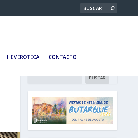
HEMEROTECA
CONTACTO
Buscar
BUSCAR