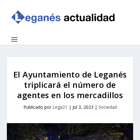
El Ayuntamiento de Leganés
triplicará el número de
agentes en los mercadillos
Publicado por
Lega21
|
Jul 3, 2023
|
Sociedad