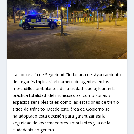
La concejalía de Seguridad Ciudadana del Ayuntamiento
de Leganés triplicará el número de agentes en los
mercadillos ambulantes de la ciudad que aglutinan la
práctica totalidad del municipio, así como zonas y
espacios sensibles tales como las estaciones de tren o
sitios de tránsito. Desde este área de Gobierno se
ha adoptado esta decisión para garantizar así la
seguridad de los vendedores ambulantes y la de la
ciudadanía en general.