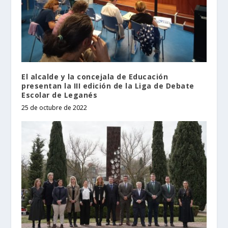
El alcalde y la concejala de Educación
presentan la III edición de la Liga de Debate
Escolar de Leganés
25 de octubre de 2022