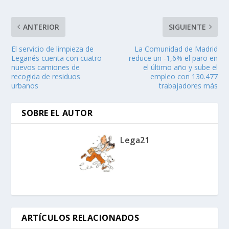
ANTERIOR
SIGUIENTE
El servicio de limpieza de
La Comunidad de Madrid
Leganés cuenta con cuatro
reduce un -1,6% el paro en
nuevos camiones de
el último año y sube el
recogida de residuos
empleo con 130.477
urbanos
trabajadores más
SOBRE EL AUTOR
Lega21
ARTÍCULOS RELACIONADOS