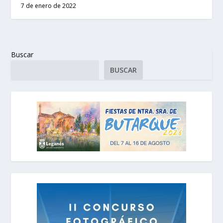
7 de enero de 2022
Buscar
BUSCAR