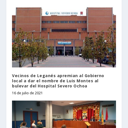
Vecinos de Leganés apremian al Gobierno
local a dar el nombre de Luis Montes al
bulevar del Hospital Severo Ochoa
16 de julio de 2021