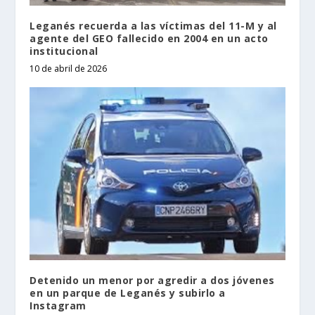
Leganés recuerda a las víctimas del 11-M y al
agente del GEO fallecido en 2004 en un acto
institucional
10 de abril de 2026
Detenido un menor por agredir a dos jóvenes
en un parque de Leganés y subirlo a
Instagram