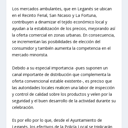
Los mercados ambulantes, que en Leganés se ubican
en el Recinto Ferial, San Nicasio y La Fortuna,
contribuyen a dinamizar el tejido económico local y
ayudan a la estabilización de los precios, mejorando así
la oferta comercial en zonas urbanas. En consecuencia,
se incrementan las posibilidades de elección del
consumidor y también aumenta la competencia en el
mercado minorista.
Debido a su especial importancia -pues suponen un
canal importante de distribución que complementa la
oferta convencional estable existente-, es preciso que
las autoridades locales realicen una labor de inspección
y control de calidad sobre los productos y velen por la
seguridad y el buen desarrollo de la actividad durante su
celebración.
Es por ello por lo que, desde el Ayuntamiento de
Leganés, los efectivos de la Policía Local se triplicarán