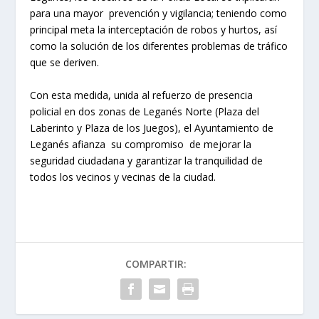
para una mayor prevención y vigilancia; teniendo como
principal meta la interceptación de robos y hurtos, así
como la solución de los diferentes problemas de tráfico
que se deriven.
Con esta medida, unida al refuerzo de presencia
policial en dos zonas de Leganés Norte (Plaza del
Laberinto y Plaza de los Juegos), el Ayuntamiento de
Leganés afianza su compromiso de mejorar la
seguridad ciudadana y garantizar la tranquilidad de
todos los vecinos y vecinas de la ciudad.
COMPARTIR: