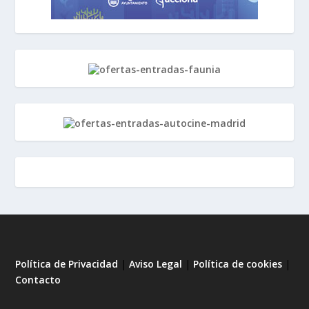
Política de Privacidad
|
Aviso Legal
|
Política de cookies
|
Contacto