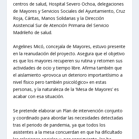
centros de salud, Hospital Severo Ochoa, delegaciones
de Mayores y Servicios Sociales del Ayuntamiento, Cruz
Roja, Cáritas, Manos Solidarias y la Dirección
Asistencial Sur de Atención Primaria del Servicio
Madrileño de salud.
Angelines Micó, concejala de Mayores, estuvo presente
en la reanudación del proyecto. Asegura que el objetivo
es que los mayores recuperen su rutina y retomen sus
actividades de ocio y tiempo libre. Afirma también que
el aislamiento «provoca un deterioro importantísimo a
nivel físico pero también psicológico» en estas
personas, y la naturaleza de la ‘Mesa de Mayores’ es
acabar con esa situación.
Se pretende elaborar un Plan de intervención conjunto
y coordinado para abordar las necesidades detectadas
tras el periodo de pandemia, ya que todos los
asistentes a la mesa concuerdan en que ha dificultado