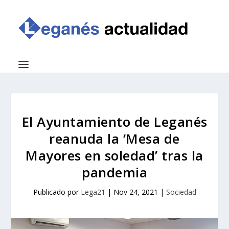
El Ayuntamiento de Leganés
reanuda la ‘Mesa de
Mayores en soledad’ tras la
pandemia
Publicado por
Lega21
|
Nov 24, 2021
|
Sociedad