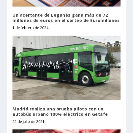
Un acertante de Leganés gana más de 72
millones de euros en el sorteo de Euromillones
1 de febrero de 2024
Madrid realiza una prueba piloto con un
autobús urbano 100% eléctrico en Getafe
22 de julio de 2021