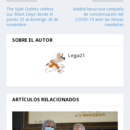
The Style Outlets celebra
Madrid lanza una campaña
sus ‘Black Days’ desde el
de concienciación del
jueves 25 al domingo 28 de
COVID-19 ante las fiestas
noviembre
navideñas
SOBRE EL AUTOR
Lega21
ARTÍCULOS RELACIONADOS