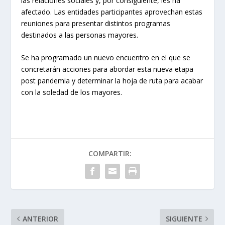
las relaciones sociales y, por consiguiente, les ha
afectado. Las entidades participantes aprovechan estas
reuniones para presentar distintos programas
destinados a las personas mayores.
Se ha programado un nuevo encuentro en el que se
concretarán acciones para abordar esta nueva etapa
post pandemia y determinar la hoja de ruta para acabar
con la soledad de los mayores.
COMPARTIR:
ANTERIOR
SIGUIENTE