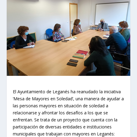
El Ayuntamiento de Leganés ha reanudado la iniciativa
‘Mesa de Mayores en Soledad’, una manera de ayudar a
las personas mayores en situación de soledad a
relacionarse y afrontar los desafíos a los que se
enfrentan. Se trata de un proyecto que cuenta con la
participación de diversas entidades e instituciones
municipales que trabajan con mayores en Leganés: