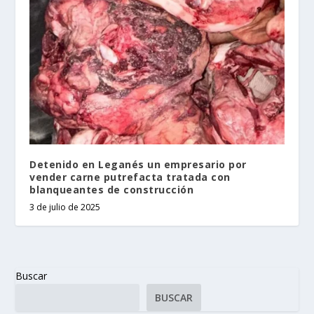
Detenido en Leganés un empresario por
vender carne putrefacta tratada con
blanqueantes de construcción
3 de julio de 2025
Buscar
BUSCAR