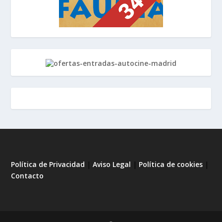
Política de Privacidad
|
Aviso Legal
|
Política de cookies
|
Contacto