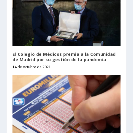
El Colegio de Médicos premia a la Comunidad
de Madrid por su gestión de la pandemia
14 de octubre de 2021