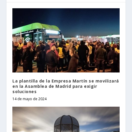
La plantilla de la Empresa Martín se movilizará
en la Asamblea de Madrid para exigir
soluciones
14 de mayo de 2024