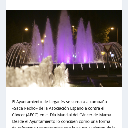
El Ayuntamiento de Leganés se suma a a campaña
«Saca Pecho» de la Asociación Española contra el
Cáncer (AECC) en el Día Mundial del Cáncer de Mama.
Desde el Ayuntamiento lo conciben como una forma
de reforzar su compromiso con la causa, y alertan de la