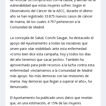
vulnerabilidad que estas mujeres sufren. Según el
Observatorio del Cáncer de la AECC, durante el último
año se han registrado 33.875 nuevos casos de cáncer
de mama, de los cuales 4.797 pertenecen a la
Comunidad de Madrid.
La concejala de Salud, Conchi Saugar, ha destacado el
apoyo del Ayuntamiento a todas las iniciativas que
sirven para «dar visibilidad» ante esta enfermedad:
«Como bien dice esta campaña, hoy y todos los días
del año tenemos que sacar pecho». También ha
aprovechado para pedir recursos a la lucha contra esta
enfermedad: «reclamamos a la Comunidad de Madrid
más apoyo. No más demoras con las revisiones de
mama. Hay demoras que llegan a superar el año», ha
denunciado.
El Ayuntamiento ha publicado unos datos que revelan
que, en una estimación, el 15% de las mujeres