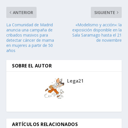
ANTERIOR
SIGUIENTE
La Comunidad de Madrid
«Modelismo y acción»: la
anuncia una campaña de
exposición disponible en la
cribados masivos para
Sala Saramago hasta el 21
detectar cáncer de mama
de noviembre
en mujeres a partir de 50
años
SOBRE EL AUTOR
Lega21
ARTÍCULOS RELACIONADOS