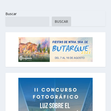
Buscar
BUSCAR