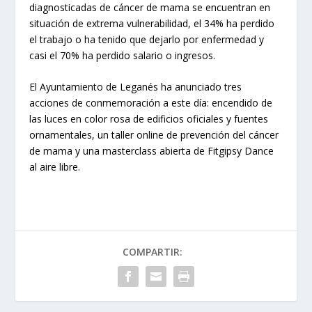
diagnosticadas de cáncer de mama se encuentran en
situación de extrema vulnerabilidad, el 34% ha perdido
el trabajo o ha tenido que dejarlo por enfermedad y
casi el 70% ha perdido salario o ingresos.
El Ayuntamiento de Leganés ha anunciado tres
acciones de conmemoración a este día: encendido de
las luces en color rosa de edificios oficiales y fuentes
ornamentales, un taller online de prevención del cáncer
de mama y una masterclass abierta de Fitgipsy Dance
al aire libre.
COMPARTIR: