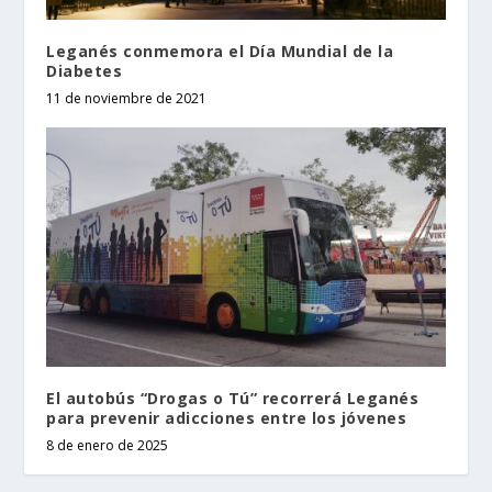
Leganés conmemora el Día Mundial de la
Diabetes
11 de noviembre de 2021
El autobús “Drogas o Tú” recorrerá Leganés
para prevenir adicciones entre los jóvenes
8 de enero de 2025