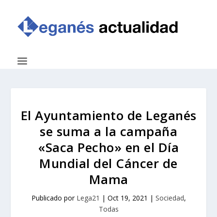
El Ayuntamiento de Leganés
se suma a la campaña
«Saca Pecho» en el Día
Mundial del Cáncer de
Mama
Publicado por
Lega21
|
Oct 19, 2021
|
Sociedad
,
Todas