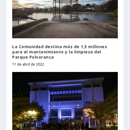
La Comunidad destina más de 1,5 millones
para el mantenimiento y la limpieza del
Parque Polvoranca
11 de abril de 2022