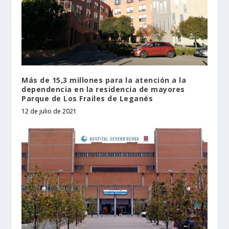
Más de 15,3 millones para la atención a la
dependencia en la residencia de mayores
Parque de Los Frailes de Leganés
12 de julio de 2021