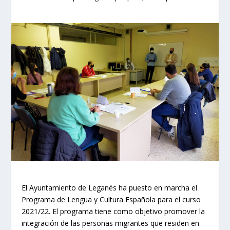
El Ayuntamiento de Leganés ha puesto en marcha el
Programa de Lengua y Cultura Española para el curso
2021/22. El programa tiene como objetivo promover la
integración de las personas migrantes que residen en