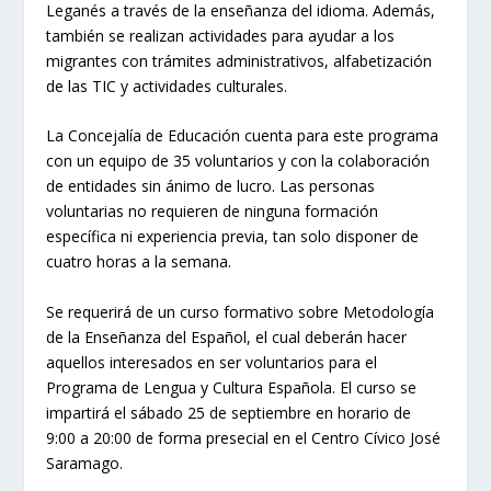
Leganés a través de la enseñanza del idioma. Además,
también se realizan actividades para ayudar a los
migrantes con trámites administrativos, alfabetización
de las TIC y actividades culturales.
La Concejalía de Educación cuenta para este programa
con un equipo de 35 voluntarios y con la colaboración
de entidades sin ánimo de lucro. Las personas
voluntarias no requieren de ninguna formación
específica ni experiencia previa, tan solo disponer de
cuatro horas a la semana.
Se requerirá de un curso formativo sobre Metodología
de la Enseñanza del Español, el cual deberán hacer
aquellos interesados en ser voluntarios para el
Programa de Lengua y Cultura Española. El curso se
impartirá el sábado 25 de septiembre en horario de
9:00 a 20:00 de forma presecial en el Centro Cívico José
Saramago.