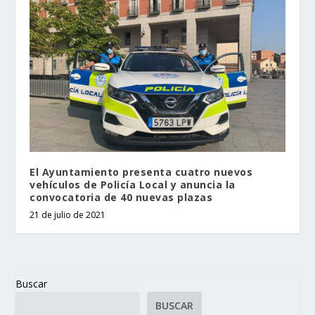
El Ayuntamiento presenta cuatro nuevos
vehículos de Policía Local y anuncia la
convocatoria de 40 nuevas plazas
21 de julio de 2021
Buscar
BUSCAR