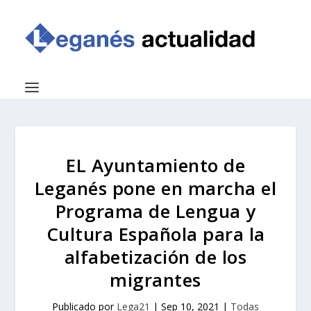
EL Ayuntamiento de
Leganés pone en marcha el
Programa de Lengua y
Cultura Española para la
alfabetización de los
migrantes
Publicado por
Lega21
|
Sep 10, 2021
|
Todas