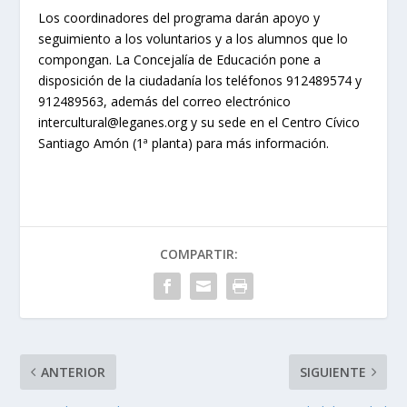
Los coordinadores del programa darán apoyo y
seguimiento a los voluntarios y a los alumnos que lo
compongan. La Concejalía de Educación pone a
disposición de la ciudadanía los teléfonos 912489574 y
912489563, además del correo electrónico
intercultural@leganes.org y su sede en el Centro Cívico
Santiago Amón (1ª planta) para más información.
COMPARTIR:
ANTERIOR
SIGUIENTE