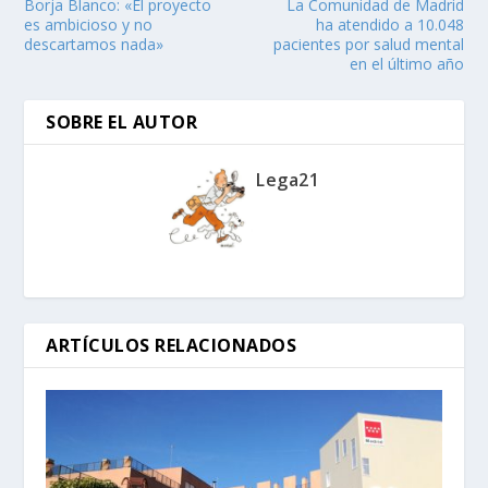
Borja Blanco: «El proyecto
La Comunidad de Madrid
es ambicioso y no
ha atendido a 10.048
descartamos nada»
pacientes por salud mental
en el último año
SOBRE EL AUTOR
Lega21
ARTÍCULOS RELACIONADOS