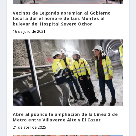
Vecinos de Leganés apremian al Gobierno
local a dar el nombre de Luis Montes al
bulevar del Hospital Severo Ochoa
16 de julio de 2021
Abre al público la ampliación de la Línea 3 de
Metro entre Villaverde Alto y El Casar
21 de abril de 2025