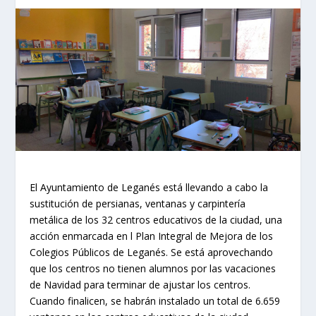
El Ayuntamiento de Leganés está llevando a cabo la
sustitución de persianas, ventanas y carpintería
metálica de los 32 centros educativos de la ciudad, una
acción enmarcada en l Plan Integral de Mejora de los
Colegios Públicos de Leganés. Se está aprovechando
que los centros no tienen alumnos por las vacaciones
de Navidad para terminar de ajustar los centros.
Cuando finalicen, se habrán instalado un total de 6.659