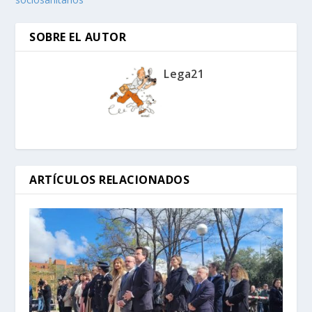
SOBRE EL AUTOR
Lega21
ARTÍCULOS RELACIONADOS