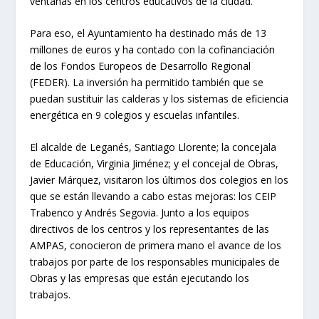
ventanas en los centros educativos de la ciudad.
Para eso, el Ayuntamiento ha destinado más de 13
millones de euros y ha contado con la cofinanciación
de los Fondos Europeos de Desarrollo Regional
(FEDER). La inversión ha permitido también que se
puedan sustituir las calderas y los sistemas de eficiencia
energética en 9 colegios y escuelas infantiles.
El alcalde de Leganés, Santiago Llorente; la concejala
de Educación, Virginia Jiménez; y el concejal de Obras,
Javier Márquez, visitaron los últimos dos colegios en los
que se están llevando a cabo estas mejoras: los CEIP
Trabenco y Andrés Segovia. Junto a los equipos
directivos de los centros y los representantes de las
AMPAS, conocieron de primera mano el avance de los
trabajos por parte de los responsables municipales de
Obras y las empresas que están ejecutando los
trabajos.