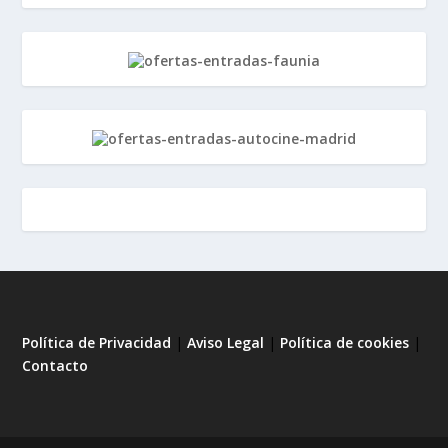
Política de Privacidad
|
Aviso Legal
|
Política de cookies
|
Contacto