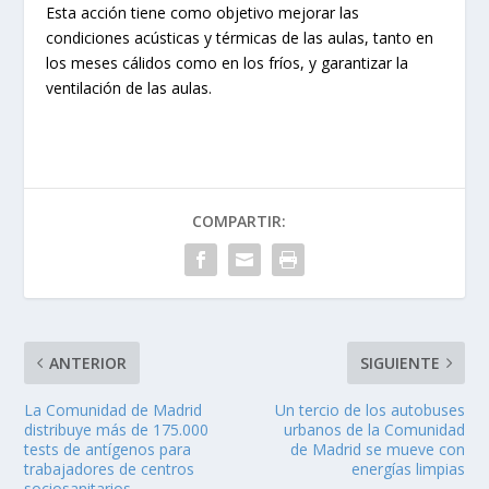
Esta acción tiene como objetivo mejorar las
condiciones acústicas y térmicas de las aulas, tanto en
los meses cálidos como en los fríos, y garantizar la
ventilación de las aulas.
COMPARTIR:
ANTERIOR
SIGUIENTE
La Comunidad de Madrid
Un tercio de los autobuses
distribuye más de 175.000
urbanos de la Comunidad
tests de antígenos para
de Madrid se mueve con
trabajadores de centros
energías limpias
sociosanitarios