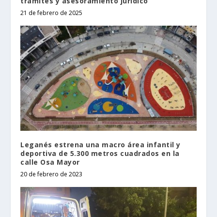
trámites y asesoramiento jurídico
21 de febrero de 2025
Leganés estrena una macro área infantil y
deportiva de 5.300 metros cuadrados en la
calle Osa Mayor
20 de febrero de 2023