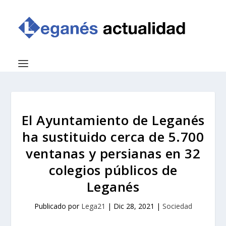
El Ayuntamiento de Leganés
ha sustituido cerca de 5.700
ventanas y persianas en 32
colegios públicos de
Leganés
Publicado por
Lega21
|
Dic 28, 2021
|
Sociedad