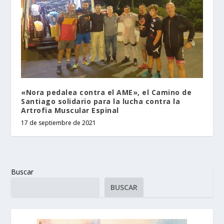
«Nora pedalea contra el AME», el Camino de
Santiago solidario para la lucha contra la
Artrofia Muscular Espinal
17 de septiembre de 2021
Buscar
BUSCAR